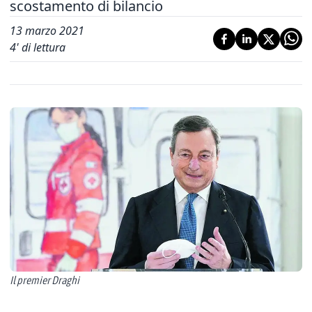
scostamento di bilancio
13 marzo 2021
4
' di lettura
Il premier Draghi