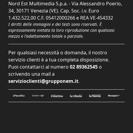
Nord Est Multimedia S.p.a. - Via Alessandro Poerio,
34, 30171 Venezia (VE). Cap. Soc. i.v. Euro
1.432.522,00 C.F. 05412000266 e REA VE-454332
I diritti delle immagini e dei testi sono riservati. È
espressamente vietata la loro riproduzione con qualsiasi
mezzo e l'adattamento totale o parziale.
Per qualsiasi necessità o domanda, il nostro
servizio clienti è a tua completa disposizione.
Puoi contattarci al numero
02 89362545
o
scrivendo una mail a
servizioclienti@grupponem.it
.