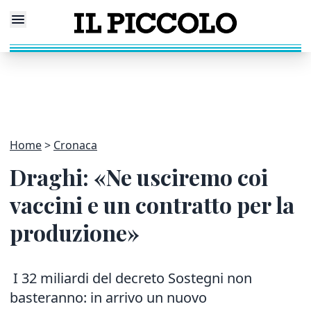
Home
Cronaca
Draghi: «Ne usciremo coi
vaccini e un contratto per la
produzione»
I 32 miliardi del decreto Sostegni non
basteranno: in arrivo un nuovo