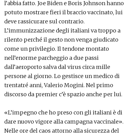
l’abbia fatto. Joe Biden e Boris Johnson hanno
potuto mostrare fieri il braccio vaccinato, lui
deve rassicurare sul contrario.
L’immunizzazione degli italiani va troppo a
rilento perché il gesto non venga giudicato
come un privilegio. Il tendone montato
nell’enorme parcheggio a due passi
dall’aeroporto salva dal virus circa mille
persone al giorno. Lo gestisce un medico di
trentatré anni, Valerio Mogini. Nel primo
discorso da premier c’è spazio anche per lui.
«L’impegno che ho preso con gli italiani è di
dare nuovo vigore alla campagna vaccinale».
Nelle ore del caos attorno alla sicurezza del