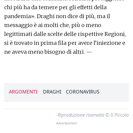
chi più ha da temere per gli effetti della
pandemia». Draghi non dice di più, ma il
messaggio è ai molti che, più o meno
legittimati dalle scelte delle rispettive Regioni,
si è trovato in prima fila per avere l’iniezione e
ne aveva meno bisogno di altri. —
ARGOMENTI:
DRAGHI
CORONAVIRUS
Riproduzione riservata © Il Piccolo