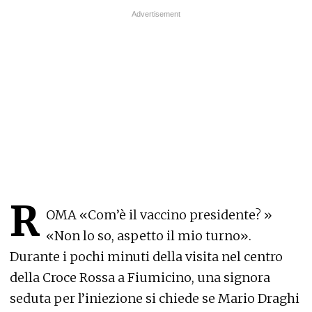
R
OMA «Com’è il vaccino presidente? »
«Non lo so, aspetto il mio turno».
Durante i pochi minuti della visita nel centro
della Croce Rossa a Fiumicino, una signora
seduta per l’iniezione si chiede se Mario Draghi