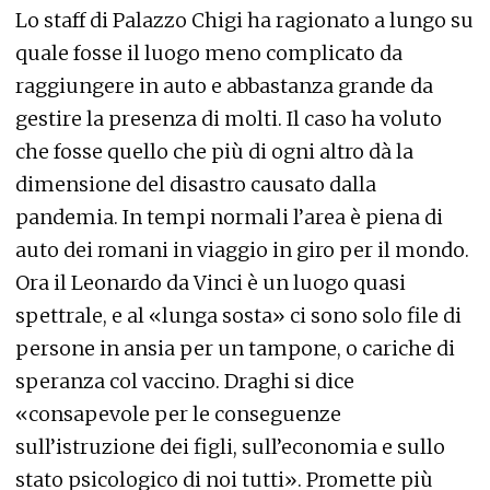
Lo staff di Palazzo Chigi ha ragionato a lungo su
quale fosse il luogo meno complicato da
raggiungere in auto e abbastanza grande da
gestire la presenza di molti. Il caso ha voluto
che fosse quello che più di ogni altro dà la
dimensione del disastro causato dalla
pandemia. In tempi normali l’area è piena di
auto dei romani in viaggio in giro per il mondo.
Ora il Leonardo da Vinci è un luogo quasi
spettrale, e al «lunga sosta» ci sono solo file di
persone in ansia per un tampone, o cariche di
speranza col vaccino. Draghi si dice
«consapevole per le conseguenze
sull’istruzione dei figli, sull’economia e sullo
stato psicologico di noi tutti». Promette più