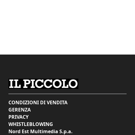
CONDIZIONI DI VENDITA
GERENZA
PRIVACY
WHISTLEBLOWING
Nord Est Multimedia S.p.a.