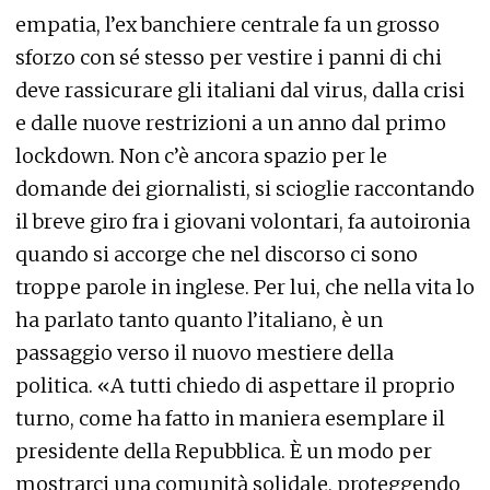
empatia, l’ex banchiere centrale fa un grosso
sforzo con sé stesso per vestire i panni di chi
deve rassicurare gli italiani dal virus, dalla crisi
e dalle nuove restrizioni a un anno dal primo
lockdown. Non c’è ancora spazio per le
domande dei giornalisti, si scioglie raccontando
il breve giro fra i giovani volontari, fa autoironia
quando si accorge che nel discorso ci sono
troppe parole in inglese. Per lui, che nella vita lo
ha parlato tanto quanto l’italiano, è un
passaggio verso il nuovo mestiere della
politica. «A tutti chiedo di aspettare il proprio
turno, come ha fatto in maniera esemplare il
presidente della Repubblica. È un modo per
mostrarci una comunità solidale, proteggendo