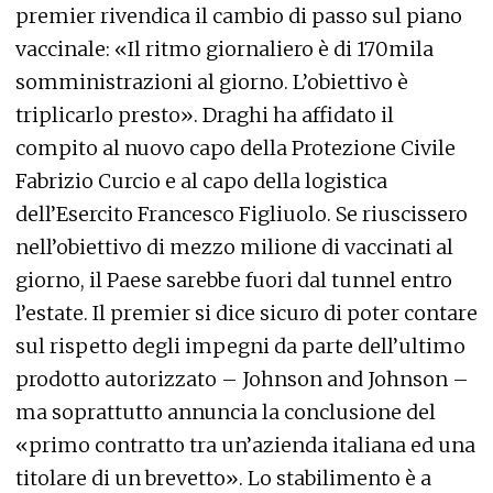
premier rivendica il cambio di passo sul piano
vaccinale: «Il ritmo giornaliero è di 170mila
somministrazioni al giorno. L’obiettivo è
triplicarlo presto». Draghi ha affidato il
compito al nuovo capo della Protezione Civile
Fabrizio Curcio e al capo della logistica
dell’Esercito Francesco Figliuolo. Se riuscissero
nell’obiettivo di mezzo milione di vaccinati al
giorno, il Paese sarebbe fuori dal tunnel entro
l’estate. Il premier si dice sicuro di poter contare
sul rispetto degli impegni da parte dell’ultimo
prodotto autorizzato – Johnson and Johnson –
ma soprattutto annuncia la conclusione del
«primo contratto tra un’azienda italiana ed una
titolare di un brevetto». Lo stabilimento è a