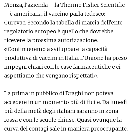
Monza, l’azienda – la Thermo Fisher Scientific
– è americana, il vaccino parla tedesco:
Curevac. Secondo la tabella di marcia dell’ente
regolatorio europeo è quello che dovrebbe
ricevere la prossima autorizzazione.
«Continueremo a sviluppare la capacità
produttiva di vaccini in Italia. L’Unione ha preso
impegni chiari con le case farmaceutiche e ci
aspettiamo che vengano rispettati».
La prima in pubblico di Draghi non poteva
accedere in un momento più difficile. Da lunedì
più della metà degli italiani saranno in zona
rossa e con le scuole chiuse. Quasi ovunque la
curva dei contagi sale in maniera preoccupante.