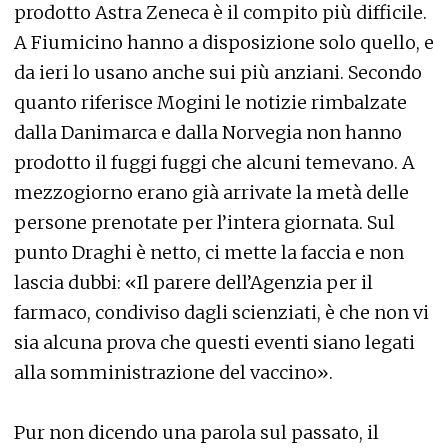
prodotto Astra Zeneca è il compito più difficile.
A Fiumicino hanno a disposizione solo quello, e
da ieri lo usano anche sui più anziani. Secondo
quanto riferisce Mogini le notizie rimbalzate
dalla Danimarca e dalla Norvegia non hanno
prodotto il fuggi fuggi che alcuni temevano. A
mezzogiorno erano già arrivate la metà delle
persone prenotate per l’intera giornata. Sul
punto Draghi è netto, ci mette la faccia e non
lascia dubbi: «Il parere dell’Agenzia per il
farmaco, condiviso dagli scienziati, è che non vi
sia alcuna prova che questi eventi siano legati
alla somministrazione del vaccino».
Pur non dicendo una parola sul passato, il