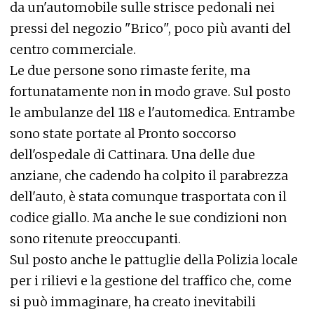
da un'automobile sulle strisce pedonali nei
pressi del negozio "Brico", poco più avanti del
centro commerciale.
Le due persone sono rimaste ferite, ma
fortunatamente non in modo grave. Sul posto
le ambulanze del 118 e l'automedica. Entrambe
sono state portate al Pronto soccorso
dell'ospedale di Cattinara. Una delle due
anziane, che cadendo ha colpito il parabrezza
dell'auto, è stata comunque trasportata con il
codice giallo. Ma anche le sue condizioni non
sono ritenute preoccupanti.
Sul posto anche le pattuglie della Polizia locale
per i rilievi e la gestione del traffico che, come
si può immaginare, ha creato inevitabili