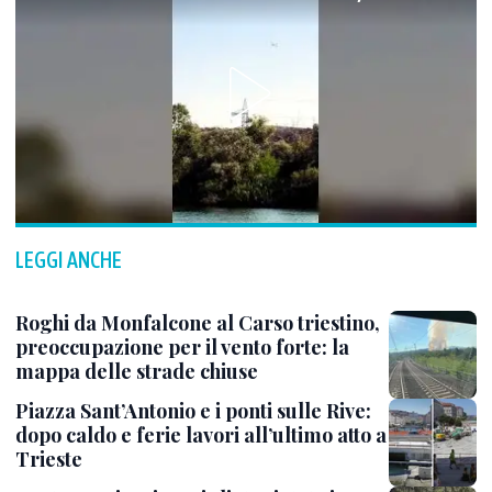
LEGGI ANCHE
Roghi da Monfalcone al Carso triestino,
preoccupazione per il vento forte: la
mappa delle strade chiuse
Piazza Sant’Antonio e i ponti sulle Rive:
dopo caldo e ferie lavori all’ultimo atto a
Trieste