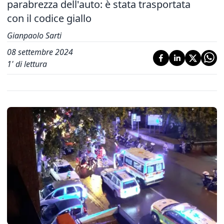
parabrezza dell'auto: è stata trasportata
con il codice giallo
Gianpaolo Sarti
08 settembre 2024
1
' di lettura