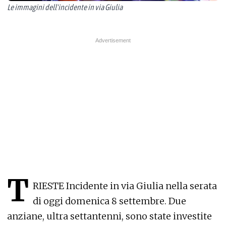
Le immagini dell'incidente in via Giulia
T
RIESTE Incidente in via Giulia nella serata
di oggi domenica 8 settembre. Due
anziane, ultra settantenni, sono state investite