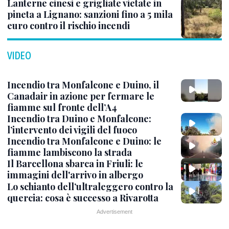
Lanterne cinesi e grigliate vietate in
pineta a Lignano: sanzioni fino a 5 mila
euro contro il rischio incendi
VIDEO
Incendio tra Monfalcone e Duino, il
Canadair in azione per fermare le
fiamme sul fronte dell’A4
Incendio tra Duino e Monfalcone:
l’intervento dei vigili del fuoco
Incendio tra Monfalcone e Duino: le
fiamme lambiscono la strada
Il Barcellona sbarca in Friuli: le
immagini dell'arrivo in albergo
Lo schianto dell’ultraleggero contro la
quercia: cosa è successo a Rivarotta