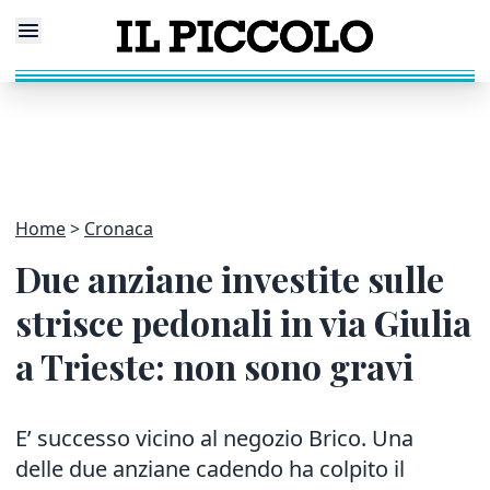
Home
Cronaca
Due anziane investite sulle
strisce pedonali in via Giulia
a Trieste: non sono gravi
E’ successo vicino al negozio Brico. Una
delle due anziane cadendo ha colpito il