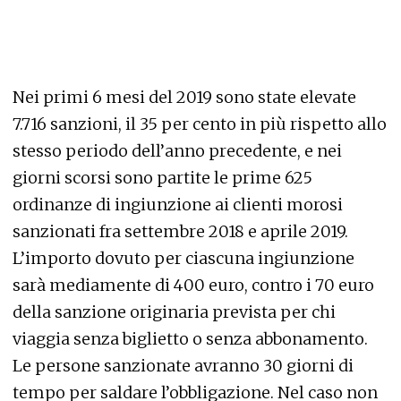
Nei primi 6 mesi del 2019 sono state elevate
7.716 sanzioni, il 35 per cento in più rispetto allo
stesso periodo dell’anno precedente, e nei
giorni scorsi sono partite le prime 625
ordinanze di ingiunzione ai clienti morosi
sanzionati fra settembre 2018 e aprile 2019.
L’importo dovuto per ciascuna ingiunzione
sarà mediamente di 400 euro, contro i 70 euro
della sanzione originaria prevista per chi
viaggia senza biglietto o senza abbonamento.
Le persone sanzionate avranno 30 giorni di
tempo per saldare l’obbligazione. Nel caso non