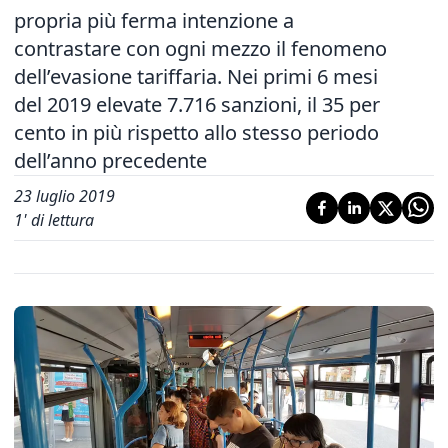
propria più ferma intenzione a
contrastare con ogni mezzo il fenomeno
dell’evasione tariffaria. Nei primi 6 mesi
del 2019 elevate 7.716 sanzioni, il 35 per
cento in più rispetto allo stesso periodo
dell’anno precedente
23 luglio 2019
1
' di lettura