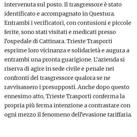
intervenuta sul posto. Il trasgressore è stato
identificato e accompagnato in Questura.
Entrambi i verificatori, con contusioni e piccole
ferite, sono stati visitati e medicati presso
l’ospedale di Cattinara. Trieste Trasporti
esprime loro vicinanza e solidarietà e augura a
entrambi una pronta guarigione. L’azienda si
riserva di agire in sede civile e penale nei
confronti del trasgressore qualora se ne
ravvisassero i presupposti. Anche dopo questo
ennesimo atto, Trieste Trasporti conferma la
propria più ferma intenzione a contrastare con
ogni mezzo il fenomeno dell’evasione tariffaria.