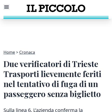
Home
Cronaca
Due verificatori di Trieste
Trasporti lievemente feriti
nel tentativo di fuga di un
passeggero senza biglietto
Sulla linea 6. L’azienda conferma la