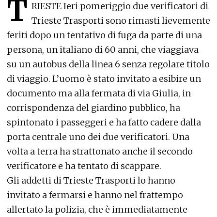
T
RIESTE Ieri pomeriggio due verificatori di
Trieste Trasporti sono rimasti lievemente
feriti dopo un tentativo di fuga da parte di una
persona, un italiano di 60 anni, che viaggiava
su un autobus della linea 6 senza regolare titolo
di viaggio. L’uomo è stato invitato a esibire un
documento ma alla fermata di via Giulia, in
corrispondenza del giardino pubblico, ha
spintonato i passeggeri e ha fatto cadere dalla
porta centrale uno dei due verificatori. Una
volta a terra ha strattonato anche il secondo
verificatore e ha tentato di scappare.
Gli addetti di Trieste Trasporti lo hanno
invitato a fermarsi e hanno nel frattempo
allertato la polizia, che è immediatamente