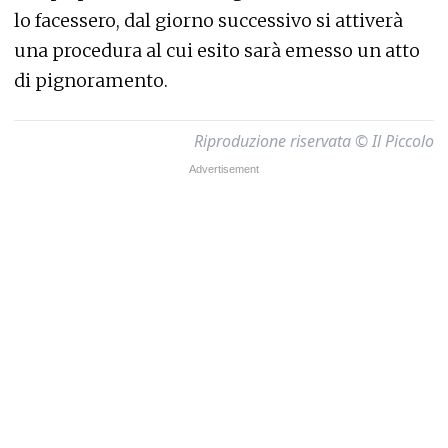
lo facessero, dal giorno successivo si attiverà
una procedura al cui esito sarà emesso un atto
di pignoramento.
Riproduzione riservata © Il Piccolo