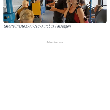
Lasorte Trieste 19/07/18 - Autobus, Passeggeri