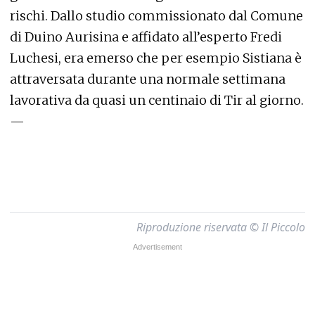
rischi. Dallo studio commissionato dal Comune
di Duino Aurisina e affidato all’esperto Fredi
Luchesi, era emerso che per esempio Sistiana è
attraversata durante una normale settimana
lavorativa da quasi un centinaio di Tir al giorno.
—
Riproduzione riservata © Il Piccolo