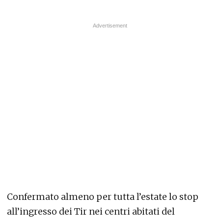
Confermato almeno per tutta l’estate lo stop
all’ingresso dei Tir nei centri abitati del