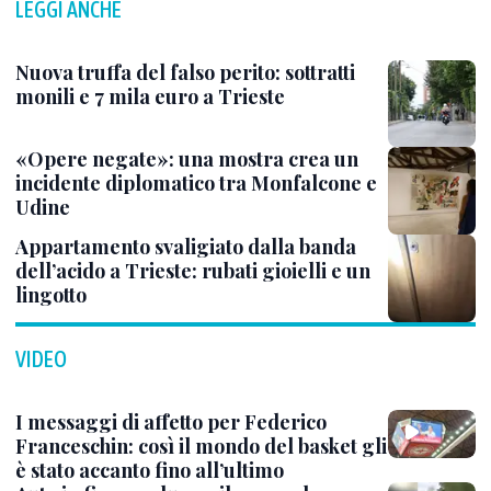
LEGGI ANCHE
Nuova truffa del falso perito: sottratti
monili e 7 mila euro a Trieste
«Opere negate»: una mostra crea un
incidente diplomatico tra Monfalcone e
Udine
Appartamento svaligiato dalla banda
dell’acido a Trieste: rubati gioielli e un
lingotto
VIDEO
I messaggi di affetto per Federico
Franceschin: così il mondo del basket gli
è stato accanto fino all’ultimo