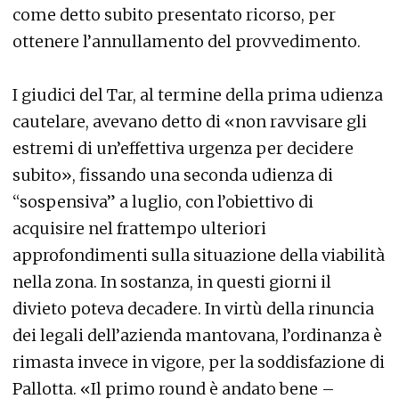
come detto subito presentato ricorso, per
ottenere l’annullamento del provvedimento.
I giudici del Tar, al termine della prima udienza
cautelare, avevano detto di «non ravvisare gli
estremi di un’effettiva urgenza per decidere
subito», fissando una seconda udienza di
“sospensiva” a luglio, con l’obiettivo di
acquisire nel frattempo ulteriori
approfondimenti sulla situazione della viabilità
nella zona. In sostanza, in questi giorni il
divieto poteva decadere. In virtù della rinuncia
dei legali dell’azienda mantovana, l’ordinanza è
rimasta invece in vigore, per la soddisfazione di
Pallotta. «Il primo round è andato bene –