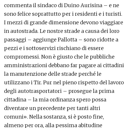
commenta il sindaco di Duino Aurisina – e ne
sono felice soprattutto per i residenti e i turisti.
I mezzi di grande dimensione devono viaggiare
in autostrada. Le nostre strade a causa dei loro
passaggi – aggiunge Pallotta – sono ridotte a
pezzi e i sottoservizi rischiano di essere
compromessi. Non è giusto che le pubbliche
amministrazioni debbano far pagare ai cittadini
la manutenzione delle strade perché le
utilizzano i Tir. Pur nel pieno rispetto del lavoro
degli autotrasportatori – prosegue la prima
cittadina – la mia ordinanza spero possa
diventare un precedente per tanti altri
comuni». Nella sostanza, si è posto fine,
almeno per ora, alla pessima abitudine