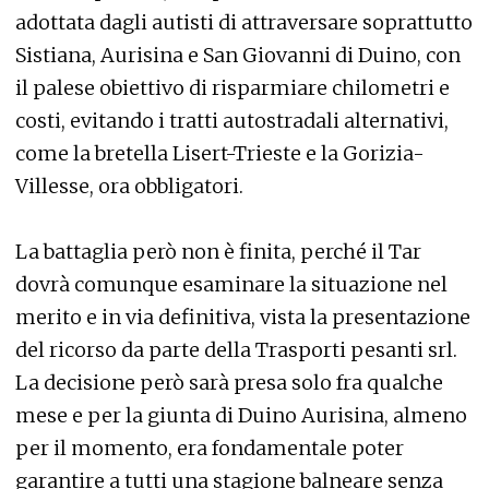
adottata dagli autisti di attraversare soprattutto
Sistiana, Aurisina e San Giovanni di Duino, con
il palese obiettivo di risparmiare chilometri e
costi, evitando i tratti autostradali alternativi,
come la bretella Lisert-Trieste e la Gorizia-
Villesse, ora obbligatori.
La battaglia però non è finita, perché il Tar
dovrà comunque esaminare la situazione nel
merito e in via definitiva, vista la presentazione
del ricorso da parte della Trasporti pesanti srl.
La decisione però sarà presa solo fra qualche
mese e per la giunta di Duino Aurisina, almeno
per il momento, era fondamentale poter
garantire a tutti una stagione balneare senza