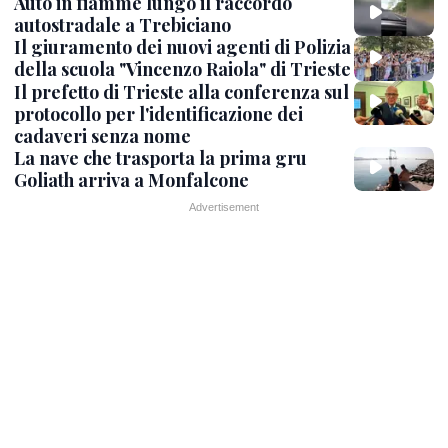
Auto in fiamme lungo il raccordo
autostradale a Trebiciano
Il giuramento dei nuovi agenti di Polizia
della scuola "Vincenzo Raiola" di Trieste
Il prefetto di Trieste alla conferenza sul
protocollo per l'identificazione dei
cadaveri senza nome
La nave che trasporta la prima gru
Goliath arriva a Monfalcone