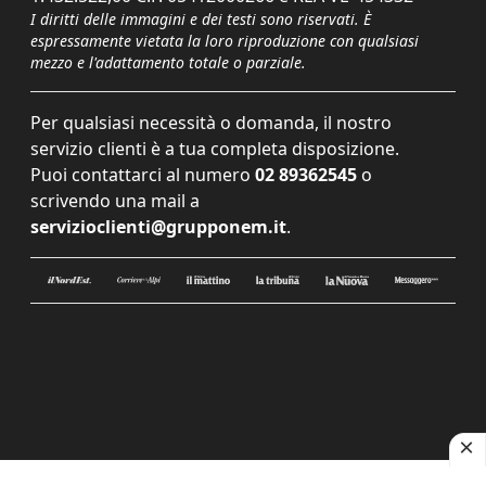
I diritti delle immagini e dei testi sono riservati. È
espressamente vietata la loro riproduzione con qualsiasi
mezzo e l'adattamento totale o parziale.
Per qualsiasi necessità o domanda, il nostro
servizio clienti è a tua completa disposizione.
Puoi contattarci al numero
02 89362545
o
scrivendo una mail a
servizioclienti@grupponem.it
.