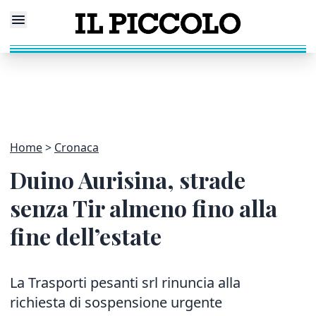
Home
Cronaca
Duino Aurisina, strade
senza Tir almeno fino alla
fine dell’estate
La Trasporti pesanti srl rinuncia alla
richiesta di sospensione urgente