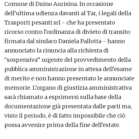
Comune di Duino Aurisina. In occasione
dell’ultima udienza davanti al Tar, i legali della
Trasporti pesanti srl - che ha presentato
ricorso contro l’ordinanza di divieto di transito
firmata dal sindaco Daniela Pallotta - hanno
annunciato la rinuncia alla richiesta di
“sospensiva” urgente del provvedimento della
pubblica amministrazione in attesa dell’esame
di merito e non hanno presentato le annunciate
memorie. L’organo di giustizia amministrativa
sarà chiamato a esprimersi sulla base della
documentazione già presentata dalle parti ma,
visto il periodo, è di fatto impossibile che ciò
possa avvenire prima della fine dell’estate.