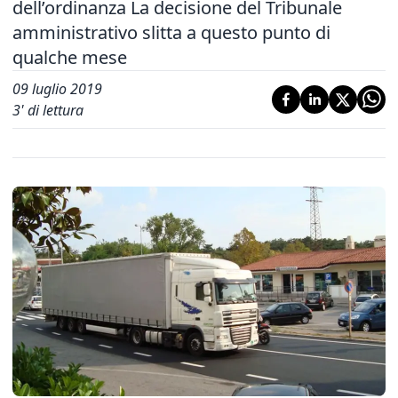
dell’ordinanza La decisione del Tribunale
amministrativo slitta a questo punto di
qualche mese
09 luglio 2019
3
' di lettura