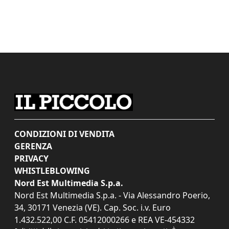
CONDIZIONI DI VENDITA
GERENZA
PRIVACY
WHISTLEBLOWING
Nord Est Multimedia S.p.a.
Nord Est Multimedia S.p.a. - Via Alessandro Poerio,
34, 30171 Venezia (VE). Cap. Soc. i.v. Euro
1.432.522,00 C.F. 05412000266 e REA VE-454332