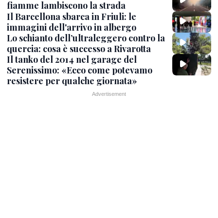
fiamme lambiscono la strada
Il Barcellona sbarca in Friuli: le
immagini dell'arrivo in albergo
Lo schianto dell’ultraleggero contro la
quercia: cosa è successo a Rivarotta
Il tanko del 2014 nel garage del
Serenissimo: «Ecco come potevamo
resistere per qualche giornata»