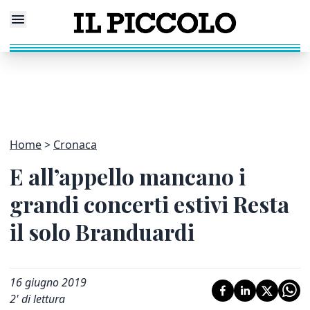
Home
Cronaca
E all’appello mancano i
grandi concerti estivi Resta
il solo Branduardi
16 giugno 2019
2
' di lettura