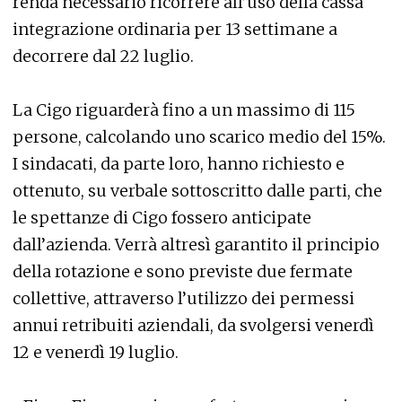
renda necessario ricorrere all’uso della cassa
integrazione ordinaria per 13 settimane a
decorrere dal 22 luglio.
La Cigo riguarderà fino a un massimo di 115
persone, calcolando uno scarico medio del 15%.
I sindacati, da parte loro, hanno richiesto e
ottenuto, su verbale sottoscritto dalle parti, che
le spettanze di Cigo fossero anticipate
dall’azienda. Verrà altresì garantito il principio
della rotazione e sono previste due fermate
collettive, attraverso l’utilizzo dei permessi
annui retribuiti aziendali, da svolgersi venerdì
12 e venerdì 19 luglio.