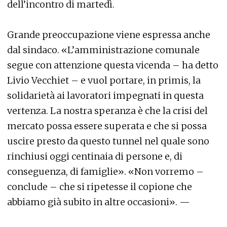
dell’incontro di martedì.
Grande preoccupazione viene espressa anche
dal sindaco. «L’amministrazione comunale
segue con attenzione questa vicenda – ha detto
Livio Vecchiet – e vuol portare, in primis, la
solidarietà ai lavoratori impegnati in questa
vertenza. La nostra speranza è che la crisi del
mercato possa essere superata e che si possa
uscire presto da questo tunnel nel quale sono
rinchiusi oggi centinaia di persone e, di
conseguenza, di famiglie». «Non vorremo –
conclude – che si ripetesse il copione che
abbiamo già subito in altre occasioni». —