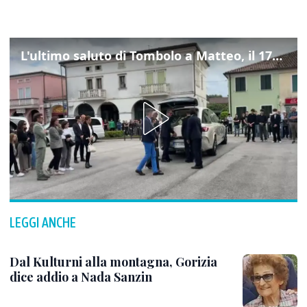
L'ultimo saluto di Tombolo a Matteo, il 17enne morto di tumore. Il video
LEGGI ANCHE
Dal Kulturni alla montagna, Gorizia
dice addio a Nada Sanzin