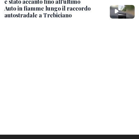
è stato accanto fino all’ultimo
Auto in fiamme lungo il raccordo
autostradale a Trebiciano