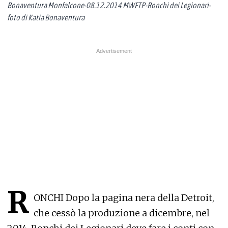
Bonaventura Monfalcone-08.12.2014 MWFTP-Ronchi dei Legionari-
foto di Katia Bonaventura
R
ONCHI Dopo la pagina nera della Detroit,
che cessò la produzione a dicembre, nel