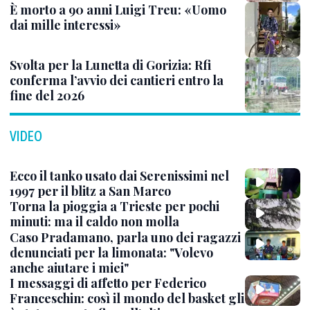
È morto a 90 anni Luigi Treu: «Uomo
dai mille interessi»
Svolta per la Lunetta di Gorizia: Rfi
conferma l’avvio dei cantieri entro la
fine del 2026
VIDEO
Ecco il tanko usato dai Serenissimi nel
1997 per il blitz a San Marco
Torna la pioggia a Trieste per pochi
minuti: ma il caldo non molla
Caso Pradamano, parla uno dei ragazzi
denunciati per la limonata: "Volevo
anche aiutare i miei"
I messaggi di affetto per Federico
Franceschin: così il mondo del basket gli