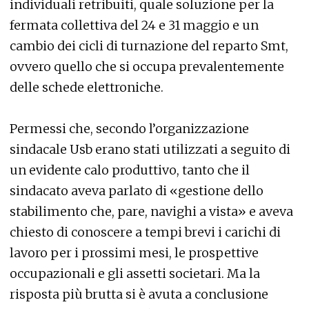
individuali retribuiti, quale soluzione per la
fermata collettiva del 24 e 31 maggio e un
cambio dei cicli di turnazione del reparto Smt,
ovvero quello che si occupa prevalentemente
delle schede elettroniche.
Permessi che, secondo l’organizzazione
sindacale Usb erano stati utilizzati a seguito di
un evidente calo produttivo, tanto che il
sindacato aveva parlato di «gestione dello
stabilimento che, pare, navighi a vista» e aveva
chiesto di conoscere a tempi brevi i carichi di
lavoro per i prossimi mesi, le prospettive
occupazionali e gli assetti societari. Ma la
risposta più brutta si è avuta a conclusione