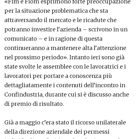
«Fim e Fiom esprimono forte preoccupazione
per la situazione problematica che sta
attraversando il mercato e le ricadute che
potranno investire l’azienda – scrivono in un
comunicato – e in ragione di questa
continueranno a mantenere alta l’attenzione
nel prossimo periodo». Intanto ieri sono già
state svolte le assemblee con le lavoratrici e i
lavoratori per portare a conoscenza più
dettagliatamente i contenuti dell’incontro in
Confindustria, durante cui si è discusso anche
di premio di risultato.
Già a maggio c’era stato il ricorso unilaterale
della direzione aziendale dei permessi