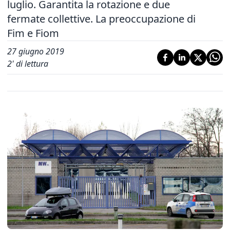
luglio. Garantita la rotazione e due
fermate collettive. La preoccupazione di
Fim e Fiom
27 giugno 2019
2
' di lettura