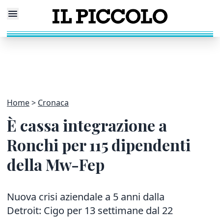
Home
Cronaca
È cassa integrazione a
Ronchi per 115 dipendenti
della Mw-Fep
Nuova crisi aziendale a 5 anni dalla
Detroit: Cigo per 13 settimane dal 22