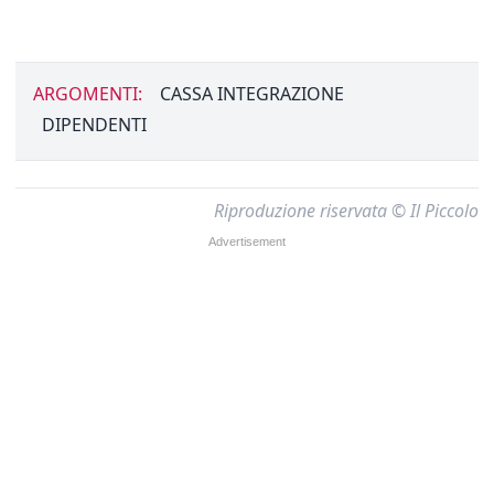
ARGOMENTI:
CASSA INTEGRAZIONE
DIPENDENTI
Riproduzione riservata © Il Piccolo