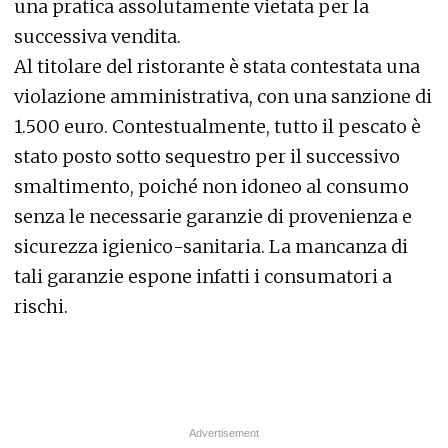
una pratica assolutamente vietata per la
successiva vendita.
Al titolare del ristorante è stata contestata una
violazione amministrativa, con una sanzione di
1.500 euro. Contestualmente, tutto il pescato è
stato posto sotto sequestro per il successivo
smaltimento, poiché non idoneo al consumo
senza le necessarie garanzie di provenienza e
sicurezza igienico-sanitaria. La mancanza di
tali garanzie espone infatti i consumatori a
rischi.