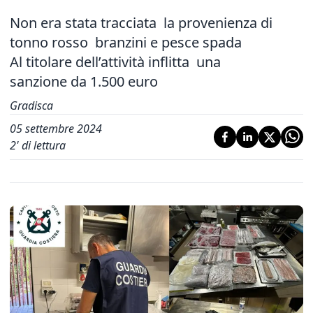
Non era stata tracciata
la provenienza di
tonno rosso
branzini e pesce spada
Al titolare dell’attività inflitta
una
sanzione da 1.500 euro
Gradisca
05 settembre 2024
2
' di lettura