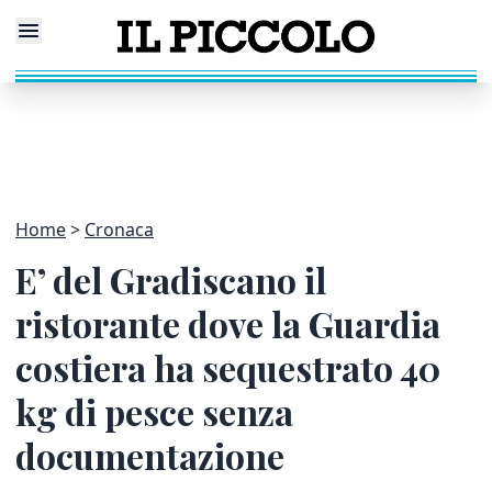
Home
Cronaca
E’ del Gradiscano il
ristorante dove la Guardia
costiera ha sequestrato 40
kg di pesce senza
documentazione