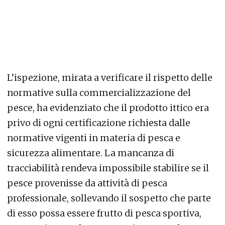
L’ispezione, mirata a verificare il rispetto delle
normative sulla commercializzazione del
pesce, ha evidenziato che il prodotto ittico era
privo di ogni certificazione richiesta dalle
normative vigenti in materia di pesca e
sicurezza alimentare. La mancanza di
tracciabilità rendeva impossibile stabilire se il
pesce provenisse da attività di pesca
professionale, sollevando il sospetto che parte
di esso possa essere frutto di pesca sportiva,