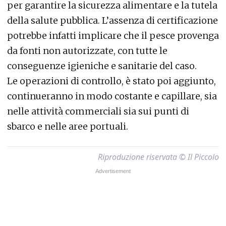
per garantire la sicurezza alimentare e la tutela
della salute pubblica. L’assenza di certificazione
potrebbe infatti implicare che il pesce provenga
da fonti non autorizzate, con tutte le
conseguenze igieniche e sanitarie del caso.
Le operazioni di controllo, è stato poi aggiunto,
continueranno in modo costante e capillare, sia
nelle attività commerciali sia sui punti di
sbarco e nelle aree portuali
.
Riproduzione riservata © Il Piccolo