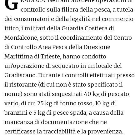
G
RADISCA. N
ell’ambito delle operazioni di
controllo sulla filiera della pesca, a tutela
dei consumatori e della legalità nel commercio
ittico, i militari della Guardia Costiera di
Monfalcone, sotto il coordinamento del Centro
di Controllo Area Pesca della Direzione
Marittima di Trieste, hanno condotto
un’operazione di sequestro in un locale del
Gradiscano. Durante i controlli effettuati presso
il ristorante (di cui non è stato specificato il
nome) sono stati sequestrati 40 kg di pescato
vario, di cui 25 kg di tonno rosso, 10 kg di
branzini e 5 kg di pesce spada, a causa della
mancanza di documentazione che ne
certificasse la tracciabilità e la provenienza.