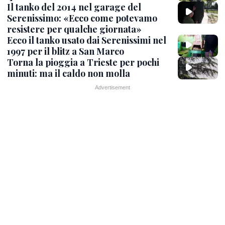
Il tanko del 2014 nel garage del
Serenissimo: «Ecco come potevamo
resistere per qualche giornata»
Ecco il tanko usato dai Serenissimi nel
1997 per il blitz a San Marco
Torna la pioggia a Trieste per pochi
minuti: ma il caldo non molla