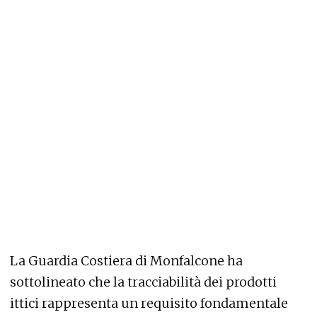
La Guardia Costiera di Monfalcone ha
sottolineato che la tracciabilità dei prodotti
ittici rappresenta un requisito fondamentale