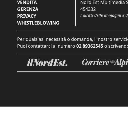
VENDITA
Nord Est Multimedia S.
GERENZA
454332
I diritti delle immagini e 
PRIVACY
WHISTLEBLOWING
Per qualsiasi necessità o domanda, il nostro servizi
Puoi contattarci al numero
02 89362545
o scrivendo
Informat