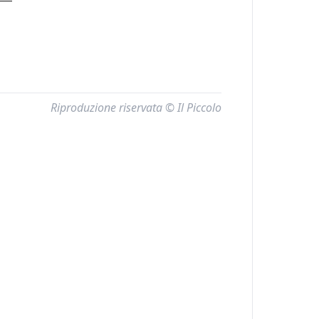
. —
Riproduzione riservata © Il Piccolo