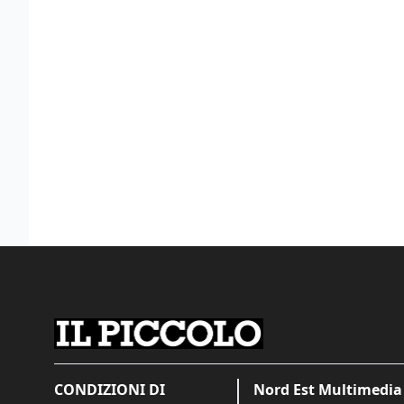
CONDIZIONI DI
Nord Est Multimedia 