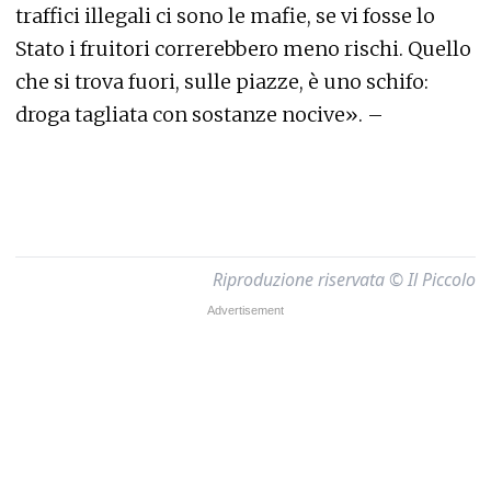
traffici illegali ci sono le mafie, se vi fosse lo
Stato i fruitori correrebbero meno rischi. Quello
che si trova fuori, sulle piazze, è uno schifo:
droga tagliata con sostanze nocive». –
Riproduzione riservata © Il Piccolo