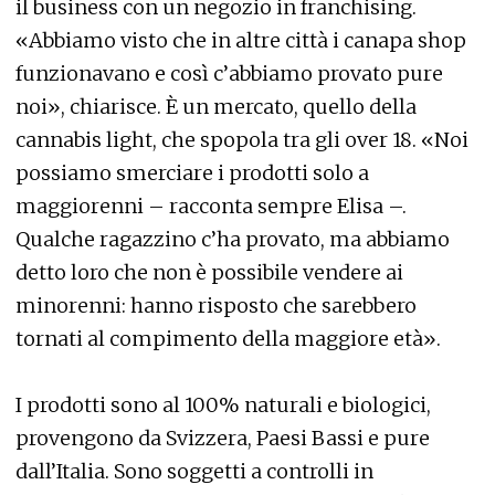
il business con un negozio in franchising.
«Abbiamo visto che in altre città i canapa shop
funzionavano e così c’abbiamo provato pure
noi», chiarisce. È un mercato, quello della
cannabis light, che spopola tra gli over 18. «Noi
possiamo smerciare i prodotti solo a
maggiorenni – racconta sempre Elisa –.
Qualche ragazzino c’ha provato, ma abbiamo
detto loro che non è possibile vendere ai
minorenni: hanno risposto che sarebbero
tornati al compimento della maggiore età».
I prodotti sono al 100% naturali e biologici,
provengono da Svizzera, Paesi Bassi e pure
dall’Italia. Sono soggetti a controlli in