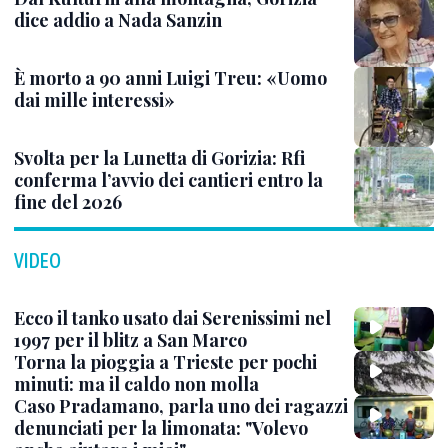
dice addio a Nada Sanzin
È morto a 90 anni Luigi Treu: «Uomo
dai mille interessi»
Svolta per la Lunetta di Gorizia: Rfi
conferma l’avvio dei cantieri entro la
fine del 2026
VIDEO
Ecco il tanko usato dai Serenissimi nel
1997 per il blitz a San Marco
Torna la pioggia a Trieste per pochi
minuti: ma il caldo non molla
Caso Pradamano, parla uno dei ragazzi
denunciati per la limonata: "Volevo