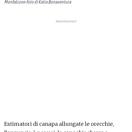
Monfalcone-foto di Katia Bonaventura
Estimatori di canapa allungate le orecchie,