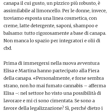
canapa il cui gusto, un pizzico più robusto, è
assimilabile al limoncello. Per le donne, invece,
troviamo esposta una linea cosmetica, con
creme, latte detergente, saponi, shampoo e
balsamo: tutto rigorosamente a base di canapa.
Non manca lo spazio per integratori e olii di
cbd.
Prima di immergersi nella nuova avventura
Elisa e Martina hanno partecipato alla Fiera
della canapa. «Personalmente, e forse sembra
strano, non ho mai fumato cannabis – afferma
Elisa –: nel settore ho visto una possibilità di
lavorare e mi ci sono cimentata. Se sono a
favore della legalizzazione? Sì, perché dietro i