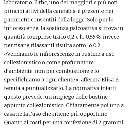
laboratorio. Il thc, uno dei maggiori e più noti
principi attivi della cannabis, è presente nei
parametri consentiti dalla legge. Solo per le
infiorescenze, la sostanza psicoattiva si trova in
quantità comprese tra lo 0,2 e lo 0,55%, invece
per tisane rilassanti risulta sotto lo 0,2.
«Vendiamo le infiorescenze in bustine a uso
collezionistico o come profumatore
d’ambiente, non per combustione e lo
specifichiamo a ogni cliente», afferma Elisa. È
tenuta a puntualizzarlo. La normativa infatti
questo prevede: un impiego delle bustine
appunto collezionistico. Chiaramente poi uno a
casa ne fa l’uso che ritiene più opportuno.
Quanto ai costi per una confezione di 2 grammi