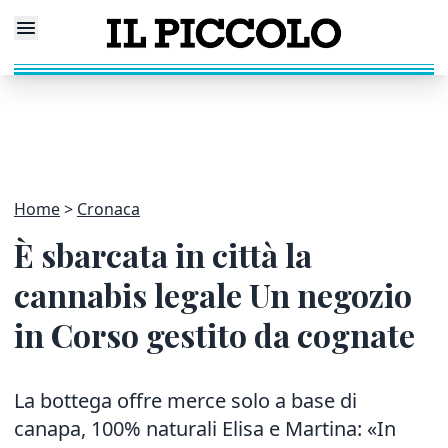
Home
Cronaca
È sbarcata in città la
cannabis legale Un negozio
in Corso gestito da cognate
La bottega offre merce solo a base di
canapa, 100% naturali Elisa e Martina: «In