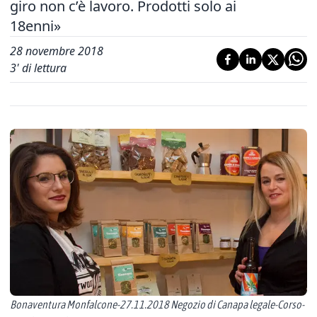
giro non c’è lavoro. Prodotti solo ai
18enni»
28 novembre 2018
3
' di lettura
Bonaventura Monfalcone-27.11.2018 Negozio di Canapa legale-Corso-