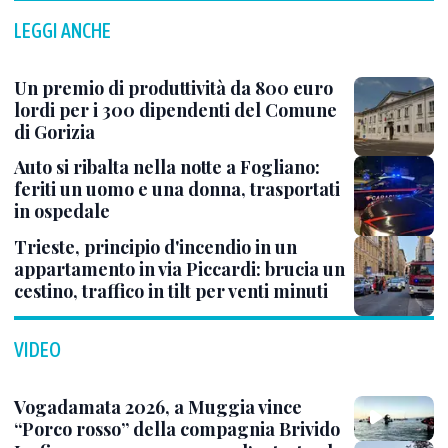
LEGGI ANCHE
Un premio di produttività da 800 euro
lordi per i 300 dipendenti del Comune
di Gorizia
Auto si ribalta nella notte a Fogliano:
feriti un uomo e una donna, trasportati
in ospedale
Trieste, principio d'incendio in un
appartamento in via Piccardi: brucia un
cestino, traffico in tilt per venti minuti
VIDEO
Vogadamata 2026, a Muggia vince
“Porco rosso” della compagnia Brivido