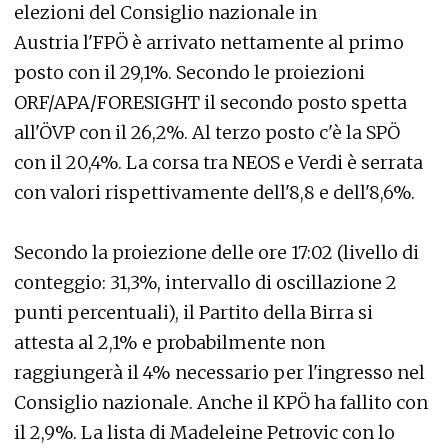
elezioni del Consiglio nazionale in
Austria l'FPÖ è arrivato nettamente al primo
posto con il 29,1%. Secondo le proiezioni
ORF/APA/FORESIGHT il secondo posto spetta
all'ÖVP con il 26,2%. Al terzo posto c'è la SPÖ
con il 20,4%. La corsa tra NEOS e Verdi è serrata
con valori rispettivamente dell'8,8 e dell'8,6%.
Secondo la proiezione delle ore 17:02 (livello di
conteggio: 31,3%, intervallo di oscillazione 2
punti percentuali), il Partito della Birra si
attesta al 2,1% e probabilmente non
raggiungerà il 4% necessario per l'ingresso nel
Consiglio nazionale. Anche il KPÖ ha fallito con
il 2,9%. La lista di Madeleine Petrovic con lo