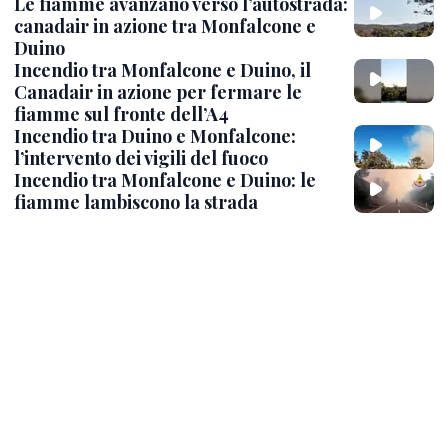
Le fiamme avanzano verso l’autostrada:
canadair in azione tra Monfalcone e
Duino
Incendio tra Monfalcone e Duino, il
Canadair in azione per fermare le
fiamme sul fronte dell’A4
Incendio tra Duino e Monfalcone:
l’intervento dei vigili del fuoco
Incendio tra Monfalcone e Duino: le
fiamme lambiscono la strada