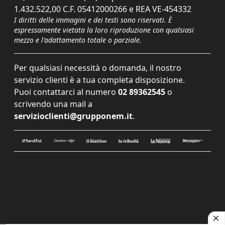
1.432.522,00 C.F. 05412000266 e REA VE-454332
I diritti delle immagini e dei testi sono riservati. È
espressamente vietata la loro riproduzione con qualsiasi
mezzo e l'adattamento totale o parziale.
Per qualsiasi necessità o domanda, il nostro
servizio clienti è a tua completa disposizione.
Puoi contattarci al numero
02 89362545
o
scrivendo una mail a
servizioclienti@grupponem.it
.