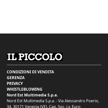
CONDIZIONI DI VENDITA
GERENZA
PRIVACY
WHISTLEBLOWING
Nord Est Multimedia S.p.a.
Nord Est Multimedia S.p.a. - Via Alessandro Poerio,
34, 30171 Venezia (VE). Cap. Soc. i.v. Euro