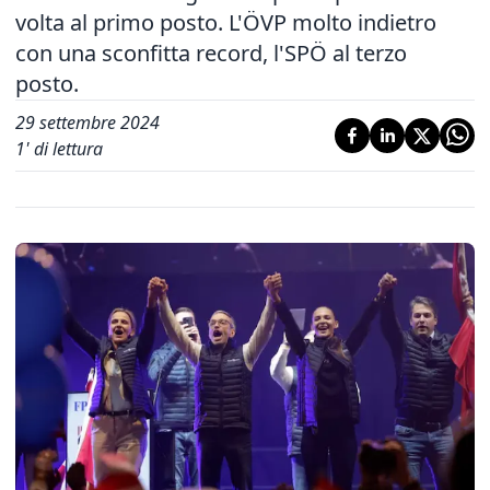
volta al primo posto. L'ÖVP molto indietro
con una sconfitta record, l'SPÖ al terzo
posto.
29 settembre 2024
1
' di lettura