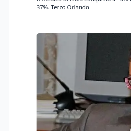
37%. Terzo Orlando