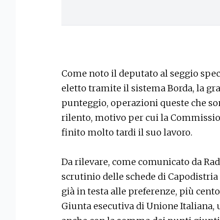
Come noto il deputato al seggio spec
eletto tramite il sistema Borda, la g
punteggio, operazioni queste che so
rilento, motivo per cui la Commission
finito molto tardi il suo lavoro.
Da rilevare, come comunicato da Radi
scrutinio delle schede di Capodistria
già in testa alle preferenze, più cent
Giunta esecutiva di Unione Italiana, 