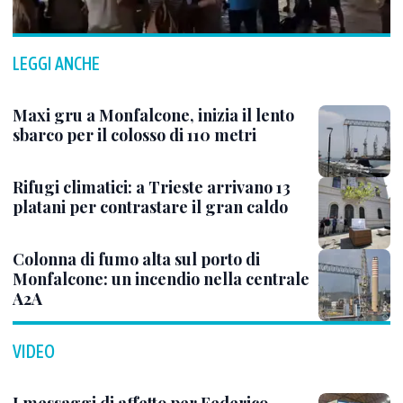
LEGGI ANCHE
Maxi gru a Monfalcone, inizia il lento
sbarco per il colosso di 110 metri
Rifugi climatici: a Trieste arrivano 13
platani per contrastare il gran caldo
Colonna di fumo alta sul porto di
Monfalcone: un incendio nella centrale
A2A
VIDEO