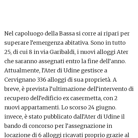
Nel capoluogo della Bassa si corre ai ripari per
superare l’emergenza abitativa. Sono in tutto
25, di cui 8 in via Garibaldi, i nuovi alloggi Ater
che saranno assegnati entro la fine dell’anno.
Attualmente, l’Ater di Udine gestisce a
Cervignano 336 alloggi di sua proprietà. A
breve, è prevista l’ultimazione dell’intervento di
recupero dell’edificio ex casermetta, con 2
nuovi appartamenti. Lo scorso 24 giugno.
invece, è stato pubblicato dall’Ater di Udine il
bando di concorso per l’assegnazione in
locazione di 6 alloggi ricavati proprio grazie al