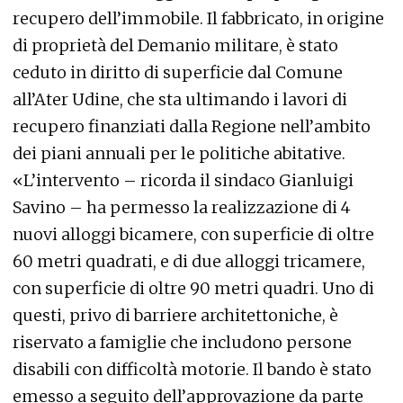
recupero dell’immobile. Il fabbricato, in origine
di proprietà del Demanio militare, è stato
ceduto in diritto di superficie dal Comune
all’Ater Udine, che sta ultimando i lavori di
recupero finanziati dalla Regione nell’ambito
dei piani annuali per le politiche abitative.
«L’intervento – ricorda il sindaco Gianluigi
Savino – ha permesso la realizzazione di 4
nuovi alloggi bicamere, con superficie di oltre
60 metri quadrati, e di due alloggi tricamere,
con superficie di oltre 90 metri quadri. Uno di
questi, privo di barriere architettoniche, è
riservato a famiglie che includono persone
disabili con difficoltà motorie. Il bando è stato
emesso a seguito dell’approvazione da parte