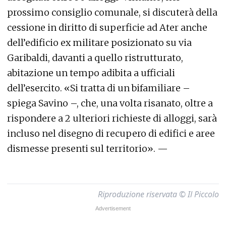
prossimo consiglio comunale, si discuterà della
cessione in diritto di superficie ad Ater anche
dell’edificio ex militare posizionato su via
Garibaldi, davanti a quello ristrutturato,
abitazione un tempo adibita a ufficiali
dell’esercito. «Si tratta di un bifamiliare –
spiega Savino –, che, una volta risanato, oltre a
rispondere a 2 ulteriori richieste di alloggi, sarà
incluso nel disegno di recupero di edifici e aree
dismesse presenti sul territorio». —
Riproduzione riservata © Il Piccolo