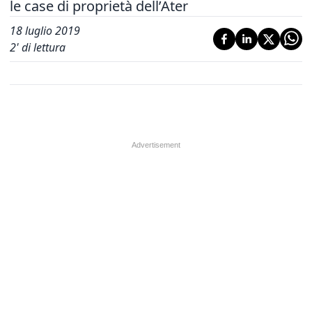
le case di proprietà dell’Ater
18 luglio 2019
2
' di lettura