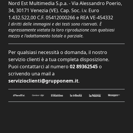
Nord Est Multimedia S.p.a. - Via Alessandro Poerio,
34, 30171 Venezia (VE). Cap. Soc. i.v. Euro
1.432.522,00 C.F. 05412000266 e REA VE-454332
I diritti delle immagini e dei testi sono riservati. È
espressamente vietata la loro riproduzione con qualsiasi
mezzo e l'adattamento totale o parziale.
Per qualsiasi necessità o domanda, il nostro
servizio clienti è a tua completa disposizione.
Puoi contattarci al numero
02 89362545
o
scrivendo una mail a
servizioclienti@grupponem.it
.