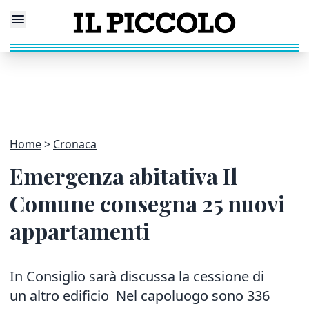
Home
Cronaca
Emergenza abitativa Il
Comune consegna 25 nuovi
appartamenti
In Consiglio sarà discussa la cessione di
un altro edificio Nel capoluogo sono 336