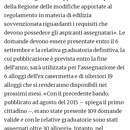
della Regione delle modifiche apportate al
regolamento in materia di edilizia
sovvenzionata riguardanti i requisiti che
devono possedere gli aspiranti assegnatari». Le
domande devono essere presentate entro il 6
settembre e la relativa graduatoria definitiva, la
cui pubblicazione è prevista entro la fine
dell’anno, sarà utilizzata per l’assegnazione dei
6 alloggi dell’ex casermetta e di ulteriori 19
alloggi che si renderanno disponibili nei
prossimi mesi. «Con il precedente bando,
pubblicato ad agosto del 2015 – spiega il primo
cittadino –, erano state presente 109 domande
valide e con le relative graduatorie sono stati
assegnati oltre 30 alloggi». Intanto, nel