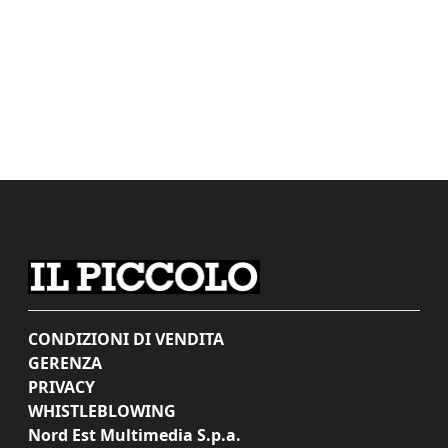
CONDIZIONI DI VENDITA
GERENZA
PRIVACY
WHISTLEBLOWING
Nord Est Multimedia S.p.a.