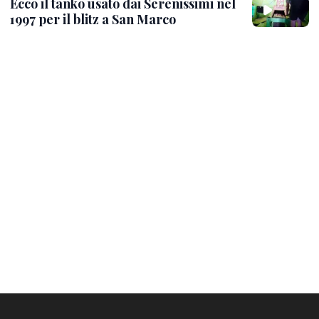
Ecco il tanko usato dai Serenissimi nel
1997 per il blitz a San Marco