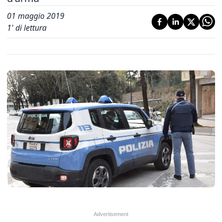
01 maggio 2019
1
' di lettura