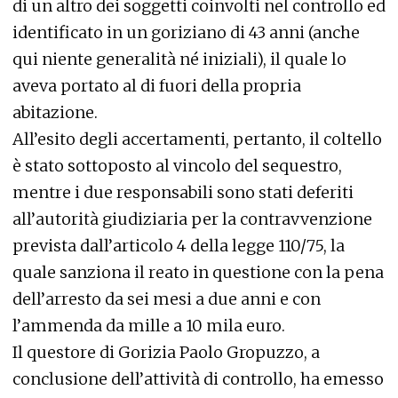
di un altro dei soggetti coinvolti nel controllo ed
identificato in un goriziano di 43 anni (anche
qui niente generalità né iniziali), il quale lo
aveva portato al di fuori della propria
abitazione.
All’esito degli accertamenti, pertanto, il coltello
è stato sottoposto al vincolo del sequestro,
mentre i due responsabili sono stati deferiti
all’autorità giudiziaria per la contravvenzione
prevista dall’articolo 4 della legge 110/75, la
quale sanziona il reato in questione con la pena
dell’arresto da sei mesi a due anni e con
l’ammenda da mille a 10 mila euro.
Il questore di Gorizia Paolo Gropuzzo, a
conclusione dell’attività di controllo, ha emesso