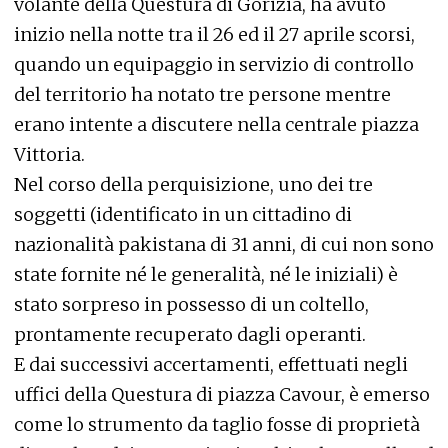
volante della Questura di Gorizia, ha avuto
inizio nella notte tra il 26 ed il 27 aprile scorsi,
quando un equipaggio in servizio di controllo
del territorio ha notato tre persone mentre
erano intente a discutere nella centrale piazza
Vittoria.
Nel corso della perquisizione, uno dei tre
soggetti (identificato in un cittadino di
nazionalità pakistana di 31 anni, di cui non sono
state fornite né le generalità, né le iniziali) è
stato sorpreso in possesso di un coltello,
prontamente recuperato dagli operanti.
E dai successivi accertamenti, effettuati negli
uffici della Questura di piazza Cavour, è emerso
come lo strumento da taglio fosse di proprietà