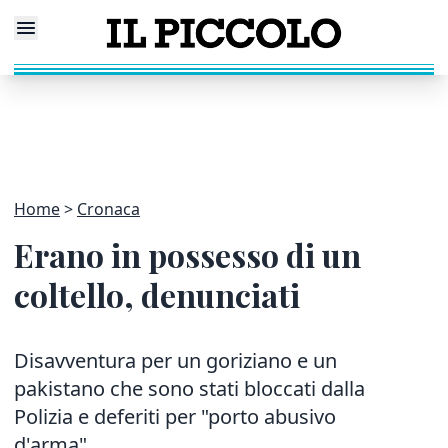
Home
Cronaca
Erano in possesso di un
coltello, denunciati
Disavventura per un goriziano e un
pakistano che sono stati bloccati dalla
Polizia e deferiti per "porto abusivo
d'arma"