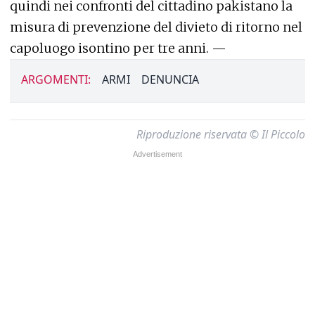
quindi nei confronti del cittadino pakistano la
misura di prevenzione del divieto di ritorno nel
capoluogo isontino per tre anni. —
ARGOMENTI:
ARMI
DENUNCIA
Riproduzione riservata © Il Piccolo