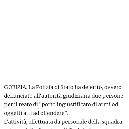
GORIZIA. La Polizia di Stato ha deferito, ovvero
denunciato all’autorità giudiziaria due persone
per il reato di “porto ingiustificato di armi od
oggetti atti ad offendere”.
L’attività, effettuata da personale della squadra