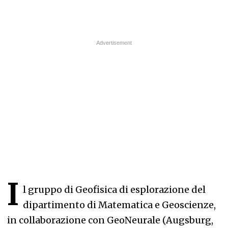
I
l gruppo di Geofisica di esplorazione del
dipartimento di Matematica e Geoscienze,
in collaborazione con GeoNeurale (Augsburg,