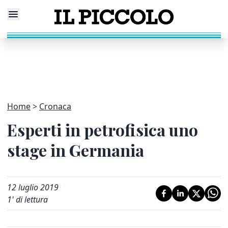
Home
Cronaca
Esperti in petrofisica uno
stage in Germania
12 luglio 2019
1
' di lettura