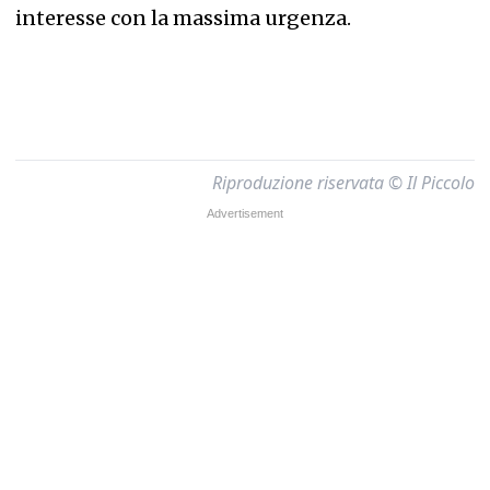
interesse con la massima urgenza.
Riproduzione riservata © Il Piccolo