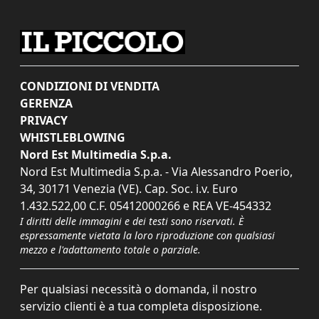
CONDIZIONI DI VENDITA
GERENZA
PRIVACY
WHISTLEBLOWING
Nord Est Multimedia S.p.a.
Nord Est Multimedia S.p.a. - Via Alessandro Poerio,
34, 30171 Venezia (VE). Cap. Soc. i.v. Euro
1.432.522,00 C.F. 05412000266 e REA VE-454332
I diritti delle immagini e dei testi sono riservati. È
espressamente vietata la loro riproduzione con qualsiasi
mezzo e l'adattamento totale o parziale.
Per qualsiasi necessità o domanda, il nostro
servizio clienti è a tua completa disposizione.