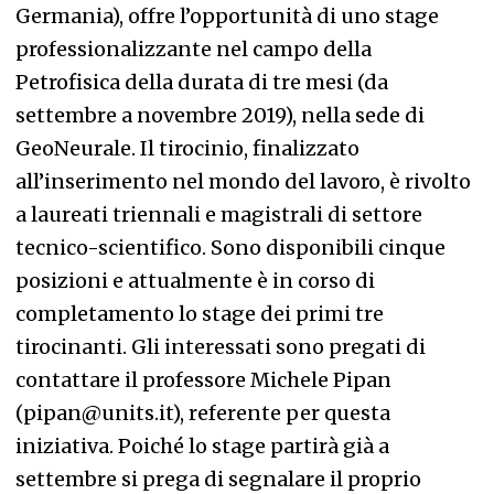
Germania), offre l’opportunità di uno stage
professionalizzante nel campo della
Petrofisica della durata di tre mesi (da
settembre a novembre 2019), nella sede di
GeoNeurale. Il tirocinio, finalizzato
all’inserimento nel mondo del lavoro, è rivolto
a laureati triennali e magistrali di settore
tecnico-scientifico. Sono disponibili cinque
posizioni e attualmente è in corso di
completamento lo stage dei primi tre
tirocinanti. Gli interessati sono pregati di
contattare il professore Michele Pipan
(pipan@units.it), referente per questa
iniziativa. Poiché lo stage partirà già a
settembre si prega di segnalare il proprio