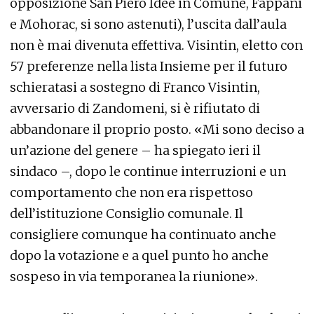
opposizione San Piero Idee in Comune, Fappani
e Mohorac, si sono astenuti), l’uscita dall’aula
non è mai divenuta effettiva. Visintin, eletto con
57 preferenze nella lista Insieme per il futuro
schieratasi a sostegno di Franco Visintin,
avversario di Zandomeni, si è rifiutato di
abbandonare il proprio posto. «Mi sono deciso a
un’azione del genere – ha spiegato ieri il
sindaco –, dopo le continue interruzioni e un
comportamento che non era rispettoso
dell’istituzione Consiglio comunale. Il
consigliere comunque ha continuato anche
dopo la votazione e a quel punto ho anche
sospeso in via temporanea la riunione».