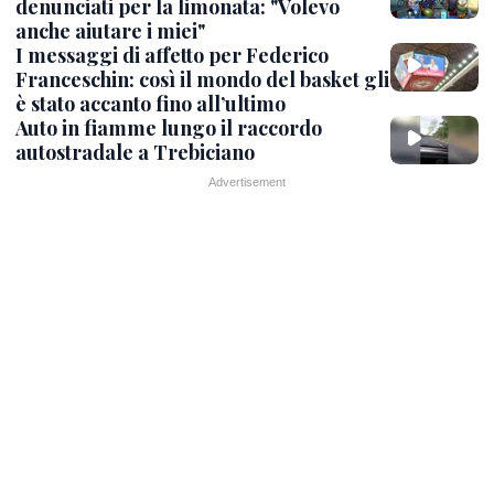
denunciati per la limonata: "Volevo
anche aiutare i miei"
I messaggi di affetto per Federico
Franceschin: così il mondo del basket gli
è stato accanto fino all’ultimo
Auto in fiamme lungo il raccordo
autostradale a Trebiciano