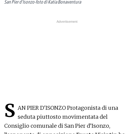
San Pier d'Isonzo-foto di Katia Bonaventura
S
AN PIER D'ISONZO Protagonista di una
seduta piuttosto movimentata del
Consiglio comunale di San Pier d’Isonzo,