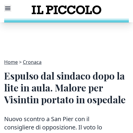
Home
Cronaca
Espulso dal sindaco dopo la
lite in aula. Malore per
Visintin portato in ospedale
Nuovo scontro a San Pier con il
consigliere di opposizione. Il voto lo