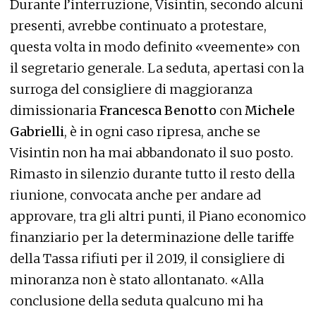
Durante l’interruzione, Visintin, secondo alcuni
presenti, avrebbe continuato a protestare,
questa volta in modo definito «veemente» con
il segretario generale. La seduta, apertasi con la
surroga del consigliere di maggioranza
dimissionaria
Francesca Benotto
con
Michele
Gabrielli
, è in ogni caso ripresa, anche se
Visintin non ha mai abbandonato il suo posto.
Rimasto in silenzio durante tutto il resto della
riunione, convocata anche per andare ad
approvare, tra gli altri punti, il Piano economico
finanziario per la determinazione delle tariffe
della Tassa rifiuti per il 2019, il consigliere di
minoranza non è stato allontanato. «Alla
conclusione della seduta qualcuno mi ha