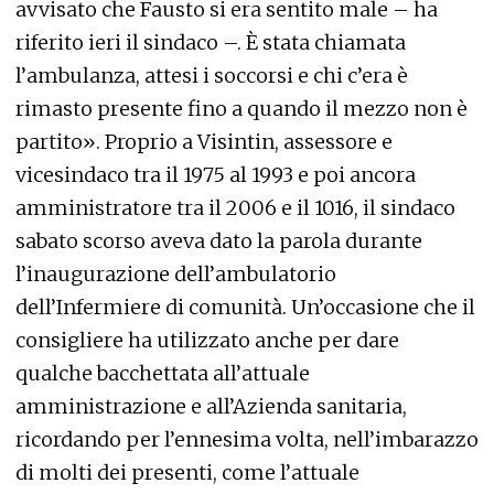
avvisato che Fausto si era sentito male – ha
riferito ieri il sindaco –. È stata chiamata
l’ambulanza, attesi i soccorsi e chi c’era è
rimasto presente fino a quando il mezzo non è
partito». Proprio a Visintin, assessore e
vicesindaco tra il 1975 al 1993 e poi ancora
amministratore tra il 2006 e il 1016, il sindaco
sabato scorso aveva dato la parola durante
l’inaugurazione dell’ambulatorio
dell’Infermiere di comunità. Un’occasione che il
consigliere ha utilizzato anche per dare
qualche bacchettata all’attuale
amministrazione e all’Azienda sanitaria,
ricordando per l’ennesima volta, nell’imbarazzo
di molti dei presenti, come l’attuale