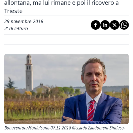
allontana, ma lui rimane e poi il ricovero a
Trieste
29 novembre 2018
2
' di lettura
Bonaventura Monfalcone-07.11.2018 Riccardo Zandomeni-Sindaco-