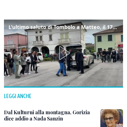
L'ultimo saluto di Tombolo a Matteo, il 17enne morto di tumore. Il video
LEGGI ANCHE
Dal Kulturni alla montagna, Gorizia
dice addio a Nada Sanzin