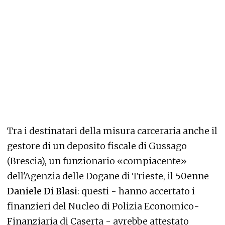
Tra i destinatari della misura carceraria anche il
gestore di un deposito fiscale di Gussago
(Brescia), un funzionario «compiacente»
dell'Agenzia delle Dogane di Trieste, il 50enne
Daniele Di Blasi
: questi - hanno accertato i
finanzieri del Nucleo di Polizia Economico-
Finanziaria di Caserta - avrebbe attestato