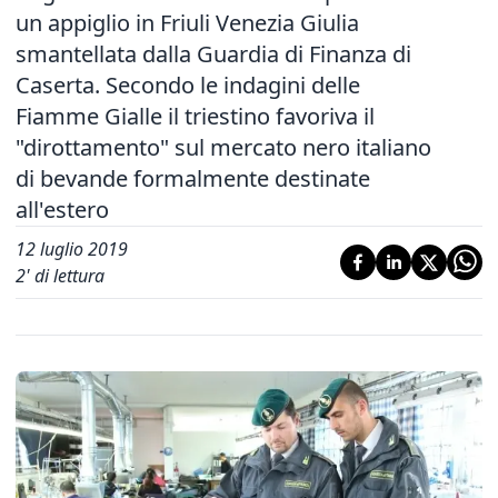
un appiglio in Friuli Venezia Giulia
smantellata dalla Guardia di Finanza di
Caserta. Secondo le indagini delle
Fiamme Gialle il triestino favoriva il
"dirottamento" sul mercato nero italiano
di bevande formalmente destinate
all'estero
12 luglio 2019
2
' di lettura