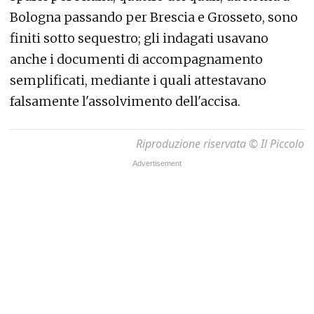
Bologna passando per Brescia e Grosseto, sono
finiti sotto sequestro; gli indagati usavano
anche i documenti di accompagnamento
semplificati, mediante i quali attestavano
falsamente l'assolvimento dell'accisa.
Riproduzione riservata © Il Piccolo