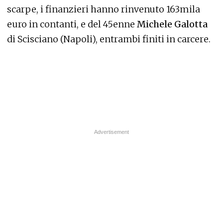
scarpe, i finanzieri hanno rinvenuto 163mila
euro in contanti, e del 45enne
Michele Galotta
di Scisciano (Napoli), entrambi finiti in carcere.