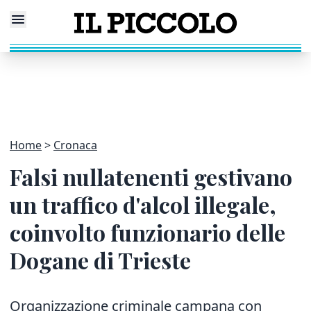
Home
Cronaca
Falsi nullatenenti gestivano
un traffico d'alcol illegale,
coinvolto funzionario delle
Dogane di Trieste
Organizzazione criminale campana con