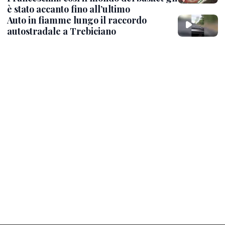
è stato accanto fino all’ultimo
Auto in fiamme lungo il raccordo
autostradale a Trebiciano