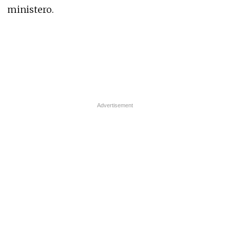
ministero.