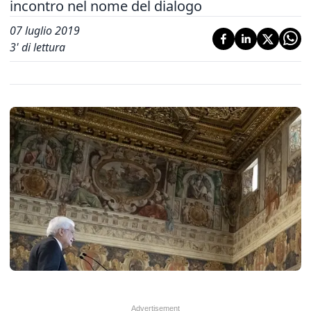
incontro nel nome del dialogo
07 luglio 2019
3
' di lettura