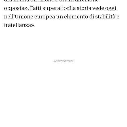
opposta». Fatti superati: «La storia vede oggi
nell’Unione europea un elemento di stabilità e
fratellanza».