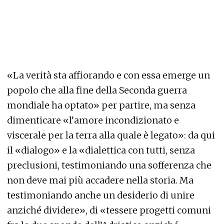
«La verità sta affiorando e con essa emerge un
popolo che alla fine della Seconda guerra
mondiale ha optato» per partire, ma senza
dimenticare «l’amore incondizionato e
viscerale per la terra alla quale è legato»: da qui
il «dialogo» e la «dialettica con tutti, senza
preclusioni, testimoniando una sofferenza che
non deve mai più accadere nella storia. Ma
testimoniando anche un desiderio di unire
anziché dividere», di «tessere progetti comuni