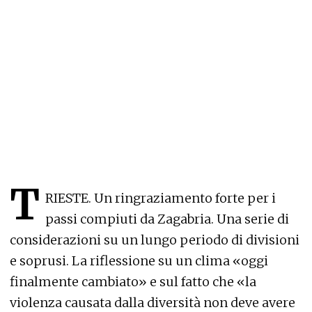
T
RIESTE. Un ringraziamento forte per i
passi compiuti da Zagabria. Una serie di
considerazioni su un lungo periodo di divisioni
e soprusi. La riflessione su un clima «oggi
finalmente cambiato» e sul fatto che «la
violenza causata dalla diversità non deve avere