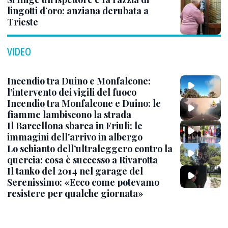
lingotti d’oro: anziana derubata a
Trieste
VIDEO
Incendio tra Duino e Monfalcone:
l’intervento dei vigili del fuoco
Incendio tra Monfalcone e Duino: le
fiamme lambiscono la strada
Il Barcellona sbarca in Friuli: le
immagini dell'arrivo in albergo
Lo schianto dell’ultraleggero contro la
quercia: cosa è successo a Rivarotta
Il tanko del 2014 nel garage del
Serenissimo: «Ecco come potevamo
resistere per qualche giornata»