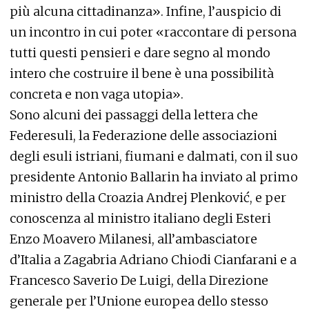
più alcuna cittadinanza». Infine, l’auspicio di
un incontro in cui poter «raccontare di persona
tutti questi pensieri e dare segno al mondo
intero che costruire il bene è una possibilità
concreta e non vaga utopia».
Sono alcuni dei passaggi della lettera che
Federesuli, la Federazione delle associazioni
degli esuli istriani, fiumani e dalmati, con il suo
presidente Antonio Ballarin ha inviato al primo
ministro della Croazia Andrej Plenković, e per
conoscenza al ministro italiano degli Esteri
Enzo Moavero Milanesi, all’ambasciatore
d’Italia a Zagabria Adriano Chiodi Cianfarani e a
Francesco Saverio De Luigi, della Direzione
generale per l’Unione europea dello stesso