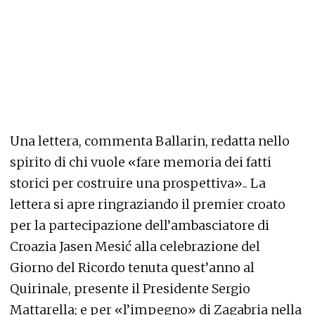
Una lettera, commenta Ballarin, redatta nello
spirito di chi vuole «fare memoria dei fatti
storici per costruire una prospettiva».. La
lettera si apre ringraziando il premier croato
per la partecipazione dell’ambasciatore di
Croazia Jasen Mesić alla celebrazione del
Giorno del Ricordo tenuta quest’anno al
Quirinale, presente il Presidente Sergio
Mattarella; e per «l’impegno» di Zagabria nella