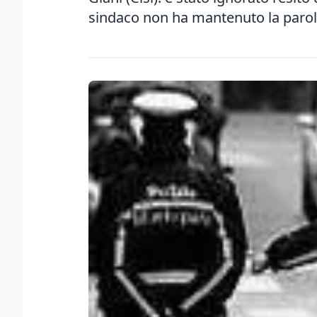
sindaco non ha mantenuto la paro