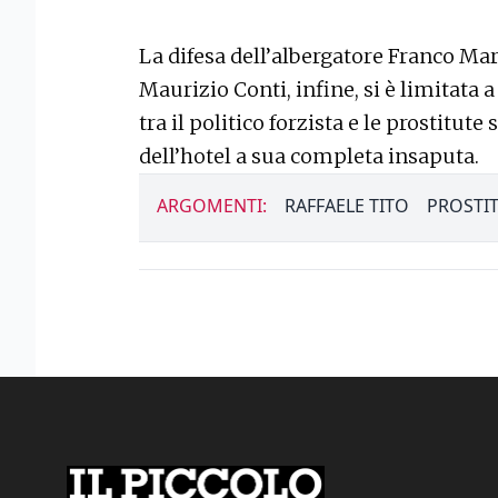
La difesa dell’albergatore Franco Mar
Maurizio Conti, infine, si è limitata a
tra il politico forzista e le prostitut
dell’hotel a sua completa insaputa.
ARGOMENTI:
RAFFAELE TITO
PROSTI