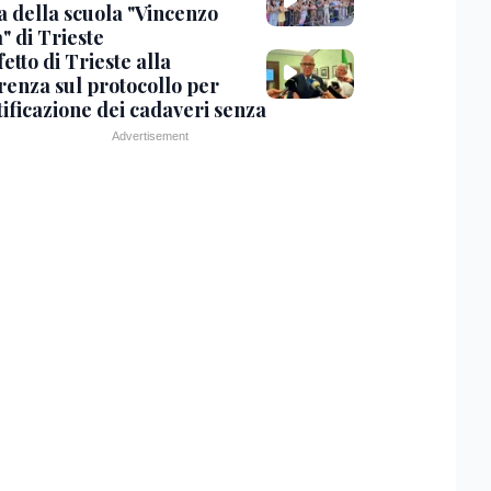
a della scuola "Vincenzo
" di Trieste
fetto di Trieste alla
renza sul protocollo per
tificazione dei cadaveri senza