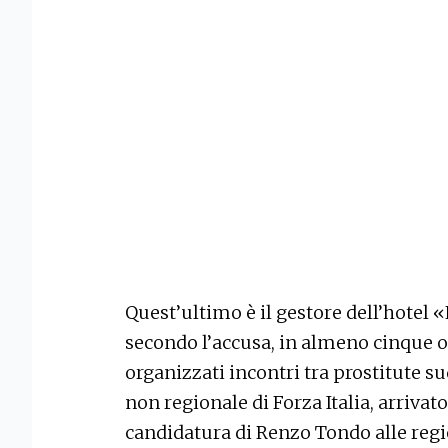
Quest’ultimo è il gestore dell’hotel «
secondo l’accusa, in almeno cinque oc
organizzati incontri tra prostitute s
non regionale di Forza Italia, arrivato
candidatura di Renzo Tondo alle regio