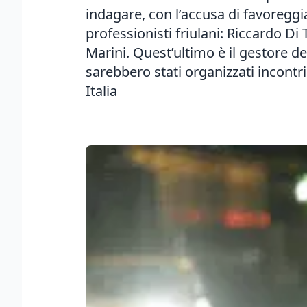
indagare, con l’accusa di favoreggi
professionisti friulani: Riccardo 
Marini. Quest’ultimo è il gestore de
sarebbero stati organizzati incontr
Italia