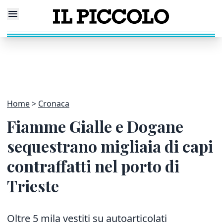
Home
Cronaca
Fiamme Gialle e Dogane
sequestrano migliaia di capi
contraffatti nel porto di
Trieste
Oltre 5 mila vestiti su autoarticolati