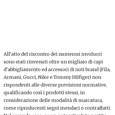
All’atto del riscontro dei numerosi involucri
sono stati rinvenuti oltre un migliaio di capi
d’abbigliamento ed accessori di noti brand (Fila,
Armani, Gucci, Nike e Tommy Hilfiger) non
rispondenti alle diverse previsioni normative,
qualificando così i prodotti stessi, in
considerazione delle modalità di marcatura,
come riproducenti segni mendaci o contraffatti.