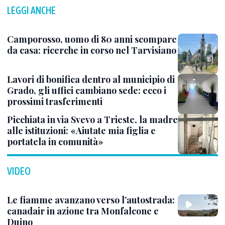
LEGGI ANCHE
Camporosso, uomo di 80 anni scompare
da casa: ricerche in corso nel Tarvisiano
Lavori di bonifica dentro al municipio di
Grado, gli uffici cambiano sede: ecco i
prossimi trasferimenti
Picchiata in via Svevo a Trieste, la madre
alle istituzioni: «Aiutate mia figlia e
portatela in comunità»
VIDEO
Le fiamme avanzano verso l’autostrada:
canadair in azione tra Monfalcone e
Duino