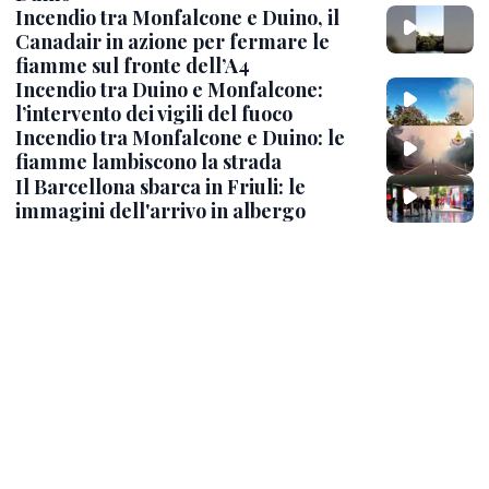
Incendio tra Monfalcone e Duino, il
Canadair in azione per fermare le
fiamme sul fronte dell’A4
Incendio tra Duino e Monfalcone:
l’intervento dei vigili del fuoco
Incendio tra Monfalcone e Duino: le
fiamme lambiscono la strada
Il Barcellona sbarca in Friuli: le
immagini dell'arrivo in albergo