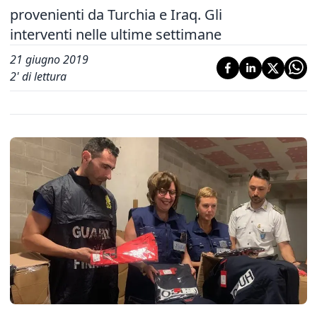
provenienti da Turchia e Iraq. Gli
interventi nelle ultime settimane
21 giugno 2019
2
' di lettura