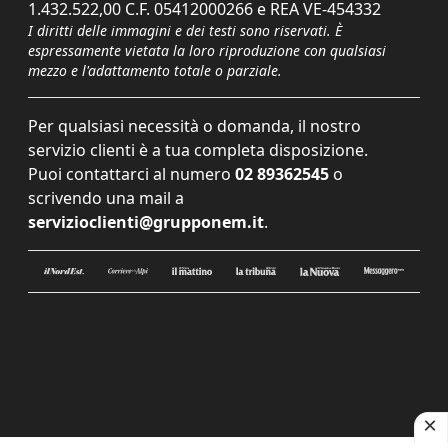
1.432.522,00 C.F. 05412000266 e REA VE-454332
I diritti delle immagini e dei testi sono riservati. È
espressamente vietata la loro riproduzione con qualsiasi
mezzo e l'adattamento totale o parziale.
Per qualsiasi necessità o domanda, il nostro
servizio clienti è a tua completa disposizione.
Puoi contattarci al numero
02 89362545
o
scrivendo una mail a
servizioclienti@grupponem.it
.