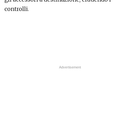
controlli.