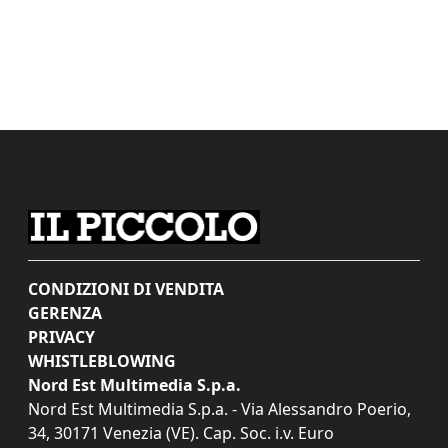
CONDIZIONI DI VENDITA
GERENZA
PRIVACY
WHISTLEBLOWING
Nord Est Multimedia S.p.a.
Nord Est Multimedia S.p.a. - Via Alessandro Poerio,
34, 30171 Venezia (VE). Cap. Soc. i.v. Euro