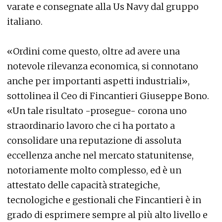
varate e consegnate alla Us Navy dal gruppo
italiano.
«Ordini come questo, oltre ad avere una
notevole rilevanza economica, si connotano
anche per importanti aspetti industriali»,
sottolinea il Ceo di Fincantieri Giuseppe Bono.
«Un tale risultato -prosegue- corona uno
straordinario lavoro che ci ha portato a
consolidare una reputazione di assoluta
eccellenza anche nel mercato statunitense,
notoriamente molto complesso, ed è un
attestato delle capacità strategiche,
tecnologiche e gestionali che Fincantieri è in
grado di esprimere sempre al più alto livello e