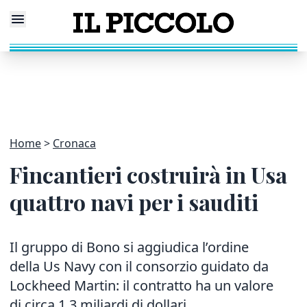
Home
Cronaca
Fincantieri costruirà in Usa
quattro navi per i sauditi
Il gruppo di Bono si aggiudica l’ordine
della Us Navy con il consorzio guidato da
Lockheed Martin: il contratto ha un valore
di circa 1,3 miliardi di dollari