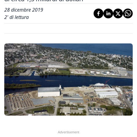
28 dicembre 2019
2
' di lettura