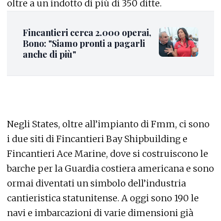
oltre a un indotto di più di 350 ditte.
Fincantieri cerca 2.000 operai,
Bono: "Siamo pronti a pagarli
anche di più"
Negli States, oltre all’impianto di Fmm, ci sono
i due siti di Fincantieri Bay Shipbuilding e
Fincantieri Ace Marine, dove si costruiscono le
barche per la Guardia costiera americana e sono
ormai diventati un simbolo dell’industria
cantieristica statunitense. A oggi sono 190 le
navi e imbarcazioni di varie dimensioni già