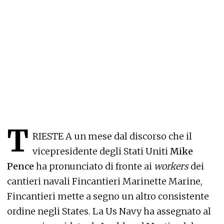
T
RIESTE A un mese dal discorso che il
vicepresidente degli Stati Uniti
Mike
Pence
ha pronunciato di fronte ai
workers
dei
cantieri navali Fincantieri Marinette Marine,
Fincantieri mette a segno un altro consistente
ordine negli States. La Us Navy ha assegnato al