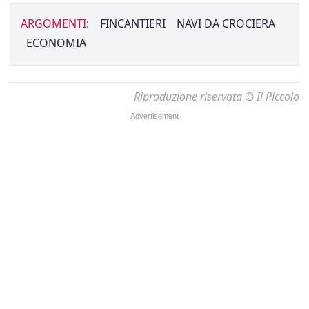
ARGOMENTI:
FINCANTIERI
NAVI DA CROCIERA
ECONOMIA
Riproduzione riservata © Il Piccolo