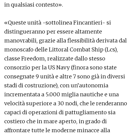
in qualsiasi contesto».
«Queste unità -sottolinea Fincantieri- si
distingueranno per essere altamente
manovrabili, grazie alla flessibilità derivata dal
monoscafo delle Littoral Combat Ship (Lcs),
classe Freedom, realizzate dallo stesso
consorzio per la US Navy (finora sono state
consegnate 9 unità e altre 7 sono già in diversi
stadi di costruzione), con un’autonomia
incrementata a 5.000 miglia nautiche e una
velocità superiore a 30 nodi, che le renderanno
capaci di operazioni di pattugliamento sia
costiero che in mare aperto, in grado di
affrontare tutte le moderne minacce alla