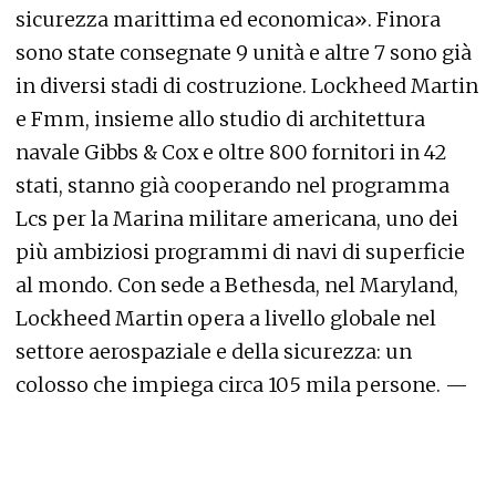
sicurezza marittima ed economica». Finora
sono state consegnate 9 unità e altre 7 sono già
in diversi stadi di costruzione. Lockheed Martin
e Fmm, insieme allo studio di architettura
navale Gibbs & Cox e oltre 800 fornitori in 42
stati, stanno già cooperando nel programma
Lcs per la Marina militare americana, uno dei
più ambiziosi programmi di navi di superficie
al mondo. Con sede a Bethesda, nel Maryland,
Lockheed Martin opera a livello globale nel
settore aerospaziale e della sicurezza: un
colosso che impiega circa 105 mila persone. —