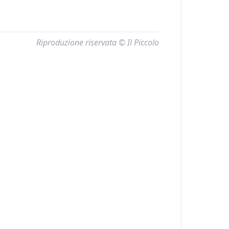
Riproduzione riservata © Il Piccolo