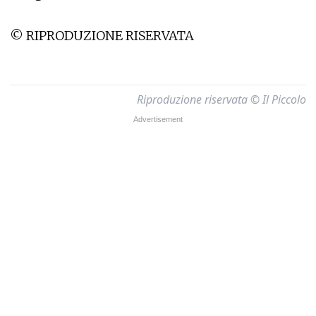
© RIPRODUZIONE RISERVATA
Riproduzione riservata © Il Piccolo