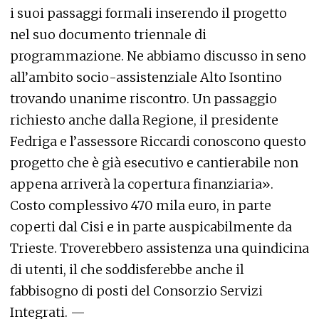
i suoi passaggi formali inserendo il progetto
nel suo documento triennale di
programmazione. Ne abbiamo discusso in seno
all’ambito socio-assistenziale Alto Isontino
trovando unanime riscontro. Un passaggio
richiesto anche dalla Regione, il presidente
Fedriga e l’assessore Riccardi conoscono questo
progetto che è già esecutivo e cantierabile non
appena arriverà la copertura finanziaria».
Costo complessivo 470 mila euro, in parte
coperti dal Cisi e in parte auspicabilmente da
Trieste. Troverebbero assistenza una quindicina
di utenti, il che soddisferebbe anche il
fabbisogno di posti del Consorzio Servizi
Integrati. —