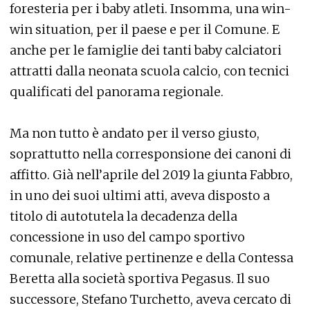
foresteria per i baby atleti. Insomma, una win-
win situation, per il paese e per il Comune. E
anche per le famiglie dei tanti baby calciatori
attratti dalla neonata scuola calcio, con tecnici
qualificati del panorama regionale.
Ma non tutto è andato per il verso giusto,
soprattutto nella corresponsione dei canoni di
affitto. Già nell’aprile del 2019 la giunta Fabbro,
in uno dei suoi ultimi atti, aveva disposto a
titolo di autotutela la decadenza della
concessione in uso del campo sportivo
comunale, relative pertinenze e della Contessa
Beretta alla società sportiva Pegasus. Il suo
successore, Stefano Turchetto, aveva cercato di