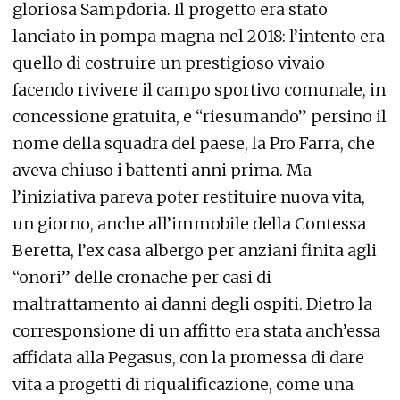
gloriosa Sampdoria. Il progetto era stato
lanciato in pompa magna nel 2018: l’intento era
quello di costruire un prestigioso vivaio
facendo rivivere il campo sportivo comunale, in
concessione gratuita, e “riesumando” persino il
nome della squadra del paese, la Pro Farra, che
aveva chiuso i battenti anni prima. Ma
l’iniziativa pareva poter restituire nuova vita,
un giorno, anche all’immobile della Contessa
Beretta, l’ex casa albergo per anziani finita agli
“onori” delle cronache per casi di
maltrattamento ai danni degli ospiti. Dietro la
corresponsione di un affitto era stata anch’essa
affidata alla Pegasus, con la promessa di dare
vita a progetti di riqualificazione, come una