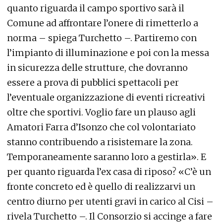
quanto riguarda il campo sportivo sarà il
Comune ad affrontare l’onere di rimetterlo a
norma – spiega Turchetto –. Partiremo con
l’impianto di illuminazione e poi con la messa
in sicurezza delle strutture, che dovranno
essere a prova di pubblici spettacoli per
l’eventuale organizzazione di eventi ricreativi
oltre che sportivi. Voglio fare un plauso agli
Amatori Farra d’Isonzo che col volontariato
stanno contribuendo a risistemare la zona.
Temporaneamente saranno loro a gestirla». E
per quanto riguarda l’ex casa di riposo? «C’è un
fronte concreto ed è quello di realizzarvi un
centro diurno per utenti gravi in carico al Cisi –
rivela Turchetto –. Il Consorzio si accinge a fare