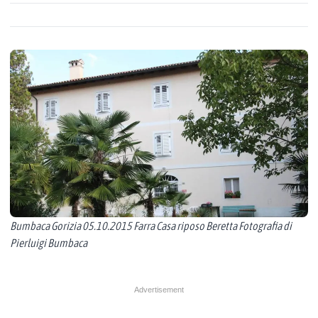
Bumbaca Gorizia 05.10.2015 Farra Casa riposo Beretta Fotografia di
Pierluigi Bumbaca