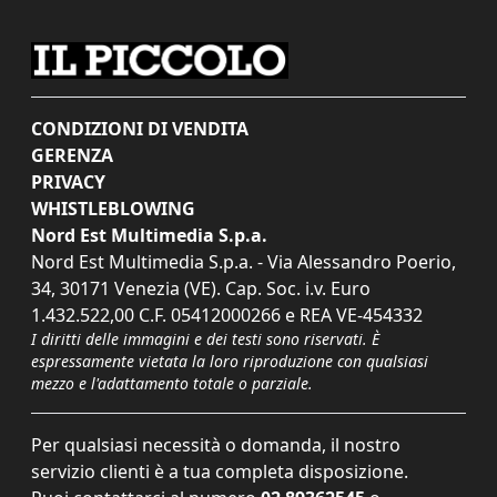
CONDIZIONI DI VENDITA
GERENZA
PRIVACY
WHISTLEBLOWING
Nord Est Multimedia S.p.a.
Nord Est Multimedia S.p.a. - Via Alessandro Poerio,
34, 30171 Venezia (VE). Cap. Soc. i.v. Euro
1.432.522,00 C.F. 05412000266 e REA VE-454332
I diritti delle immagini e dei testi sono riservati. È
espressamente vietata la loro riproduzione con qualsiasi
mezzo e l'adattamento totale o parziale.
Per qualsiasi necessità o domanda, il nostro
servizio clienti è a tua completa disposizione.