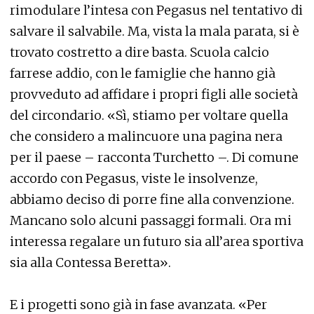
rimodulare l’intesa con Pegasus nel tentativo di
salvare il salvabile. Ma, vista la mala parata, si è
trovato costretto a dire basta. Scuola calcio
farrese addio, con le famiglie che hanno già
provveduto ad affidare i propri figli alle società
del circondario. «Sì, stiamo per voltare quella
che considero a malincuore una pagina nera
per il paese – racconta Turchetto –. Di comune
accordo con Pegasus, viste le insolvenze,
abbiamo deciso di porre fine alla convenzione.
Mancano solo alcuni passaggi formali. Ora mi
interessa regalare un futuro sia all’area sportiva
sia alla Contessa Beretta».
E i progetti sono già in fase avanzata. «Per