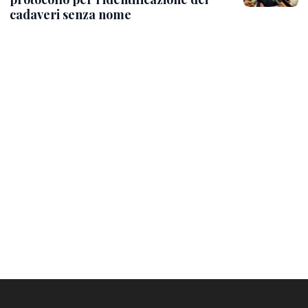
cadaveri senza nome