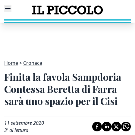
Home
Cronaca
Finita la favola Sampdoria
Contessa Beretta di Farra
sarà uno spazio per il Cisi
11 settembre 2020
3
' di lettura