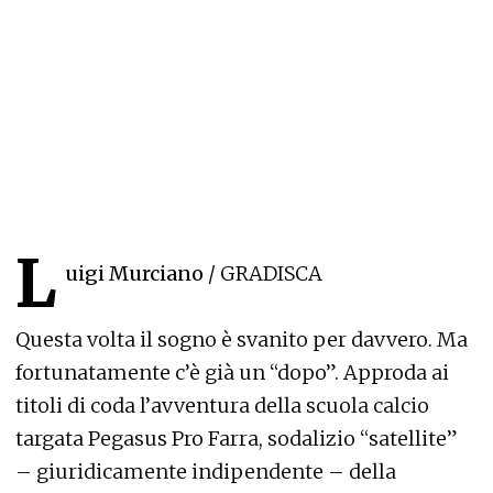
L
uigi Murciano
/ GRADISCA
Questa volta il sogno è svanito per davvero. Ma
fortunatamente c’è già un “dopo”. Approda ai
titoli di coda l’avventura della scuola calcio
targata Pegasus Pro Farra, sodalizio “satellite”
– giuridicamente indipendente – della