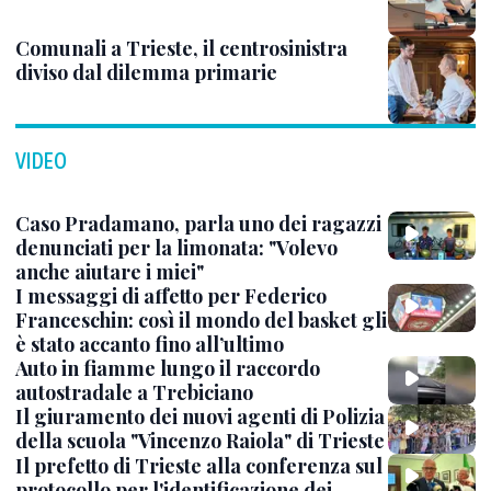
Comunali a Trieste, il centrosinistra
diviso dal dilemma primarie
VIDEO
Caso Pradamano, parla uno dei ragazzi
denunciati per la limonata: "Volevo
anche aiutare i miei"
I messaggi di affetto per Federico
Franceschin: così il mondo del basket gli
è stato accanto fino all’ultimo
Auto in fiamme lungo il raccordo
autostradale a Trebiciano
Il giuramento dei nuovi agenti di Polizia
della scuola "Vincenzo Raiola" di Trieste
Il prefetto di Trieste alla conferenza sul
protocollo per l'identificazione dei