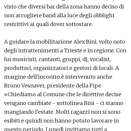
visto che diversi bar della zona hanno deciso di
non accogliere band alla luce degli obblighi
restrittivi ai quali dover sottostare.
A guidare la mobilitazione Alex Bini, volto noto
degli intrattenimenti a Trieste e in regione. Con
lui musicisti, cantanti, gruppi, dj, vocalist,
produttori, organizzatori e gestori di locali. A
margine dell’incontro è intervenuto anche
Bruno Vesnaver, presidente della Fipe.
«Chiediamo al Comune che le direttive decise
vengano cambiate - sottolinea Bini - ci stanno
mangiando l’estate. Molti ragazzi non si sono
esibiti e quindi non hanno potuto lavorare in
questo periodo. Lunedì invitiamo tutti a