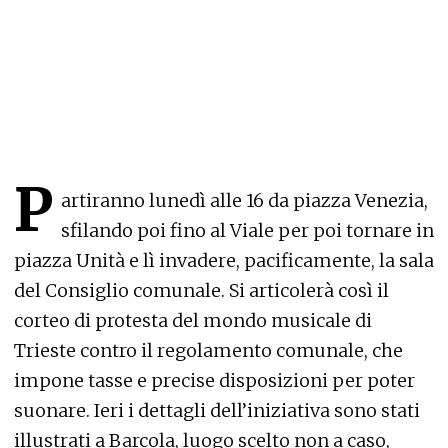
P
artiranno lunedì alle 16 da piazza Venezia,
sfilando poi fino al Viale per poi tornare in
piazza Unità e lì invadere, pacificamente, la sala
del Consiglio comunale. Si articolerà così il
corteo di protesta del mondo musicale di
Trieste contro il regolamento comunale, che
impone tasse e precise disposizioni per poter
suonare. Ieri i dettagli dell’iniziativa sono stati
illustrati a Barcola, luogo scelto non a caso,