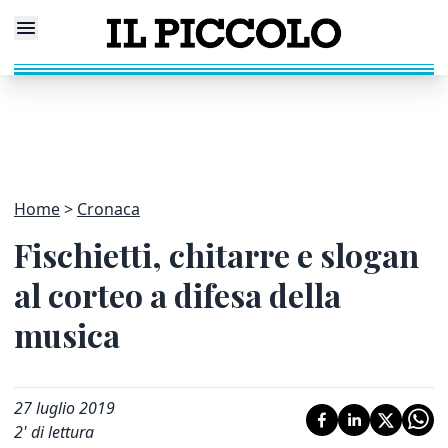
Home
Cronaca
Fischietti, chitarre e slogan
al corteo a difesa della
musica
27 luglio 2019
2
' di lettura