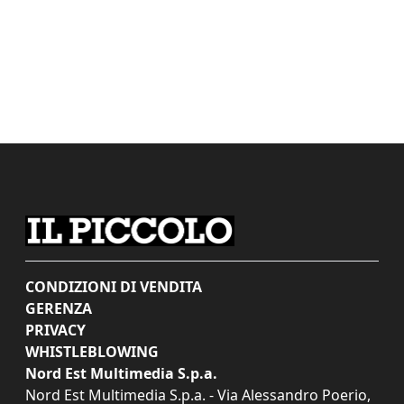
CONDIZIONI DI VENDITA
GERENZA
PRIVACY
WHISTLEBLOWING
Nord Est Multimedia S.p.a.
Nord Est Multimedia S.p.a. - Via Alessandro Poerio,