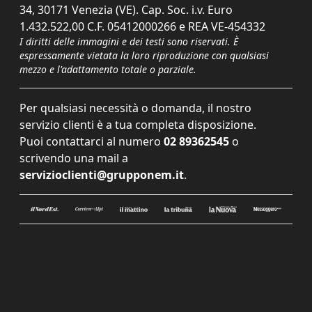
34, 30171 Venezia (VE). Cap. Soc. i.v. Euro
1.432.522,00 C.F. 05412000266 e REA VE-454332
I diritti delle immagini e dei testi sono riservati. È
espressamente vietata la loro riproduzione con qualsiasi
mezzo e l'adattamento totale o parziale.
Per qualsiasi necessità o domanda, il nostro
servizio clienti è a tua completa disposizione.
Puoi contattarci al numero
02 89362545
o
scrivendo una mail a
servizioclienti@grupponem.it
.