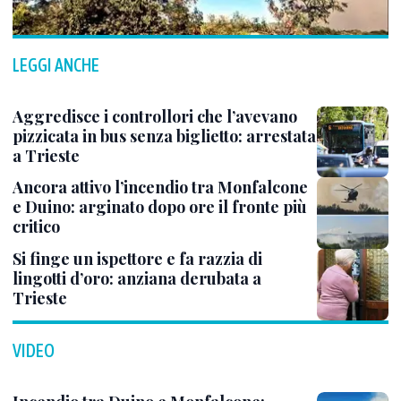
LEGGI ANCHE
Aggredisce i controllori che l’avevano
pizzicata in bus senza biglietto: arrestata
a Trieste
Ancora attivo l’incendio tra Monfalcone
e Duino: arginato dopo ore il fronte più
critico
Si finge un ispettore e fa razzia di
lingotti d’oro: anziana derubata a
Trieste
VIDEO