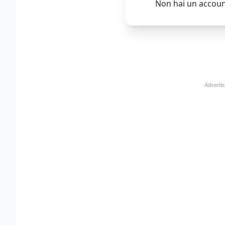
Non hai un accoun