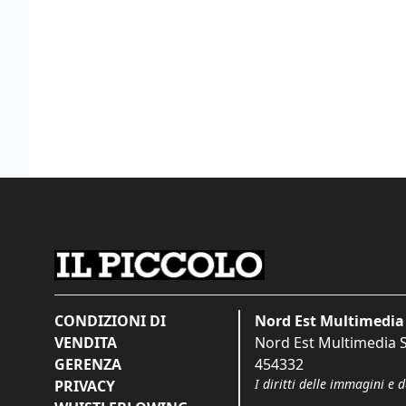
CONDIZIONI DI
Nord Est Multimedia 
VENDITA
Nord Est Multimedia S.
GERENZA
454332
I diritti delle immagini e 
PRIVACY