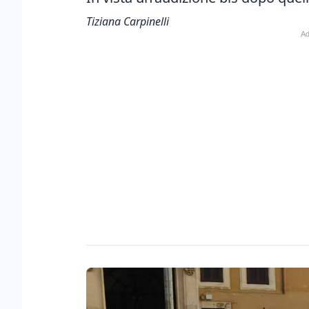
Tiziana Carpinelli