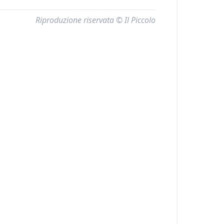
Riproduzione riservata © Il Piccolo