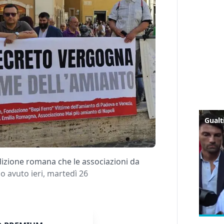
udizione romana che le associazioni da
o avuto ieri, martedì 26