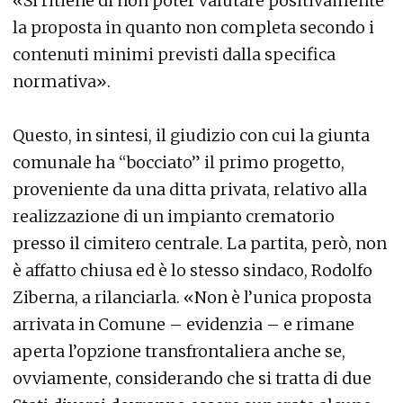
«Si ritiene di non poter valutare positivamente
la proposta in quanto non completa secondo i
contenuti minimi previsti dalla specifica
normativa».
Questo, in sintesi, il giudizio con cui la giunta
comunale ha “bocciato” il primo progetto,
proveniente da una ditta privata, relativo alla
realizzazione di un impianto crematorio
presso il cimitero centrale. La partita, però, non
è affatto chiusa ed è lo stesso sindaco, Rodolfo
Ziberna, a rilanciarla. «Non è l’unica proposta
arrivata in Comune – evidenzia – e rimane
aperta l’opzione transfrontaliera anche se,
ovviamente, considerando che si tratta di due