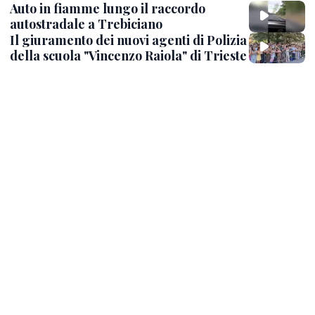
Auto in fiamme lungo il raccordo
autostradale a Trebiciano
Il giuramento dei nuovi agenti di Polizia
della scuola "Vincenzo Raiola" di Trieste