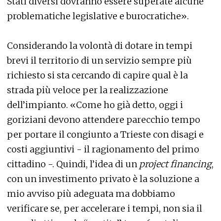
Stati diversi dovranno essere superate alcune
problematiche legislative e burocratiche».
Considerando la volontà di dotare in tempi
brevi il territorio di un servizio sempre più
richiesto si sta cercando di capire qual è la
strada più veloce per la realizzazione
dell’impianto. «Come ho già detto, oggi i
goriziani devono attendere parecchio tempo
per portare il congiunto a Trieste con disagi e
costi aggiuntivi - il ragionamento del primo
cittadino -. Quindi, l’idea di un
project financing
,
con un investimento privato è la soluzione a
mio avviso più adeguata ma dobbiamo
verificare se, per accelerare i tempi, non sia il