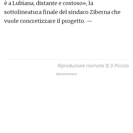
è a Lubiana, distante e costoso», la
sottolineatura finale del sindaco Ziberna che
vuole concretizzare il progetto. —
Riproduzione riservata © Il Piccolo