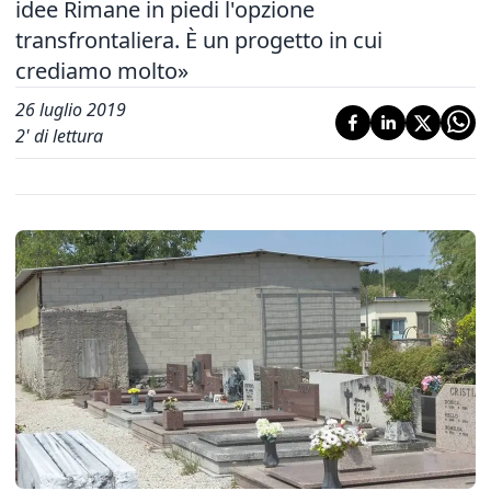
idee Rimane in piedi l'opzione
transfrontaliera. È un progetto in cui
crediamo molto»
26 luglio 2019
2
' di lettura