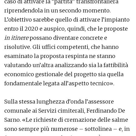
caso di attivare la “partita” transfrontaliera
riprendendola in un secondo momento.
L’obiettivo sarebbe quello di attivare l’impianto
entro il 2020 e auspico, quindi, che le proposte
in itinere
possano diventare concrete e
risolutive. Gli uffici competenti, che hanno
esaminato la proposta respinta ne stanno
valutando un’altra analizzando sia la fattibilità
economico gestionale del progetto sia quella
fondamentale legata all’aspetto tecnico».
Sulla stessa lunghezza d’onda l’assessore
comunale ai Servizi cimiterali, Ferdinando De
Sarno. «Le richieste di cremazione delle salme
sono sempre più numerose – sottolinea – e, in