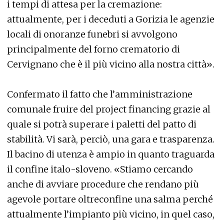
i tempi di attesa per la cremazione:
attualmente, per i deceduti a Gorizia le agenzie
locali di onoranze funebri si avvolgono
principalmente del forno crematorio di
Cervignano che è il più vicino alla nostra città».
Confermato il fatto che l’amministrazione
comunale fruire del project financing grazie al
quale si potrà superare i paletti del patto di
stabilità. Vi sarà, perciò, una gara e trasparenza.
Il bacino di utenza è ampio in quanto traguarda
il confine italo-sloveno. «Stiamo cercando
anche di avviare procedure che rendano più
agevole portare oltreconfine una salma perché
attualmente l’impianto più vicino, in quel caso,