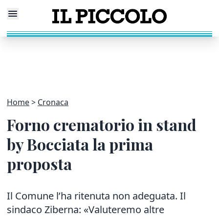
Home
Cronaca
Forno crematorio in stand
by Bocciata la prima
proposta
Il Comune l’ha ritenuta non adeguata. Il
sindaco Ziberna: «Valuteremo altre