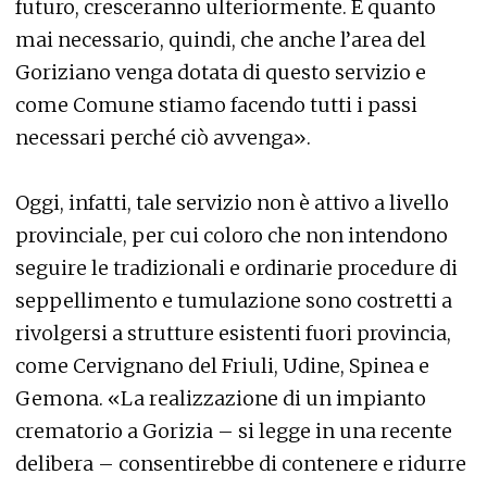
futuro, cresceranno ulteriormente. È quanto
mai necessario, quindi, che anche l’area del
Goriziano venga dotata di questo servizio e
come Comune stiamo facendo tutti i passi
necessari perché ciò avvenga».
Oggi, infatti, tale servizio non è attivo a livello
provinciale, per cui coloro che non intendono
seguire le tradizionali e ordinarie procedure di
seppellimento e tumulazione sono costretti a
rivolgersi a strutture esistenti fuori provincia,
come Cervignano del Friuli, Udine, Spinea e
Gemona. «La realizzazione di un impianto
crematorio a Gorizia – si legge in una recente
delibera – consentirebbe di contenere e ridurre