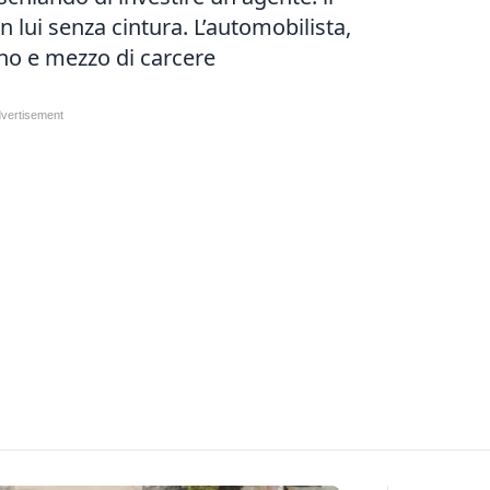
 lui senza cintura. L’automobilista,
no e mezzo di carcere