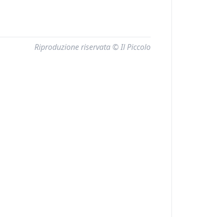
Riproduzione riservata © Il Piccolo