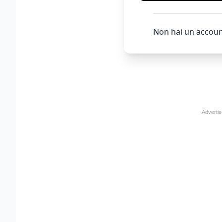
Non hai un accoun