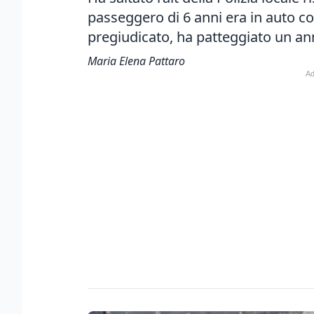
passeggero di 6 anni era in auto con
pregiudicato, ha patteggiato un an
Maria Elena Pattaro