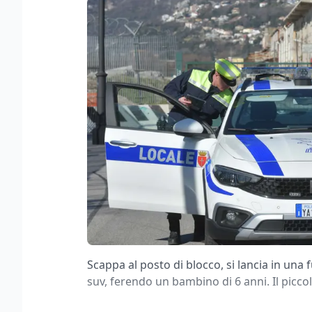
Scappa al posto di blocco, si lancia in una 
suv, ferendo un bambino di 6 anni. Il piccol