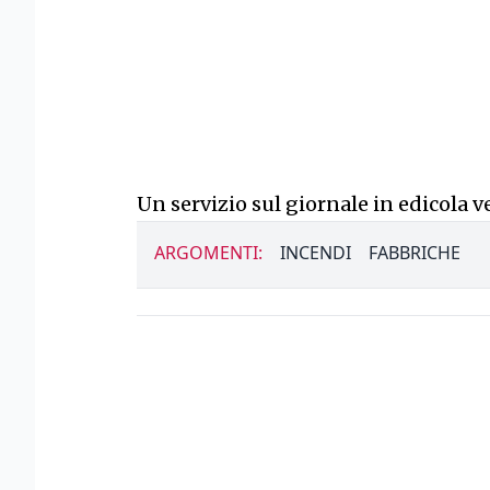
Un servizio sul giornale in edicola ve
ARGOMENTI:
INCENDI
FABBRICHE