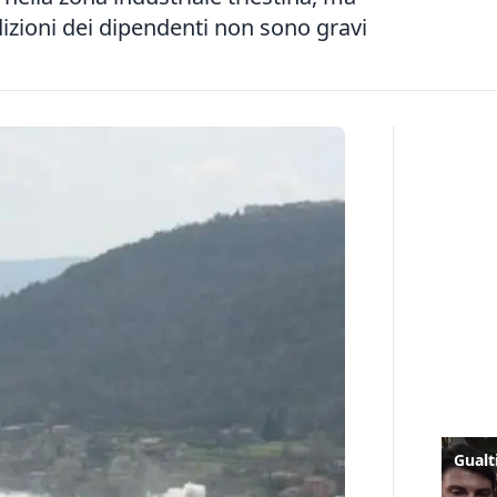
zioni dei dipendenti non sono gravi