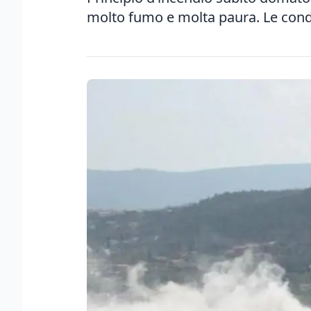
molto fumo e molta paura. Le condi