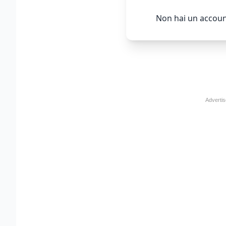
Non hai un accoun