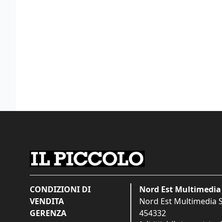
CONDIZIONI DI
Nord Est Multimedia 
VENDITA
Nord Est Multimedia S.
GERENZA
454332