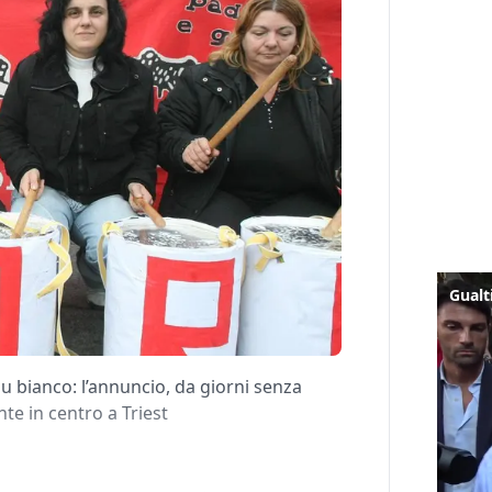
su bianco: l’annuncio, da giorni senza
nte in centro a Triest