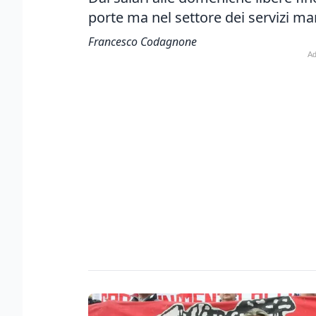
porte ma nel settore dei servizi m
Francesco Codagnone