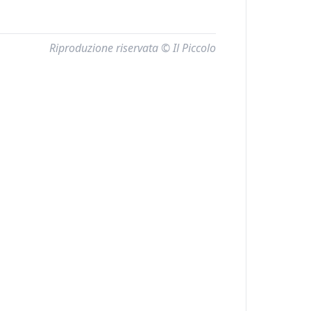
Riproduzione riservata © Il Piccolo