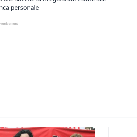
anca personale