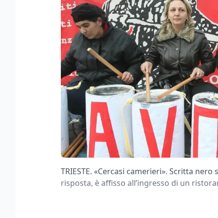
TRIESTE. «Cercasi camerieri». Scritta nero 
risposta, è affisso all’ingresso di un ristora