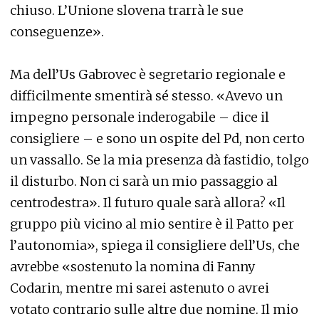
chiuso. L’Unione slovena trarrà le sue
conseguenze».
Ma dell’Us Gabrovec è segretario regionale e
difficilmente smentirà sé stesso. «Avevo un
impegno personale inderogabile – dice il
consigliere – e sono un ospite del Pd, non certo
un vassallo. Se la mia presenza dà fastidio, tolgo
il disturbo. Non ci sarà un mio passaggio al
centrodestra». Il futuro quale sarà allora? «Il
gruppo più vicino al mio sentire è il Patto per
l’autonomia», spiega il consigliere dell’Us, che
avrebbe «sostenuto la nomina di Fanny
Codarin, mentre mi sarei astenuto o avrei
votato contrario sulle altre due nomine. Il mio