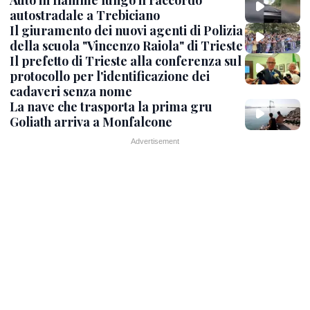
autostradale a Trebiciano
Il giuramento dei nuovi agenti di Polizia
della scuola "Vincenzo Raiola" di Trieste
Il prefetto di Trieste alla conferenza sul
protocollo per l'identificazione dei
cadaveri senza nome
La nave che trasporta la prima gru
Goliath arriva a Monfalcone