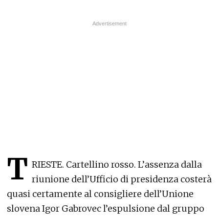
T
RIESTE. Cartellino rosso. L’assenza dalla
riunione dell’Ufficio di presidenza costerà
quasi certamente al consigliere dell’Unione
slovena Igor Gabrovec l’espulsione dal gruppo