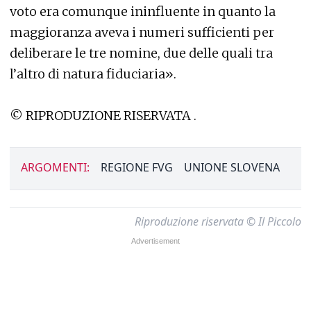
voto era comunque ininfluente in quanto la
maggioranza aveva i numeri sufficienti per
deliberare le tre nomine, due delle quali tra
l’altro di natura fiduciaria».
© RIPRODUZIONE RISERVATA .
ARGOMENTI:
REGIONE FVG
UNIONE SLOVENA
Riproduzione riservata © Il Piccolo