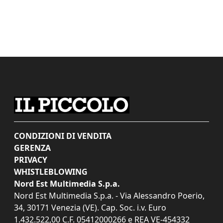
CONDIZIONI DI VENDITA
GERENZA
PRIVACY
WHISTLEBLOWING
Nord Est Multimedia S.p.a.
Nord Est Multimedia S.p.a. - Via Alessandro Poerio,
34, 30171 Venezia (VE). Cap. Soc. i.v. Euro
1.432.522,00 C.F. 05412000266 e REA VE-454332