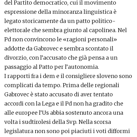
del Partito democratico, cui il movimento
espressione della minoranza linguistica è
legato storicamente da un patto politico-
elettorale che sembra giunto al capolinea. Nel
Pd non convincono le «ragioni personali»
addotte da Gabrovec e sembra scontato il
divorzio, con l’accusato che già pensa a un
passaggio al Patto per l’autonomia.
I rapporti fra i dem e il consigliere sloveno sono
complicati da tempo. Prima delle regionali
Gabrovec è stato accusato di aver tentato
accordi con la Lega e il Pd non ha gradito che
alle europee l’Us abbia sostenuto ancora una
volta i sudtirolesi della Svp. Nella scorsa
legislatura non sono poi piaciuti i voti difformi