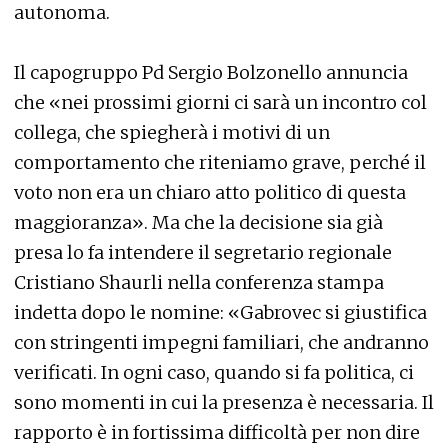
autonoma.
Il capogruppo Pd Sergio Bolzonello annuncia
che «nei prossimi giorni ci sarà un incontro col
collega, che spiegherà i motivi di un
comportamento che riteniamo grave, perché il
voto non era un chiaro atto politico di questa
maggioranza». Ma che la decisione sia già
presa lo fa intendere il segretario regionale
Cristiano Shaurli nella conferenza stampa
indetta dopo le nomine: «Gabrovec si giustifica
con stringenti impegni familiari, che andranno
verificati. In ogni caso, quando si fa politica, ci
sono momenti in cui la presenza è necessaria. Il
rapporto è in fortissima difficoltà per non dire