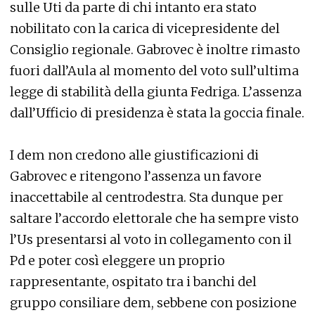
sulle Uti da parte di chi intanto era stato
nobilitato con la carica di vicepresidente del
Consiglio regionale. Gabrovec è inoltre rimasto
fuori dall’Aula al momento del voto sull’ultima
legge di stabilità della giunta Fedriga. L’assenza
dall’Ufficio di presidenza è stata la goccia finale.
I dem non credono alle giustificazioni di
Gabrovec e ritengono l’assenza un favore
inaccettabile al centrodestra. Sta dunque per
saltare l’accordo elettorale che ha sempre visto
l’Us presentarsi al voto in collegamento con il
Pd e poter così eleggere un proprio
rappresentante, ospitato tra i banchi del
gruppo consiliare dem, sebbene con posizione