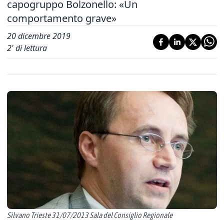
capogruppo Bolzonello: «Un
comportamento grave»
20 dicembre 2019
2
' di lettura
Silvano Trieste 31/07/2013 Sala del Consiglio Regionale