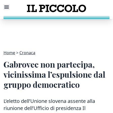
Home
Cronaca
Gabrovec non partecipa,
vicinissima l’espulsione dal
gruppo democratico
L’eletto dell’Unione slovena assente alla
riunione dell’Ufficio di presidenza Il