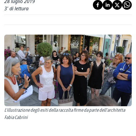
28 luglio 2019
3
' di lettura
L'illustrazione degli esiti della raccolta firme da parte dell'architetta
Fabia Cabrini