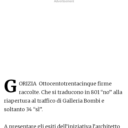
G
ORIZIA Ottocentotrentacinque firme
raccolte. Che si traducono in 801 “no” alla
riapertura al traffico di Galleria Bombi e
soltanto 34 “sì”.
A presentare gli esiti dell’iniziativa l’architetto