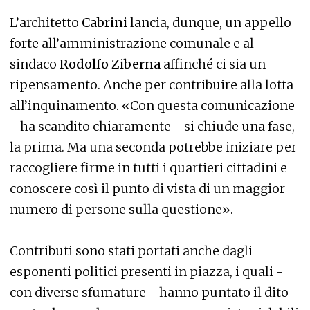
L’architetto
Cabrini
lancia, dunque, un appello
forte all’amministrazione comunale e al
sindaco
Rodolfo Ziberna
affinché ci sia un
ripensamento. Anche per contribuire alla lotta
all’inquinamento. «Con questa comunicazione
- ha scandito chiaramente - si chiude una fase,
la prima. Ma una seconda potrebbe iniziare per
raccogliere firme in tutti i quartieri cittadini e
conoscere così il punto di vista di un maggior
numero di persone sulla questione».
Contributi sono stati portati anche dagli
esponenti politici presenti in piazza, i quali -
con diverse sfumature - hanno puntato il dito