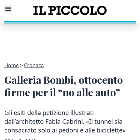
Home
Cronaca
Galleria Bombi, ottocento
firme per il “no alle auto”
Gli esiti della petizione illustrati
dall’architetto Fabia Cabrini. «Il tunnel sia
consacrato solo ai pedoni e alle biciclette»