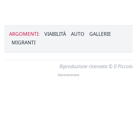
ARGOMENTI:
VIABILITÀ
AUTO
GALLERIE
MIGRANTI
Riproduzione riservata © Il Piccolo