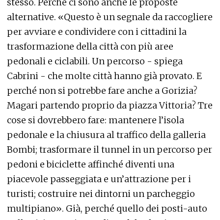
stesso. Perché ci sono anche le proposte
alternative. «Questo è un segnale da raccogliere
per avviare e condividere con i cittadini la
trasformazione della città con più aree
pedonali e ciclabili. Un percorso - spiega
Cabrini - che molte città hanno già provato. E
perché non si potrebbe fare anche a Gorizia?
Magari partendo proprio da piazza Vittoria? Tre
cose si dovrebbero fare: mantenere l’isola
pedonale e la chiusura al traffico della galleria
Bombi; trasformare il tunnel in un percorso per
pedoni e biciclette affinché diventi una
piacevole passeggiata e un’attrazione per i
turisti; costruire nei dintorni un parcheggio
multipiano». Già, perché quello dei posti-auto