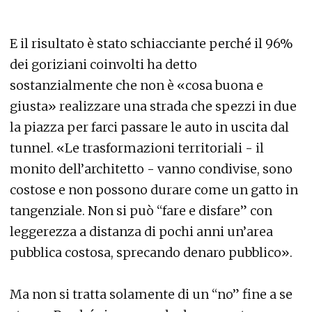
E il risultato è stato schiacciante perché il 96%
dei goriziani coinvolti ha detto
sostanzialmente che non è «cosa buona e
giusta» realizzare una strada che spezzi in due
la piazza per farci passare le auto in uscita dal
tunnel. «Le trasformazioni territoriali - il
monito dell’architetto - vanno condivise, sono
costose e non possono durare come un gatto in
tangenziale. Non si può “fare e disfare” con
leggerezza a distanza di pochi anni un’area
pubblica costosa, sprecando denaro pubblico».
Ma non si tratta solamente di un “no” fine a se