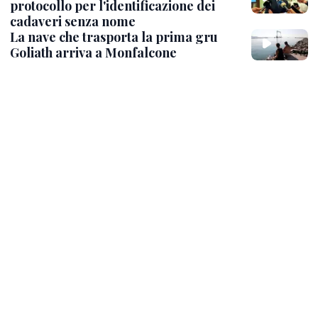
protocollo per l'identificazione dei
cadaveri senza nome
La nave che trasporta la prima gru
Goliath arriva a Monfalcone