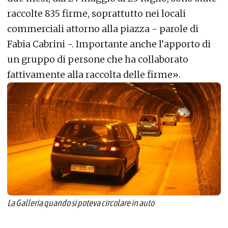
raccolte 835 firme, soprattutto nei locali
commerciali attorno alla piazza - parole di
Fabia Cabrini -. Importante anche l’apporto di
un gruppo di persone che ha collaborato
fattivamente alla raccolta delle firme».
La Galleria quando si poteva circolare in auto