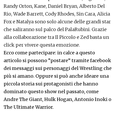
Randy Orton, Kane, Daniel Bryan, Alberto Del
Rio, Wade Barrett, Cody Rhodes, Sin Cara, Alicia
Fox e Natalya sono solo alcune delle grandi star
che saliranno sul palco del PalaRubini. Grazie
alla collaborazione tra Il Piccolo e Zed basta un
click per vivere questa emozione.
Ecco come partecipare: in calce a questo
articolo si possono “postare” tramite facebook
dei messaggi sui personaggi del Wrestling che
più si amano. Oppure si può anche ideare una
piccola storia sui protagonisti che hanno
dominato questo show nel passato, come
Andre The Giant, Hulk Hogan, Antonio Inoki o
The Ultimate Warrior
.