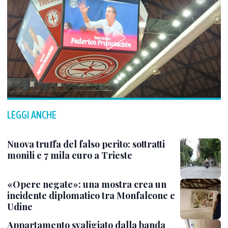
LEGGI ANCHE
Nuova truffa del falso perito: sottratti
monili e 7 mila euro a Trieste
«Opere negate»: una mostra crea un
incidente diplomatico tra Monfalcone e
Udine
Appartamento svaligiato dalla banda