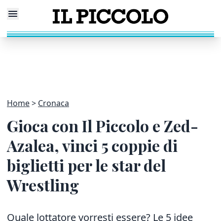
Home
Cronaca
Gioca con Il Piccolo e Zed-
Azalea, vinci 5 coppie di
biglietti per le star del
Wrestling
Quale lottatore vorresti essere? Le 5 idee