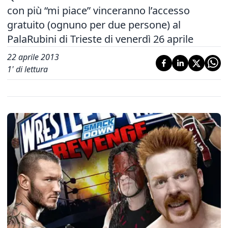
con più “mi piace” vinceranno l’accesso
gratuito (ognuno per due persone) al
PalaRubini di Trieste di venerdì 26 aprile
22 aprile 2013
1
' di lettura