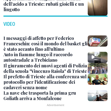
dell’acido a Trieste: rubati gioielli e un
lingotto
VIDEO
I messaggi di affetto per Federico
Franceschin: così il mondo del basket gli
è stato accanto fino all’ultimo
Auto in fiamme lungo il raccordo
autostradale a Trebiciano
Il giuramento dei nuovi agenti di Polizia
della scuola "Vincenzo Raiola" di Trieste
Il prefetto di Trieste alla conferenza sul
protocollo per l'identificazione dei
cadaveri senza nome
La nave che trasporta la prima gru
Goliath arriva a Monfalcone