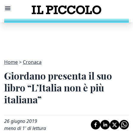
Home
Cronaca
Giordano presenta il suo
libro “L’Italia non è più
italiana”
26 giugno 2019
meno di 1' di lettura