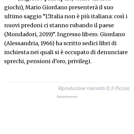
giochi), Mario Giordano presenterà il suo
ultimo saggio “L’Italia non è più italiana: così i
nuovi predoni ci stanno rubando il paese
(Mondadori, 2019)”. Ingresso libero. Giordano
(Alessandria, 1966) ha scritto sedici libri di
inchiesta nei quali si è occupato di denunciare
sprechi, pensioni d’oro, privilegi.
Riproduzione riservata © Il Piccolo