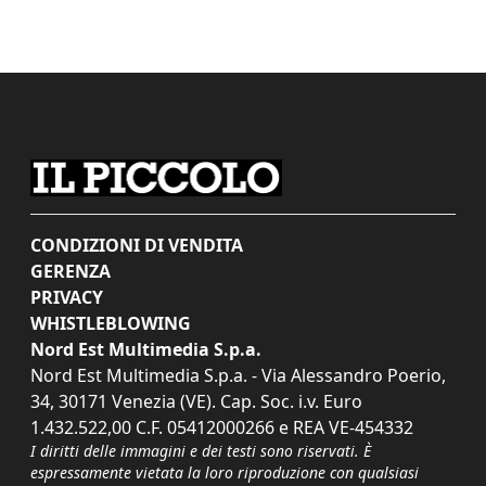
CONDIZIONI DI VENDITA
GERENZA
PRIVACY
WHISTLEBLOWING
Nord Est Multimedia S.p.a.
Nord Est Multimedia S.p.a. - Via Alessandro Poerio,
34, 30171 Venezia (VE). Cap. Soc. i.v. Euro
1.432.522,00 C.F. 05412000266 e REA VE-454332
I diritti delle immagini e dei testi sono riservati. È
espressamente vietata la loro riproduzione con qualsiasi