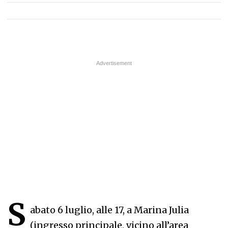
S
abato 6 luglio, alle 17, a Marina Julia
(ingresso principale, vicino all’area