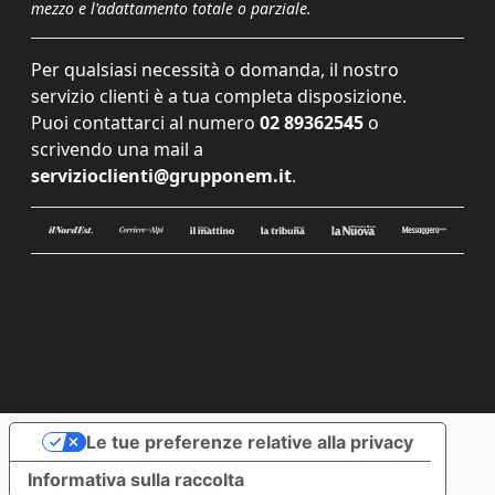
mezzo e l'adattamento totale o parziale.
Per qualsiasi necessità o domanda, il nostro
servizio clienti è a tua completa disposizione.
Puoi contattarci al numero
02 89362545
o
scrivendo una mail a
servizioclienti@grupponem.it
.
Le tue preferenze relative alla privacy
Informativa sulla raccolta