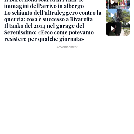
immagini dell'arrivo in albergo
Lo schianto dell’ultraleggero contro la
quercia: cosa è successo a Rivarotta
Il tanko del 2014 nel garage del
Serenissimo: «Ecco come potevamo
resistere per qualche giornata»