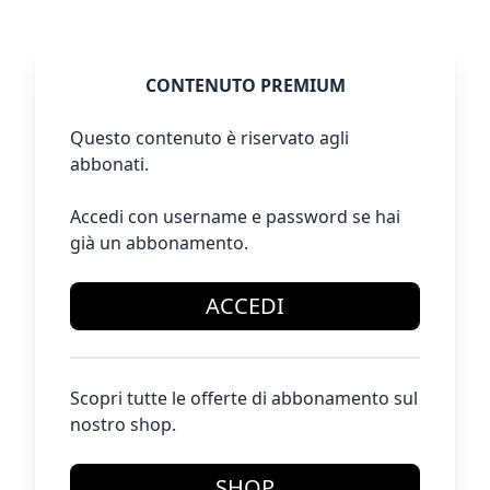
CONTENUTO PREMIUM
Questo contenuto è riservato agli
abbonati.
Accedi con username e password se hai
già un abbonamento.
ACCEDI
Scopri tutte le offerte di abbonamento sul
nostro shop.
SHOP