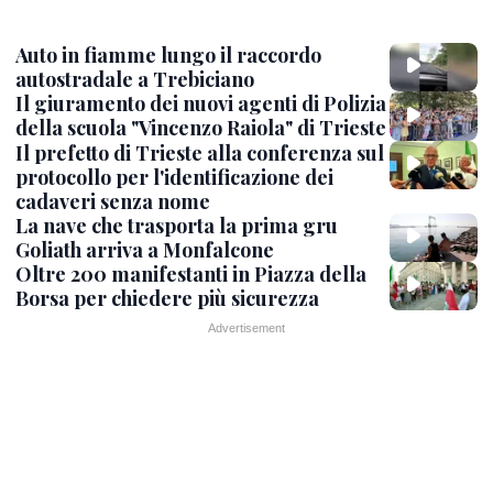
Auto in fiamme lungo il raccordo
autostradale a Trebiciano
Il giuramento dei nuovi agenti di Polizia
della scuola "Vincenzo Raiola" di Trieste
Il prefetto di Trieste alla conferenza sul
protocollo per l'identificazione dei
cadaveri senza nome
La nave che trasporta la prima gru
Goliath arriva a Monfalcone
Oltre 200 manifestanti in Piazza della
Borsa per chiedere più sicurezza