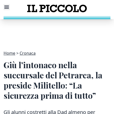
Home
Cronaca
Giù l’intonaco nella
succursale del Petrarca, la
preside Militello: “La
sicurezza prima di tutto”
Gli
alunni costretti alla Dad almeno per