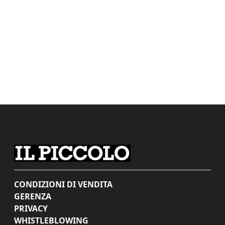
CONDIZIONI DI VENDITA
GERENZA
PRIVACY
WHISTLEBLOWING