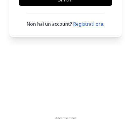
Non hai un account?
Registrati ora
.