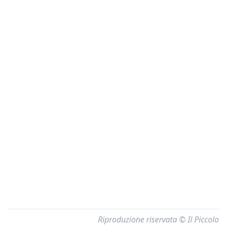
Riproduzione riservata © Il Piccolo