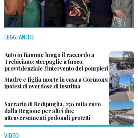
LEGGI ANCHE
Auto in fiamme lungo il raccordo a
Trebiciano: sterpaglie a fuoco,
provvidenziale l’intervento dei pompieri
Madre e figlia morte in casa a Cormons:
ipotesi di overdose di insulina
Sacrario di Redipuglia, 250 mila euro
dalla Regione per altri due
attraversamenti pedonali protetti
VIDEO