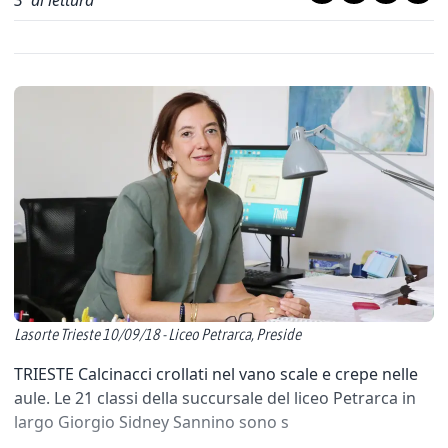
3
' di lettura
Lasorte Trieste 10/09/18 - Liceo Petrarca, Preside
TRIESTE Calcinacci crollati nel vano scale e crepe nelle
aule. Le 21 classi della succursale del liceo Petrarca in
largo Giorgio Sidney Sannino sono s