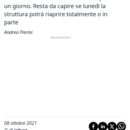
un giorno. Resta da capire se lunedì la
struttura potrà riaprire totalmente o in
parte
Andrea Pierini
08 ottobre 2021