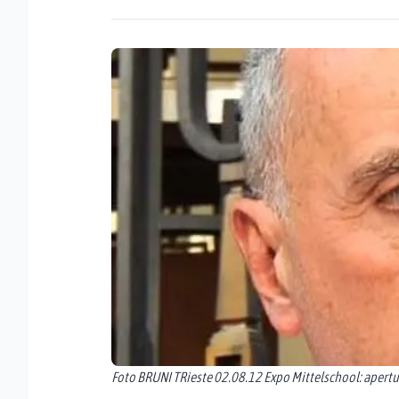
Foto BRUNI TRieste 02.08.12 Expo Mittelschool: apert