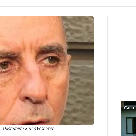
ura Ristorante-Bruno Vesnaver