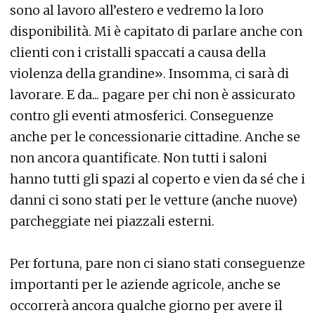
sono al lavoro all’estero e vedremo la loro
disponibilità. Mi è capitato di parlare anche con
clienti con i cristalli spaccati a causa della
violenza della grandine». Insomma, ci sarà di
lavorare. E da... pagare per chi non è assicurato
contro gli eventi atmosferici. Conseguenze
anche per le concessionarie cittadine. Anche se
non ancora quantificate. Non tutti i saloni
hanno tutti gli spazi al coperto e vien da sé che i
danni ci sono stati per le vetture (anche nuove)
parcheggiate nei piazzali esterni.
Per fortuna, pare non ci siano stati conseguenze
importanti per le aziende agricole, anche se
occorrerà ancora qualche giorno per avere il