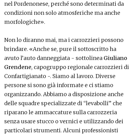
nel Pordenonese, perché sono determinati da
condizioni non solo atmosferiche ma anche
morfologiche».
Non lo diranno mai, ma i carrozzieri possono
brindare. «Anche se, pure il sottoscritto ha
avuto l’auto danneggiata - sottolinea
Giuliano
Grendene
, capogruppo regionale carrozzieri di
Confartigianato -. Siamo al lavoro. Diverse
persone si sono già informate e ci stiamo
organizzando. Abbiamo a disposizione anche
delle squadre specializzate di “levabolli” che
riparano le ammaccature sulla carrozzeria
senza usare stucco o vernici e utilizzando dei
particolari strumenti. Alcuni professionisti