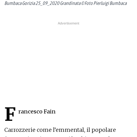
Bumbaca Gorizia 25_09_2020 Grandinata © Foto Pierluigi Bumbaca
F
rancesco Fain
Carrozzerie come l’emmental, il popolare