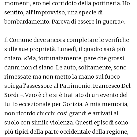
momenti, ero nel corridoio della portineria. Ho
sentito, all’improvviso, una specie di
bombardamento. Pareva di essere in guerra».
Il Comune deve ancora completare le verifiche
sulle sue proprietà. Lunedì, il quadro sarà più
chiaro. «Ma, fortunatamente, pare che grossi
danni non ci siano. Le auto, solitamente, sono
rimessate ma non metto la mano sul fuoco -
spiega l’assessore al Patrimonio,
Francesco Del
Sordi
-. Vero è che si è trattato di un evento del
tutto eccezionale per Gorizia. A mia memoria,
non ricordo chicchi così grandi e arrivati al
suolo con simile violenza. Questi episodi sono
più tipici della parte occidentale della regione,