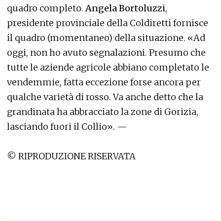
quadro completo.
Angela Bortoluzzi
,
presidente provinciale della Coldiretti fornisce
il quadro (momentaneo) della situazione. «Ad
oggi, non ho avuto segnalazioni. Presumo che
tutte le aziende agricole abbiano completato le
vendemmie, fatta eccezione forse ancora per
qualche varietà di rosso. Va anche detto che la
grandinata ha abbracciato la zone di Gorizia,
lasciando fuori il Collio». —
© RIPRODUZIONE RISERVATA