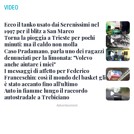
VIDEO
Ecco il tanko usato dai Serenissimi nel
1997 per il blitz a San Marco
Torna la pioggia a Trieste per pochi
minuti: ma il caldo non molla
Caso Pradamano, parla uno dei ragazzi
denunciati per la limonata: "Volevo
anche aiutare i miei"
I messaggi di affetto per Federico
Franceschin: così il mondo del basket gli
è stato accanto fino all’ultimo
Auto in fiamme lungo il raccordo
autostradale a Trebiciano