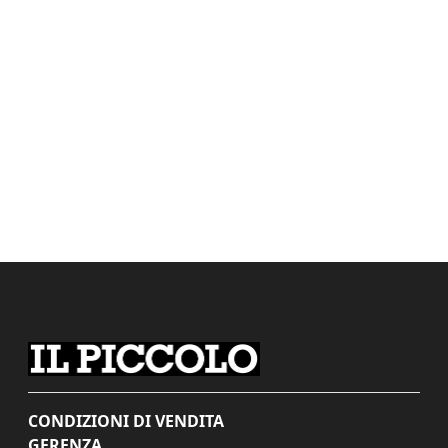
CONDIZIONI DI VENDITA
GERENZA