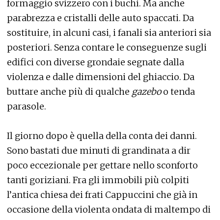
formaggio svizzero con i buchi. Ma anche
parabrezza e cristalli delle auto spaccati. Da
sostituire, in alcuni casi, i fanali sia anteriori sia
posteriori. Senza contare le conseguenze sugli
edifici con diverse grondaie segnate dalla
violenza e dalle dimensioni del ghiaccio. Da
buttare anche più di qualche
gazebo
o tenda
parasole.
Il giorno dopo è quella della conta dei danni.
Sono bastati due minuti di grandinata a dir
poco eccezionale per gettare nello sconforto
tanti goriziani. Fra gli immobili più colpiti
l’antica chiesa dei frati Cappuccini che già in
occasione della violenta ondata di maltempo di