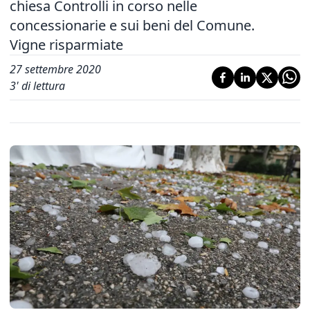
chiesa Controlli in corso nelle
concessionarie e sui beni del Comune.
Vigne risparmiate
27 settembre 2020
3
' di lettura