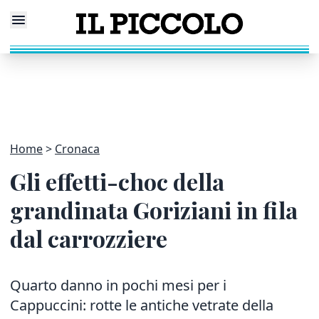
Home
Cronaca
Gli effetti-choc della
grandinata Goriziani in fila
dal carrozziere
Quarto danno in pochi mesi per i
Cappuccini: rotte le antiche vetrate della