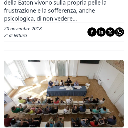
della Eaton vivono sulla propria pelle la
frustrazione e la sofferenza, anche
psicologica, di non vedere...
20 novembre 2018
2
' di lettura