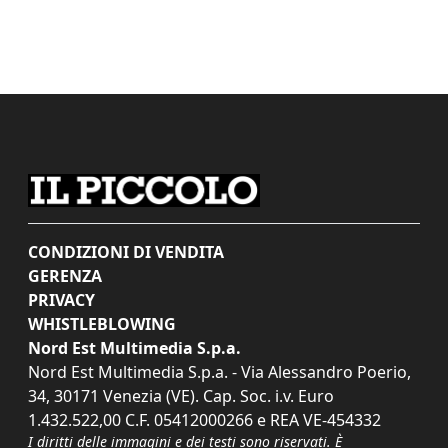
CONDIZIONI DI VENDITA
GERENZA
PRIVACY
WHISTLEBLOWING
Nord Est Multimedia S.p.a.
Nord Est Multimedia S.p.a. - Via Alessandro Poerio,
34, 30171 Venezia (VE). Cap. Soc. i.v. Euro
1.432.522,00 C.F. 05412000266 e REA VE-454332
I diritti delle immagini e dei testi sono riservati. È