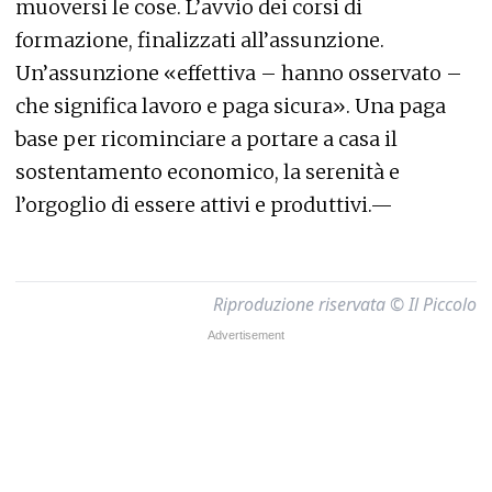
muoversi le cose. L’avvio dei corsi di
formazione, finalizzati all’assunzione.
Un’assunzione «effettiva – hanno osservato –
che significa lavoro e paga sicura». Una paga
base per ricominciare a portare a casa il
sostentamento economico, la serenità e
l’orgoglio di essere attivi e produttivi.—
Riproduzione riservata © Il Piccolo