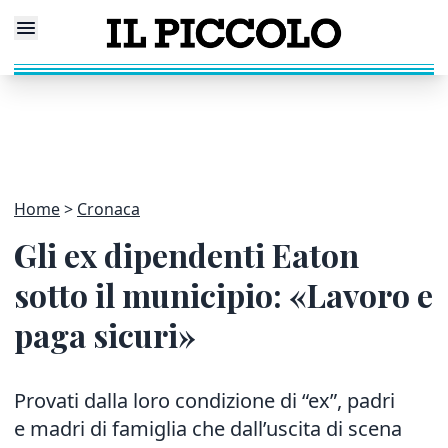
Home
Cronaca
Gli ex dipendenti Eaton
sotto il municipio: «Lavoro e
paga sicuri»
Provati dalla loro condizione di “ex”, padri
e madri di famiglia che dall’uscita di scena