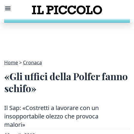
Home
Cronaca
«Gli uffici della Polfer fanno
schifo»
Il Sap: «Costretti a lavorare con un
insopportabile olezzo che provoca
malori»