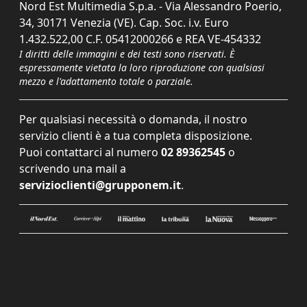
Nord Est Multimedia S.p.a. - Via Alessandro Poerio,
34, 30171 Venezia (VE). Cap. Soc. i.v. Euro
1.432.522,00 C.F. 05412000266 e REA VE-454332
I diritti delle immagini e dei testi sono riservati. È
espressamente vietata la loro riproduzione con qualsiasi
mezzo e l'adattamento totale o parziale.
Per qualsiasi necessità o domanda, il nostro
servizio clienti è a tua completa disposizione.
Puoi contattarci al numero
02 89362545
o
scrivendo una mail a
servizioclienti@grupponem.it
.