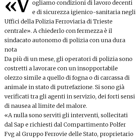
«V
ogliamo condizioni di lavoro decenti
e di sicurezza igienico-sanitaria negli
Uffici della Polizia Ferroviaria di Trieste
centrale». A chiederlo con fermezza è il
sindacato autonomo di polizia con una dura
nota
Da più di un mese, gli operatori di polizia sono
costretti a lavorare con un insopportabile
olezzo simile a quello di fogna o di carcassa di
animale in stato di putrefazione. Si sono già
verificati tra gli agenti in servizio, dei forti sensi
di nausea al limite del malore.
«A nulla sono serviti gli interventi, sollecitati
dal Sap e richiesti dal Compartimento Polfer
Fvg al Gruppo Ferrovie delle Stato, proprietario