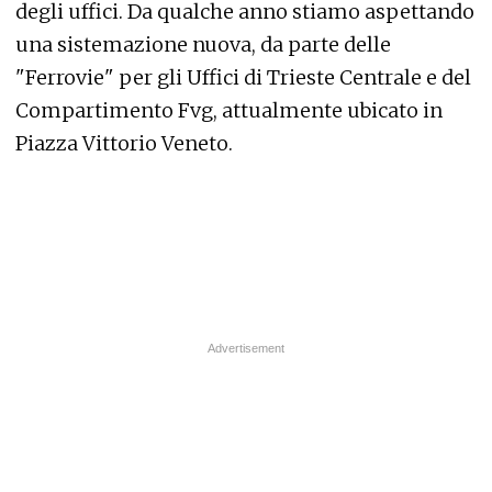
degli uffici. Da qualche anno stiamo aspettando
una sistemazione nuova, da parte delle
"Ferrovie" per gli Uffici di Trieste Centrale e del
Compartimento Fvg, attualmente ubicato in
Piazza Vittorio Veneto.