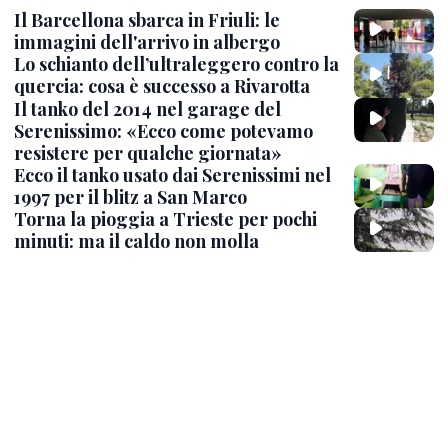
Il Barcellona sbarca in Friuli: le
immagini dell'arrivo in albergo
Lo schianto dell’ultraleggero contro la
quercia: cosa è successo a Rivarotta
Il tanko del 2014 nel garage del
Serenissimo: «Ecco come potevamo
resistere per qualche giornata»
Ecco il tanko usato dai Serenissimi nel
1997 per il blitz a San Marco
Torna la pioggia a Trieste per pochi
minuti: ma il caldo non molla