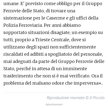
umane. E' previsto come obbligo per il Gruppo
Ferrovie delle Stato, di trovare una
sistemazione per le Caserme e gli uffici della
Polizia Ferroviaria. Per anni abbiamo
sopportato situazioni disagiate, un esempio su
tutti, proprio a Trieste Centrale, dove si
utilizzano degli spazi non sufficientemente
riscaldati ed adibiti a spogliatoio del personale,
mai adeguati da parte del Gruppo Ferrovie delle
Stato, perché in attesa di un imminente
trasferimento che non si è mai verificato. Ora il
problema del malsano odore che imperversa»..
Riproduzione riservata © Il Piccolo