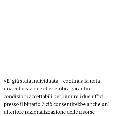
«E' già stata individuata - continua la nota -
una collocazione che sembra garantire
condizioni accettabili per riunire i due uffici
presso il binario 7, ciò consentirebbe anche un'
ulteriore razionalizzazione delle risorse