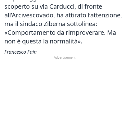
scoperto su via Carducci, di fronte
all’Arcivescovado, ha attirato l’attenzione,
ma il sindaco Ziberna sottolinea:
«Comportamento da rimproverare. Ma
non è questa la normalità».
Francesco Fain