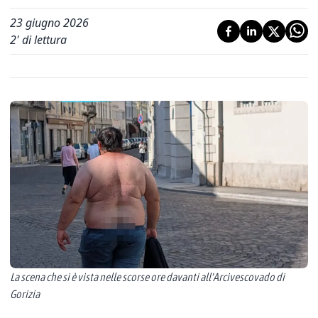
23 giugno 2026
2
' di lettura
La scena che si è vista nelle scorse ore davanti all'Arcivescovado di
Gorizia