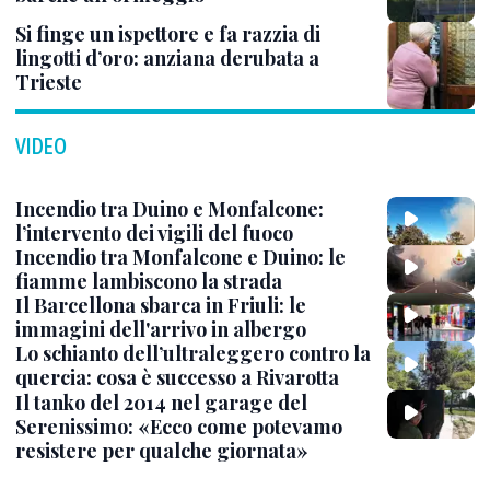
Si finge un ispettore e fa razzia di
lingotti d’oro: anziana derubata a
Trieste
VIDEO
Incendio tra Duino e Monfalcone:
l’intervento dei vigili del fuoco
Incendio tra Monfalcone e Duino: le
fiamme lambiscono la strada
Il Barcellona sbarca in Friuli: le
immagini dell'arrivo in albergo
Lo schianto dell’ultraleggero contro la
quercia: cosa è successo a Rivarotta
Il tanko del 2014 nel garage del
Serenissimo: «Ecco come potevamo
resistere per qualche giornata»