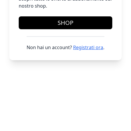
nostro shop.
SHOP
Non hai un account?
Registrati ora
.