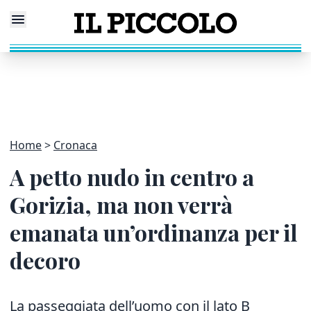
Home
Cronaca
A petto nudo in centro a
Gorizia, ma non verrà
emanata un’ordinanza per il
decoro
La passeggiata dell’uomo con il lato B