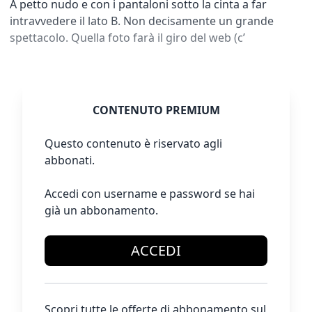
A petto nudo e con i pantaloni sotto la cinta a far
intravvedere il lato B. Non decisamente un grande
spettacolo. Quella foto farà il giro del web (c’
CONTENUTO PREMIUM
Questo contenuto è riservato agli
abbonati.
Accedi con username e password se hai
già un abbonamento.
ACCEDI
Scopri tutte le offerte di abbonamento sul