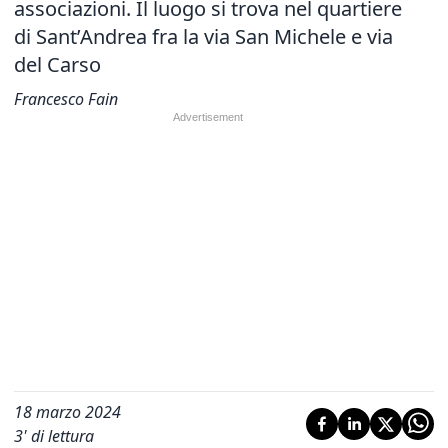
associazioni. Il luogo si trova nel quartiere
di Sant’Andrea fra la via San Michele e via
del Carso
Francesco Fain
18 marzo 2024
3
' di lettura