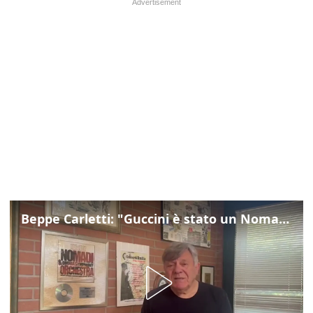
Beppe Carletti: "Guccini è stato un Nomade"