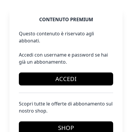
CONTENUTO PREMIUM
Questo contenuto è riservato agli
abbonati.
Accedi con username e password se hai
già un abbonamento.
ACCEDI
Scopri tutte le offerte di abbonamento sul
nostro shop.
SHOP