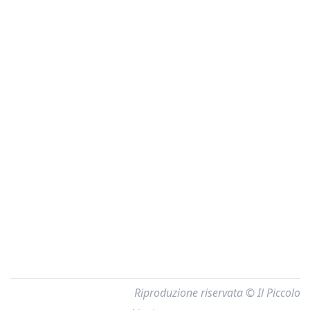
Riproduzione riservata © Il Piccolo