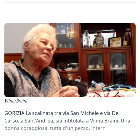
Vilma Braini
GORIZIA La scalinata tra via San Michele e via Del
Carso, a Sant’Andrea, sia intitolata a Vilma Braini. Una
donna coraggiosa, tutta d'un pezzo, intern