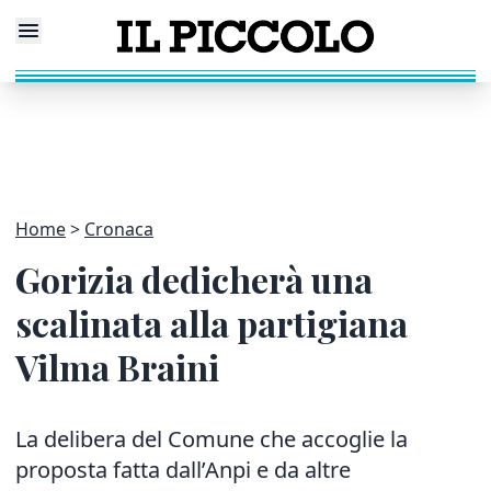
Home
Cronaca
Gorizia dedicherà una
scalinata alla partigiana
Vilma Braini
La delibera del Comune che accoglie la
proposta fatta dall’Anpi e da altre