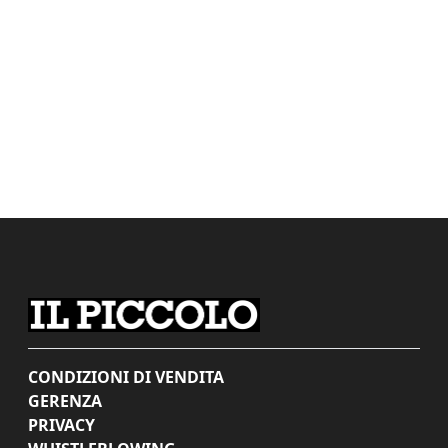
CONDIZIONI DI VENDITA
GERENZA
PRIVACY