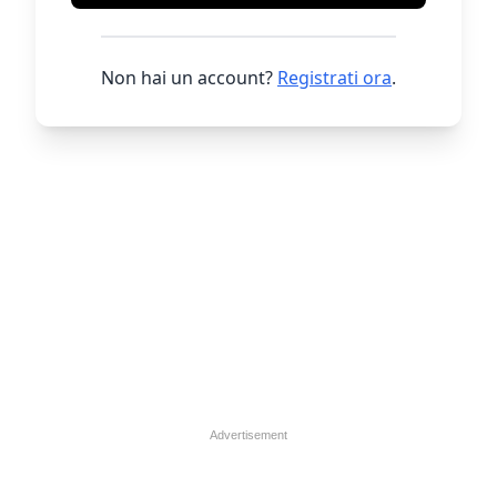
Non hai un account?
Registrati ora
.