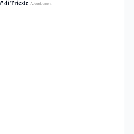
" di Trieste