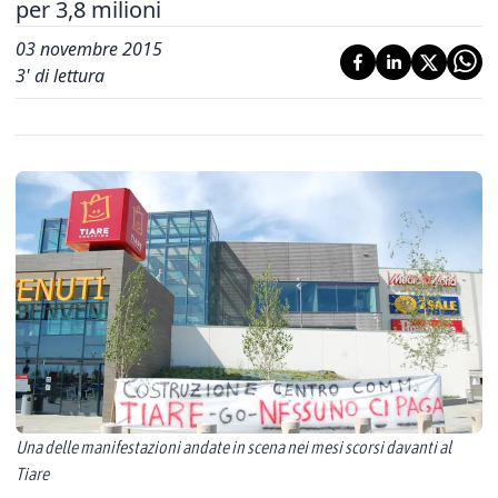
per 3,8 milioni
03 novembre 2015
3
' di lettura
Una delle manifestazioni andate in scena nei mesi scorsi davanti al
Tiare