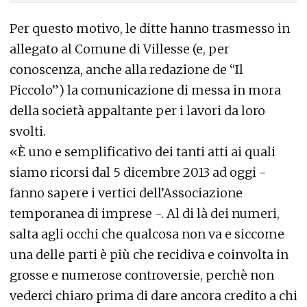
Per questo motivo, le ditte hanno trasmesso in
allegato al Comune di Villesse (e, per
conoscenza, anche alla redazione de “Il
Piccolo”) la comunicazione di messa in mora
della società appaltante per i lavori da loro
svolti.
«È uno e semplificativo dei tanti atti ai quali
siamo ricorsi dal 5 dicembre 2013 ad oggi -
fanno sapere i vertici dell’Associazione
temporanea di imprese -. Al di là dei numeri,
salta agli occhi che qualcosa non va e siccome
una delle parti è più che recidiva e coinvolta in
grosse e numerose controversie, perchè non
vederci chiaro prima di dare ancora credito a chi