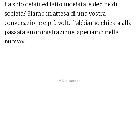
ha solo debiti ed fatto indebitare decine di
società? Siamo in attesa di una vostra
convocazione e più volte l’abbiamo chiesta alla
passata amministrazione, speriamo nella
nuova».