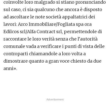
coinvolte loro malgrado si stiano pronunciando
sul caso, ci sia qualcuno che ancora è disposto
ad ascoltare le note società appaltatrici dei
lavori: Arco Immobiliare/Fogliata spa ora
Edilcos srl/Alfa Contract srl, permettendole di
raccontare le loro verità senza che l’autorità
comunale vada a verificare i punti di vista delle
controparti chiamandole a loro volta a
dimostrare quanto a gran voce chiesto da due
anni».