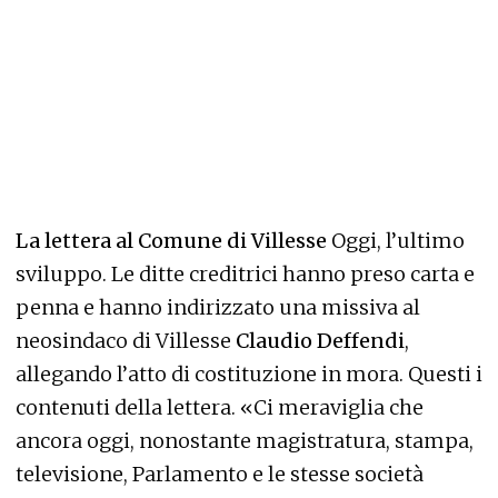
La lettera al Comune di Villesse
Oggi, l’ultimo
sviluppo. Le ditte creditrici hanno preso carta e
penna e hanno indirizzato una missiva al
neosindaco di Villesse
Claudio Deffendi
,
allegando l’atto di costituzione in mora. Questi i
contenuti della lettera. «Ci meraviglia che
ancora oggi, nonostante magistratura, stampa,
televisione, Parlamento e le stesse società