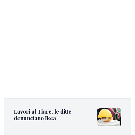
Lavori al Tiare, le ditte
denunciano Ikea