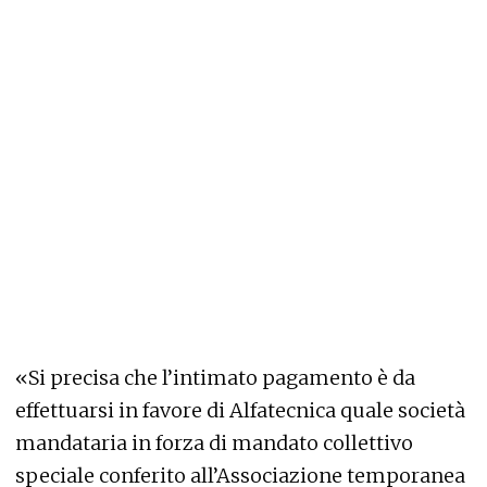
«Si precisa che l’intimato pagamento è da
effettuarsi in favore di Alfatecnica quale società
mandataria in forza di mandato collettivo
speciale conferito all’Associazione temporanea