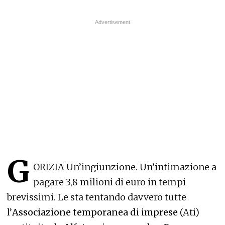
G
ORIZIA Un’ingiunzione. Un’intimazione a
pagare 3,8 milioni di euro in tempi
brevissimi. Le sta tentando davvero tutte
l’
Associazione temporanea di imprese
(Ati)