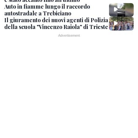
Auto in fiamme lungo il raccordo
autostradale a Trebiciano
Il giuramento dei nuovi agenti di Polizia
della scuola "Vincenzo Raiola" di Trieste