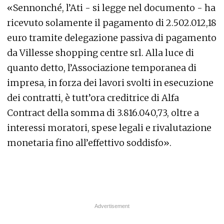
«Sennonché, l’Ati - si legge nel documento - ha
ricevuto solamente il pagamento di 2.502.012,18
euro tramite delegazione passiva di pagamento
da Villesse shopping centre srl. Alla luce di
quanto detto, l’Associazione temporanea di
impresa, in forza dei lavori svolti in esecuzione
dei contratti, è tutt’ora creditrice di Alfa
Contract della somma di 3.816.040,73, oltre a
interessi moratori, spese legali e rivalutazione
monetaria fino all’effettivo soddisfo».