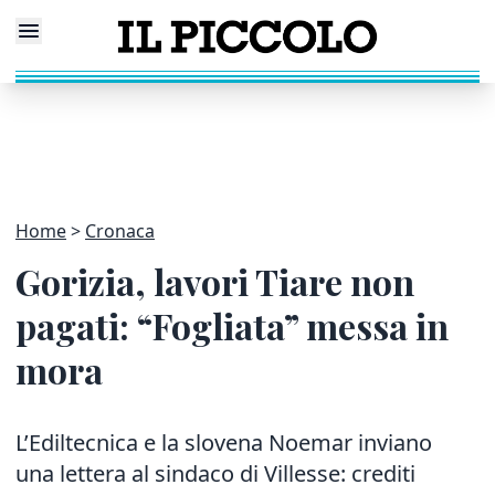
Home
Cronaca
Gorizia, lavori Tiare non
pagati: “Fogliata” messa in
mora
L’Ediltecnica e la slovena Noemar inviano
una lettera al sindaco di Villesse: crediti