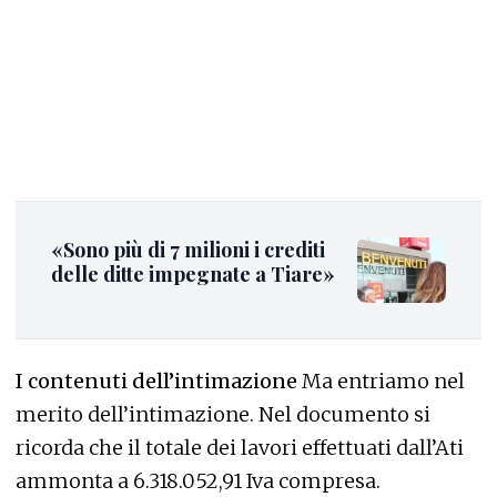
«Sono più di 7 milioni i crediti
delle ditte impegnate a Tiare»
I contenuti dell’intimazione
Ma entriamo nel
merito dell’intimazione. Nel documento si
ricorda che il totale dei lavori effettuati dall’Ati
ammonta a 6.318.052,91 Iva compresa.