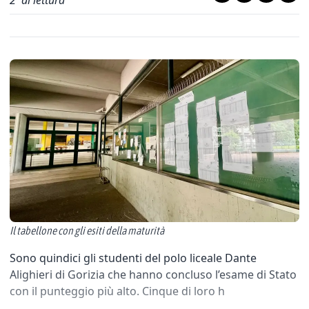
2
' di lettura
Il tabellone con gli esiti della maturità
Sono quindici gli studenti del polo liceale Dante
Alighieri di Gorizia che hanno concluso l’esame di Stato
con il punteggio più alto. Cinque di loro h