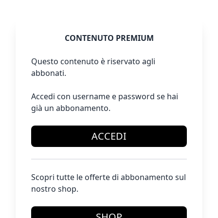
CONTENUTO PREMIUM
Questo contenuto è riservato agli
abbonati.
Accedi con username e password se hai
già un abbonamento.
ACCEDI
Scopri tutte le offerte di abbonamento sul
nostro shop.
SHOP