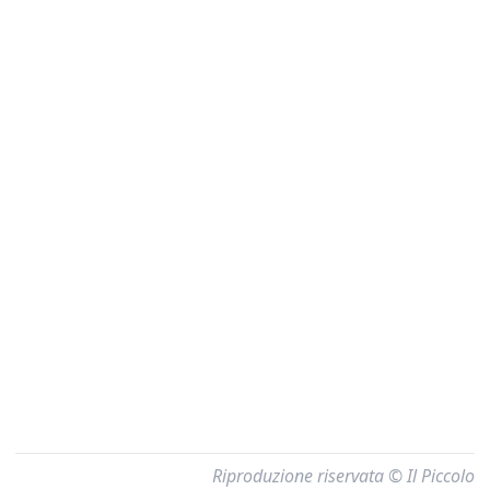
Riproduzione riservata © Il Piccolo