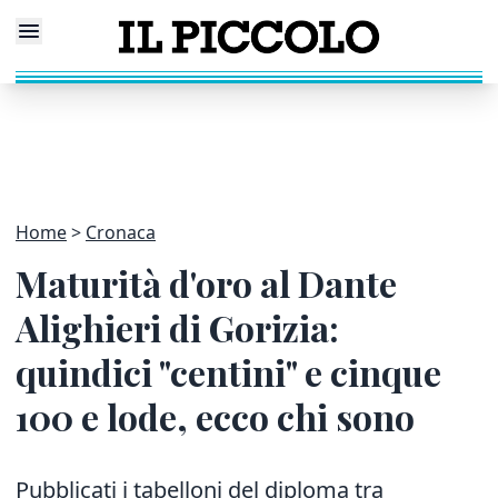
Home
Cronaca
Maturità d'oro al Dante
Alighieri di Gorizia:
quindici "centini" e cinque
100 e lode, ecco chi sono
Pubblicati i tabelloni del diploma tra