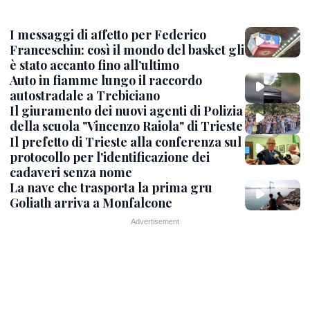
I messaggi di affetto per Federico
Franceschin: così il mondo del basket gli
è stato accanto fino all’ultimo
Auto in fiamme lungo il raccordo
autostradale a Trebiciano
Il giuramento dei nuovi agenti di Polizia
della scuola "Vincenzo Raiola" di Trieste
Il prefetto di Trieste alla conferenza sul
protocollo per l'identificazione dei
cadaveri senza nome
La nave che trasporta la prima gru
Goliath arriva a Monfalcone