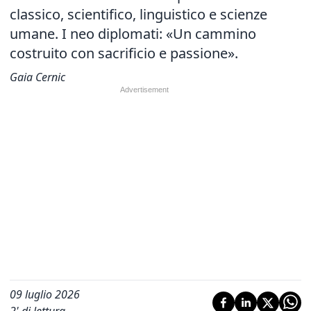
classico, scientifico, linguistico e scienze
umane. I neo diplomati: «Un cammino
costruito con sacrificio e passione».
Gaia Cernic
09 luglio 2026