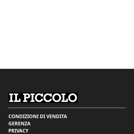
CONDIZIONI DI VENDITA
GERENZA
PRIVACY