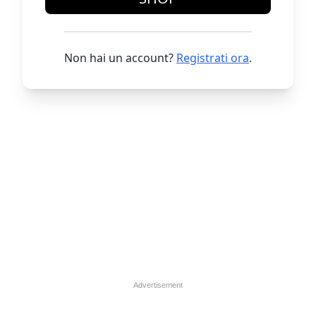
Non hai un account?
Registrati ora
.