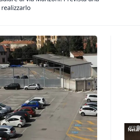
realizzarlo