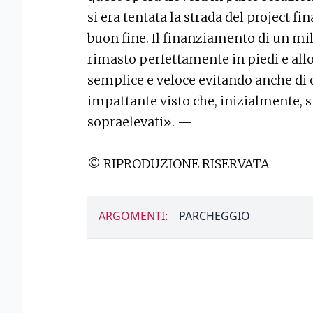
si era tentata la strada del project f
buon fine. Il finanziamento di un mil
rimasto perfettamente in piedi e all
semplice e veloce evitando anche di 
impattante visto che, inizialmente, 
sopraelevati». —
© RIPRODUZIONE RISERVATA
ARGOMENTI:
PARCHEGGIO