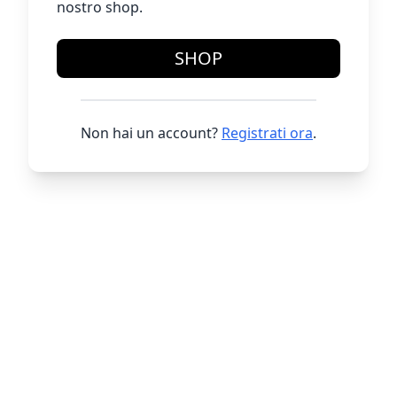
nostro shop.
SHOP
Non hai un account?
Registrati ora
.