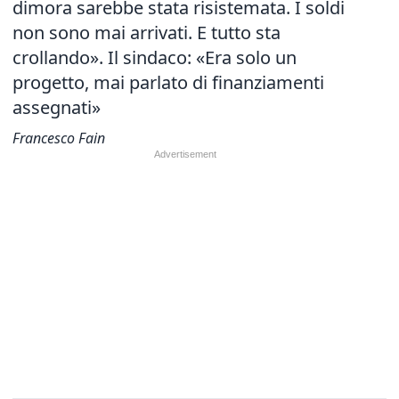
dimora sarebbe stata risistemata. I soldi
non sono mai arrivati. E tutto sta
crollando». Il sindaco: «Era solo un
progetto, mai parlato di finanziamenti
assegnati»
Francesco Fain