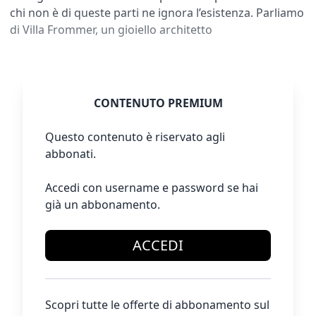
chi non è di queste parti ne ignora l’esistenza. Parliamo
di Villa Frommer, un gioiello architetto
CONTENUTO PREMIUM
Questo contenuto è riservato agli
abbonati.
Accedi con username e password se hai
già un abbonamento.
ACCEDI
Scopri tutte le offerte di abbonamento sul