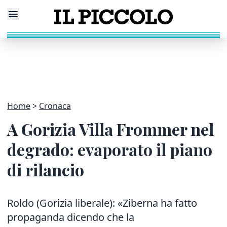
Home
Cronaca
A Gorizia Villa Frommer nel
degrado: evaporato il piano
di rilancio
Roldo (Gorizia liberale): «Ziberna ha fatto
propaganda dicendo che la