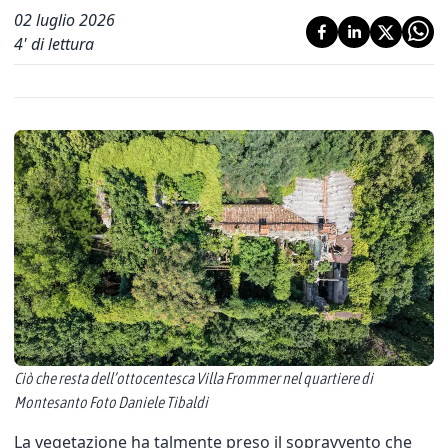
02 luglio 2026
4
' di lettura
Ciò che resta dell’ottocentesca Villa Frommer nel quartiere di
Montesanto Foto Daniele Tibaldi
La vegetazione ha talmente preso il sopravvento che