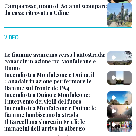
Camporosso, uomo di 80 anni scompare
da casa: ritrovato a Udine
VIDEO
Le fiamme avanzano verso l’autostrada:
canadair in azione tra Monfalcone e
Duino
Incendio tra Monfalcone e Duino, il
Canadair in azione per fermare le
fiamme sul fronte dell’A4
Incendio tra Duino e Monfalcone:
l’intervento dei vigili del fuoco
Incendio tra Monfalcone e Duino: le
fiamme lambiscono la strada
Il Barcellona sbarca in Friuli: le
immagini dell'arrivo in albergo