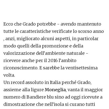
Ecco che Grado potrebbe - avendo mantenuto
tutte le caratteristiche verificate lo scorso anno
, anzi, migliorato alcuni aspetti, in particolar
modo quelli della promozione e della
valorizzazione dell’ambiente naturale -
ricevere anche per il 2016 l’ambito
riconoscimento. E sarebbe la ventisettesima
volta.
Un record assoluto in Italia perché Grado,
assieme alla ligure
Moneglia
, vanta il maggior
numero di Bandiere blu sino ad oggi ricevute a
dimostrazione che nell’isola si curano tutti