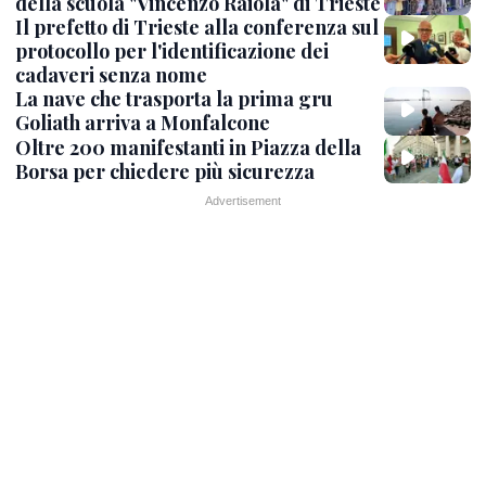
della scuola "Vincenzo Raiola" di Trieste
Il prefetto di Trieste alla conferenza sul
protocollo per l'identificazione dei
cadaveri senza nome
La nave che trasporta la prima gru
Goliath arriva a Monfalcone
Oltre 200 manifestanti in Piazza della
Borsa per chiedere più sicurezza