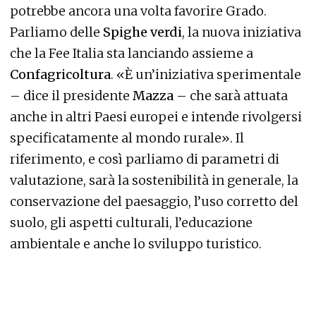
potrebbe ancora una volta favorire Grado.
Parliamo delle
Spighe verdi
, la nuova iniziativa
che la Fee Italia sta lanciando assieme a
Confagricoltura
. «È un’iniziativa sperimentale
– dice il presidente
Mazza
– che sarà attuata
anche in altri Paesi europei e intende rivolgersi
specificatamente al mondo rurale». Il
riferimento, e così parliamo di parametri di
valutazione, sarà la sostenibilità in generale, la
conservazione del paesaggio, l’uso corretto del
suolo, gli aspetti culturali, l’educazione
ambientale e anche lo sviluppo turistico.