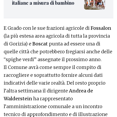
italiane a misura di bambino
E Grado con le sue frazioni agricole di
Fossalon
(la più estesa area agricola di tutta la provincia
di Gorizia) e
Boscat
punta ad essere una di
quelle città che potrebbero fregiarsi anche delle
“spighe verdi” assegnate il prossimo anno.
Il Comune avrà come sempre il compito di
raccogliere e soprattutto fornire alcuni dati
indicativi delle varie realtà. Del resto proprio
l’altra settimana il dirigente
Andrea de
Walderstein
ha rappresentato
l’amministrazione comunale a un incontro
tecnico di approfondimento e di illustrazione