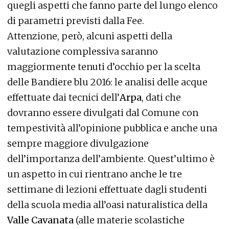
quegli aspetti che fanno parte del lungo elenco
di parametri previsti dalla Fee.
Attenzione, però, alcuni aspetti della
valutazione complessiva saranno
maggiormente tenuti d’occhio per la scelta
delle Bandiere blu 2016: le analisi delle acque
effettuate dai tecnici dell’
Arpa
, dati che
dovranno essere divulgati dal Comune con
tempestività all’opinione pubblica e anche una
sempre maggiore divulgazione
dell’importanza dell’ambiente. Quest’ultimo è
un aspetto in cui rientrano anche le tre
settimane di lezioni effettuate dagli studenti
della scuola media all’oasi naturalistica della
Valle Cavanata
(alle materie scolastiche