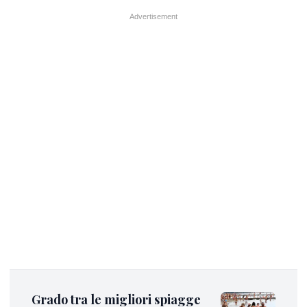
Grado tra le migliori spiagge