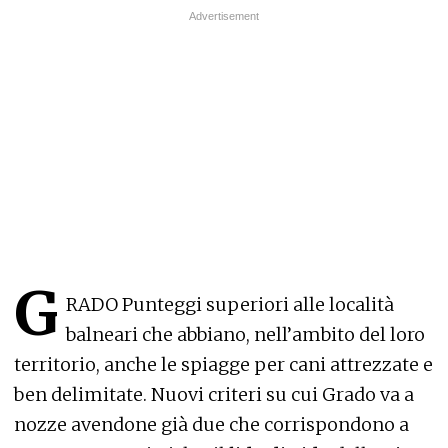
G
RADO Punteggi superiori alle località
balneari che abbiano, nell’ambito del loro
territorio, anche le spiagge per cani attrezzate e
ben delimitate. Nuovi criteri su cui Grado va a
nozze avendone già due che corrispondono a