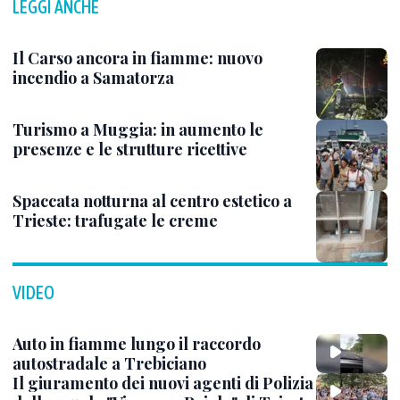
LEGGI ANCHE
Il Carso ancora in fiamme: nuovo
incendio a Samatorza
Turismo a Muggia: in aumento le
presenze e le strutture ricettive
Spaccata notturna al centro estetico a
Trieste: trafugate le creme
VIDEO
Auto in fiamme lungo il raccordo
autostradale a Trebiciano
Il giuramento dei nuovi agenti di Polizia