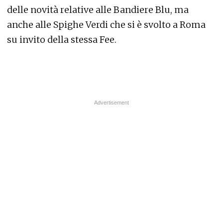
delle novità relative alle Bandiere Blu, ma
anche alle Spighe Verdi che si è svolto a Roma
su invito della stessa Fee.