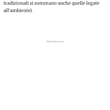
tradizionali si sommano anche quelle legate
all’ambiente).