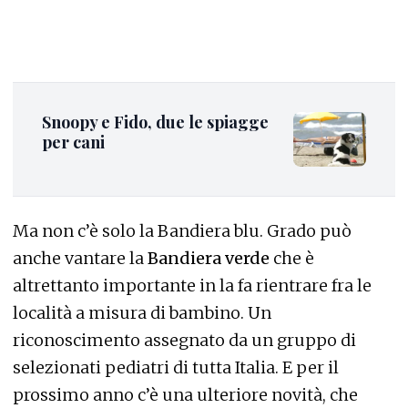
Snoopy e Fido, due le spiagge
per cani
Ma non c’è solo la Bandiera blu. Grado può
anche vantare la
Bandiera verde
che è
altrettanto importante in la fa rientrare fra le
località a misura di bambino. Un
riconoscimento assegnato da un gruppo di
selezionati pediatri di tutta Italia. E per il
prossimo anno c’è una ulteriore novità, che