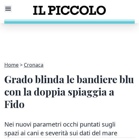
Home
Cronaca
Grado blinda le bandiere blu
con la doppia spiaggia a
Fido
Nei nuovi parametri occhi puntati sugli
spazi ai cani e severità sui dati del mare