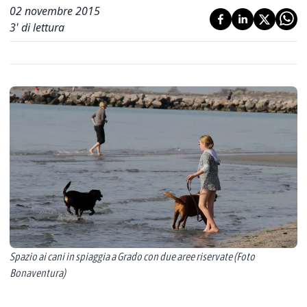
02 novembre 2015
3
' di lettura
Spazio ai cani in spiaggia a Grado con due aree riservate (Foto
Bonaventura)