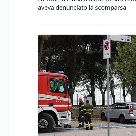
aveva denunciato la scomparsa