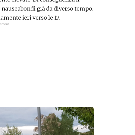
 nauseabondi già da diverso tempo.
amente ieri verso le 17.