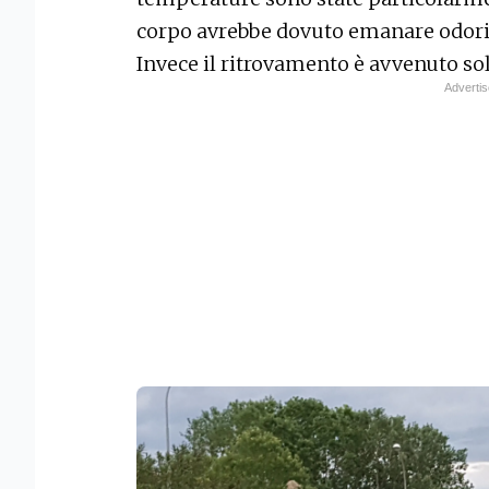
corpo avrebbe dovuto emanare odori
Invece il ritrovamento è avvenuto sol