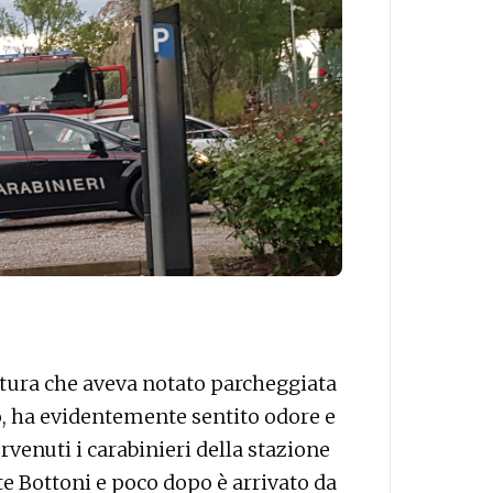
ttura che aveva notato parcheggiata
o, ha evidentemente sentito odore e
rvenuti i carabinieri della stazione
e Bottoni e poco dopo è arrivato da