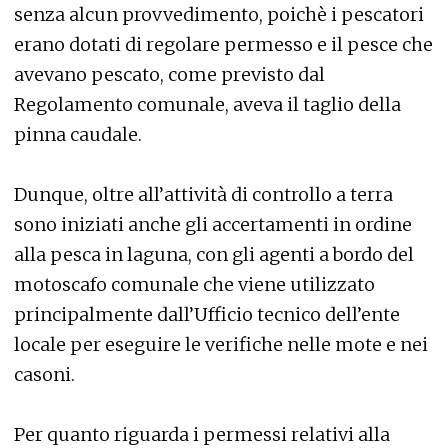
senza alcun provvedimento, poichè i pescatori
erano dotati di regolare permesso e il pesce che
avevano pescato, come previsto dal
Regolamento comunale, aveva il taglio della
pinna caudale.
Dunque, oltre all’attività di controllo a terra
sono iniziati anche gli accertamenti in ordine
alla pesca in laguna, con gli agenti a bordo del
motoscafo comunale che viene utilizzato
principalmente dall’Ufficio tecnico dell’ente
locale per eseguire le verifiche nelle mote e nei
casoni.
Per quanto riguarda i permessi relativi alla