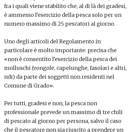
fra i quali viene stabilito che, al di là dei gradesi,
è ammesso l’esercizio della pesca solo per un
numero massimo di 25 pescatori al giorno.
Uno degli articoli del Regolamento in
particolare è molto importante: precisa che
«non è consentito l’esercizio della pesca dei
molluschi (vongole, capelunghe, fasolari e altri,
ndr) da parte dei soggetti non residenti nel
Comune di Grado».
Per tutti, gradesi e non, la pesca non
professionale prevede un massimo di tre chili
di pescato al giorno per persona, salvo il caso
che il pescatore non sia riuscito a prendere un