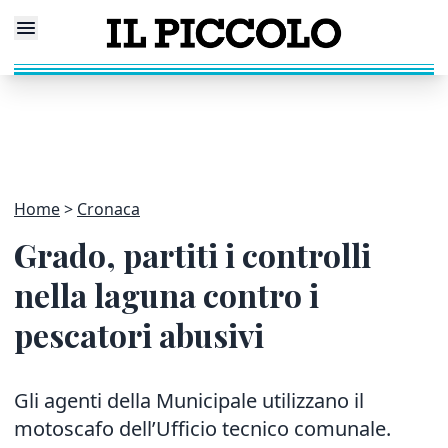
Home
Cronaca
Grado, partiti i controlli
nella laguna contro i
pescatori abusivi
Gli agenti della Municipale utilizzano il
motoscafo dell’Ufficio tecnico comunale.