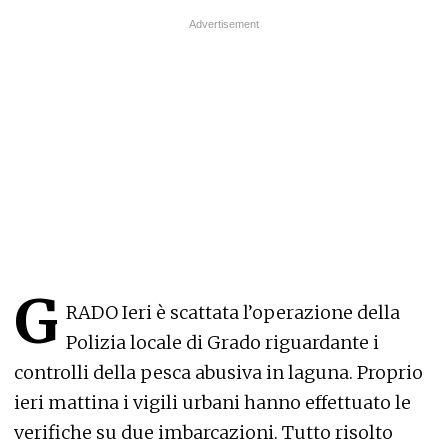
G
RADO Ieri è scattata l’operazione della
Polizia locale di Grado riguardante i
controlli della pesca abusiva in laguna. Proprio
ieri mattina i vigili urbani hanno effettuato le
verifiche su due imbarcazioni. Tutto risolto