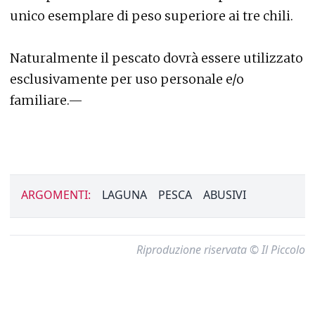
unico esemplare di peso superiore ai tre chili.
Naturalmente il pescato dovrà essere utilizzato
esclusivamente per uso personale e/o
familiare.—
ARGOMENTI:
LAGUNA
PESCA
ABUSIVI
Riproduzione riservata © Il Piccolo