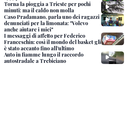
Torna la pioggia a Trieste per pochi
minuti: ma il caldo non molla
Caso Pradamano, parla uno dei ragazzi
denunciati per la limonata: "Volevo
anche aiutare i miei"
I messaggi di affetto per Federico
Franceschin: così il mondo del basket gli
è stato accanto fino all’ultimo
Auto in fiamme lungo il raccordo
autostradale a Trebiciano