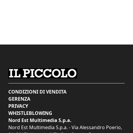
CONDIZIONI DI VENDITA
GERENZA
PRIVACY
WHISTLEBLOWING
Nord Est Multimedia S.p.a.
Nord Est Multimedia S.p.a. - Via Alessandro Poerio,