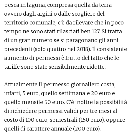
pesca in laguna, compresa quella da terra
ovvero dagli argini o dalle scogliere del
territorio comunale, c’è da rilevare che in poco
tempo ne sono stati rilasciati ben 127. Si tratta
di un gran numero se si paragonano gli anni
precedenti (solo quattro nel 2018). Il consistente
aumento di permessi è frutto del fatto che le
tariffe sono state sensibilmente ridotte.
Attualmente il permesso giornaliero costa,
infatti, 5 euro, quello settimanale 20 euro e
quello mensile 50 euro. C’è inoltre la possibilità
di richiedere permessi validi per tre mesi al
costo di 100 euro, semestrali (150 euro), oppure
quelli di carattere annuale (200 euro).