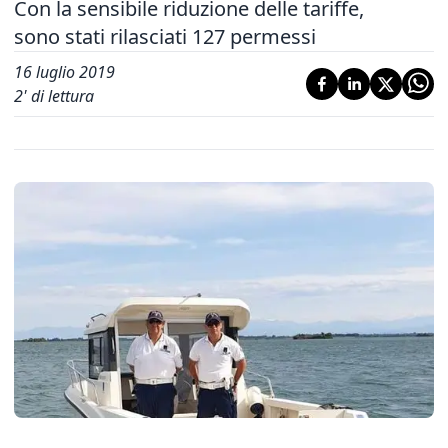
Con la sensibile riduzione delle tariffe,
sono stati rilasciati 127 permessi
16 luglio 2019
2
' di lettura