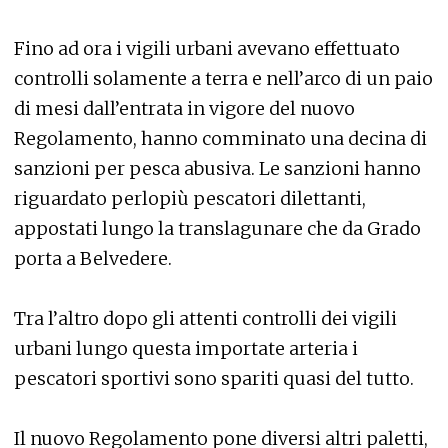
Fino ad ora i vigili urbani avevano effettuato
controlli solamente a terra e nell’arco di un paio
di mesi dall’entrata in vigore del nuovo
Regolamento, hanno comminato una decina di
sanzioni per pesca abusiva. Le sanzioni hanno
riguardato perlopiù pescatori dilettanti,
appostati lungo la translagunare che da Grado
porta a Belvedere.
Tra l’altro dopo gli attenti controlli dei vigili
urbani lungo questa importate arteria i
pescatori sportivi sono spariti quasi del tutto.
Il nuovo Regolamento pone diversi altri paletti,