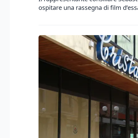
ospitare una rassegna di film d’ess