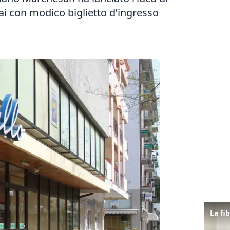
ai con modico biglietto d’ingresso