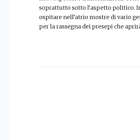
soprattutto sotto l’aspetto politico. 
ospitare nell’atrio mostre di vario g
per la rassegna dei presepi che apri