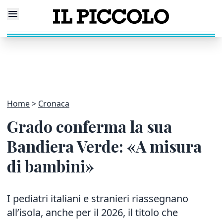
Home
Cronaca
Grado conferma la sua
Bandiera Verde: «A misura
di bambini»
I pediatri italiani e stranieri riassegnano
all’isola, anche per il 2026, il titolo che