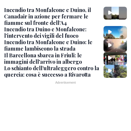
Incendio tra Monfalcone e Duino, il
Canadair in azione per fermare le
fiamme sul fronte dell’A4
Incendio tra Duino e Monfalcone:
l’intervento dei vigili del fuoco
Incendio tra Monfalcone e Duino: le
fiamme lambiscono la strada
Il Barcellona sbarca in Friuli: le
immagini dell'arrivo in albergo
Lo schianto dell’ultraleggero contro la
quercia: cosa è successo a Rivarotta