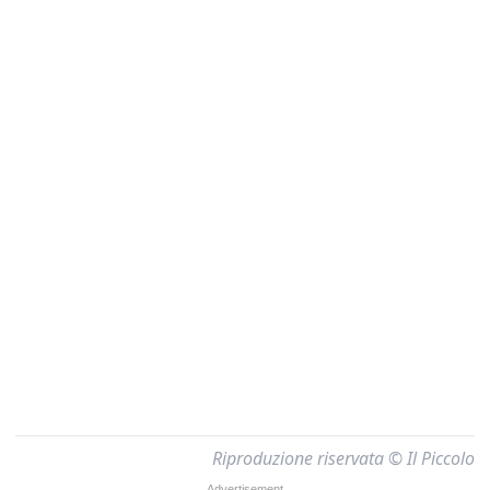
Riproduzione riservata © Il Piccolo