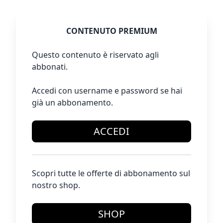
CONTENUTO PREMIUM
Questo contenuto è riservato agli
abbonati.
Accedi con username e password se hai
già un abbonamento.
ACCEDI
Scopri tutte le offerte di abbonamento sul
nostro shop.
SHOP