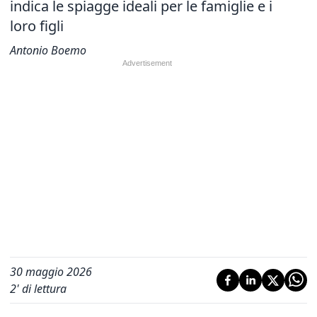
indica le spiagge ideali per le famiglie e i
loro figli
Antonio Boemo
30 maggio 2026
2
' di lettura