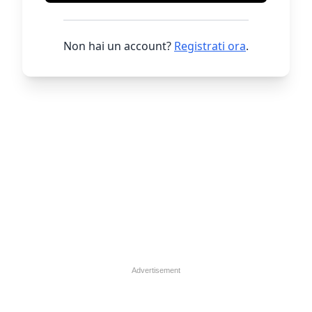
Non hai un account?
Registrati ora
.