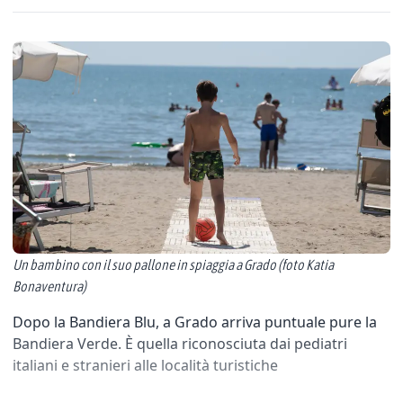
Un bambino con il suo pallone in spiaggia a Grado (foto Katia
Bonaventura)
Dopo la Bandiera Blu, a Grado arriva puntuale pure la
Bandiera Verde. È quella riconosciuta dai pediatri
italiani e stranieri alle località turistiche