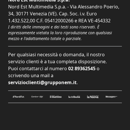
Nord Est Multimedia S.p.a. - Via Alessandro Poerio,
34, 30171 Venezia (VE). Cap. Soc. i.v. Euro
1.432.522,00 C.F. 05412000266 e REA VE-454332
I diritti delle immagini e dei testi sono riservati. È
espressamente vietata la loro riproduzione con qualsiasi
mezzo e l'adattamento totale o parziale.
Per qualsiasi necessità o domanda, il nostro
servizio clienti è a tua completa disposizione.
Puoi contattarci al numero
02 89362545
o
scrivendo una mail a
servizioclienti@grupponem.it
.